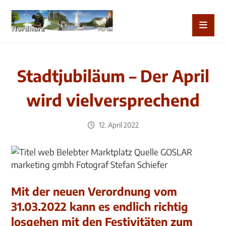
Stadtjubiläum – Der April
wird vielversprechend
12. April 2022
Mit der neuen Verordnung vom
31.03.2022 kann es endlich richtig
losgehen mit den Festivitäten zum