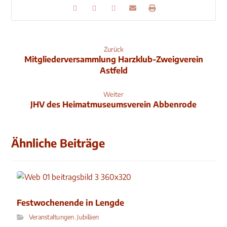
Zurück
Mitgliederversammlung Harzklub-Zweigverein
Astfeld
Weiter
JHV des Heimatmuseumsverein Abbenrode
Ähnliche Beiträge
Festwochenende in Lengde
Veranstaltungen
,
Jubiläen