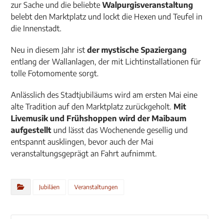
zur Sache und die beliebte
Walpurgisveranstaltung
belebt den Marktplatz und lockt die Hexen und Teufel in
die Innenstadt.
Neu in diesem Jahr ist
der mystische Spaziergang
entlang der Wallanlagen, der mit Lichtinstallationen für
tolle Fotomomente sorgt.
Anlässlich des Stadtjubiläums wird am ersten Mai eine
alte Tradition auf den Marktplatz zurückgeholt.
Mit
Livemusik und Frühshoppen wird der Maibaum
aufgestellt
und lässt das Wochenende gesellig und
entspannt ausklingen, bevor auch der Mai
veranstaltungsgeprägt an Fahrt aufnimmt.
Jubiläen
Veranstaltungen