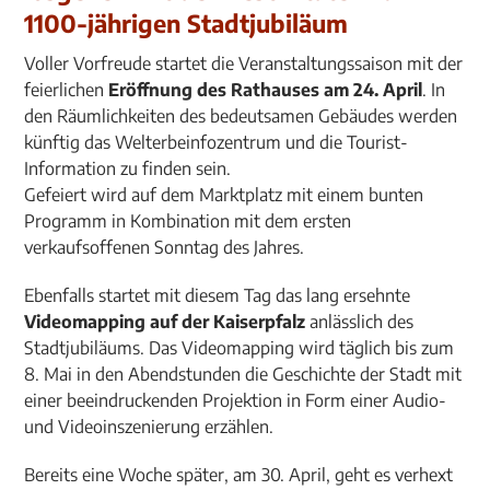
1100-jährigen Stadtjubiläum
Voller Vorfreude startet die Veranstaltungssaison mit der
feierlichen
Eröffnung des Rathauses am 24. April
. In
den Räumlichkeiten des bedeutsamen Gebäudes werden
künftig das Welterbeinfozentrum und die Tourist-
Information zu finden sein.
Gefeiert wird auf dem Marktplatz mit einem bunten
Programm in Kombination mit dem ersten
verkaufsoffenen Sonntag des Jahres.
Ebenfalls startet mit diesem Tag das lang ersehnte
Videomapping auf der Kaiserpfalz
anlässlich des
Stadtjubiläums. Das Videomapping wird täglich bis zum
8. Mai in den Abendstunden die Geschichte der Stadt mit
einer beeindruckenden Projektion in Form einer Audio-
und Videoinszenierung erzählen.
Bereits eine Woche später, am 30. April, geht es verhext