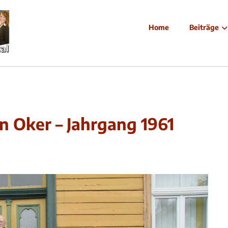
Home
Beiträge
 Oker – Jahrgang 1961