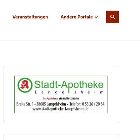
Veranstaltungen
Andere Portale