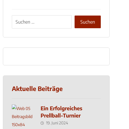
Aktuelle Beiträge
Ein Erfolgreiches
Prellball-Turnier
19. Juni 2024