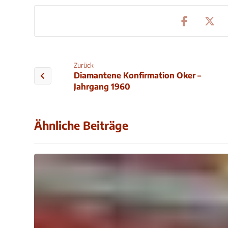
Zurück
Diamantene Konfirmation Oker –
Jahrgang 1960
Ähnliche Beiträge