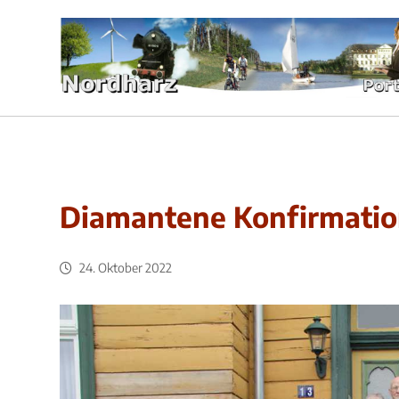
Diamantene Konfirmation
24. Oktober 2022