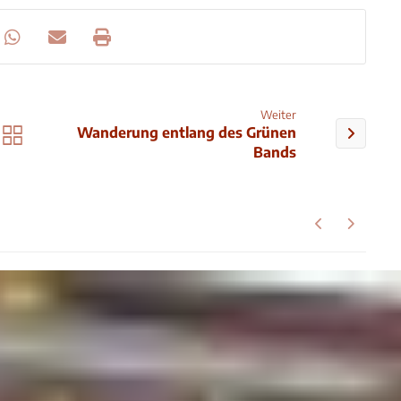
Weiter
Wanderung entlang des Grünen
Bands