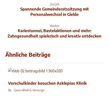
Zurück
Spannende Gemeinderatssitzung mit
Personalwechsel in Gielde
Weiter
Kariestunnel, Bastelaktionen und mehr:
Zahngesundheit spielerisch und kreativ entdecken
Ähnliche Beiträge
Vorschulkinder besuchen Asklepios Klinik
Gesundheit & Vorsorge