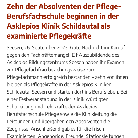
Zehn der Absolventen der Pflege-
Berufsfachschule beginnen in der
Asklepios Klinik Schildautal als
examinierte Pflegekräfte
Seesen, 26. September 2023. Gute Nachricht im Kampf
gegen den Fachkräftemangel: Elf Auszubildende des
Asklepios Bildungszentrums Seesen haben ihr Examen
zur Pflegefachfrau beziehungsweise zum
Pflegefachmann erfolgreich bestanden – zehn von ihnen
bleiben als Pflegekräfte in der Asklepios Kliniken
Schildautal Seesen und starten dort ins Berufsleben. Bei
einer Festveranstaltung in der Klinik würdigten
Schulleitung und Lehrkräfte der Asklepios
Berufsfachschule Pflege sowie die Klinikleitung die
Leistungen und übergaben den Absolventen die
Zeugnisse. Anschließend gab es für die frisch
Examinierten, Angehörige, Freunde, Stationsleitungen