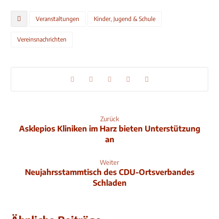
Veranstaltungen
Kinder, Jugend & Schule
Vereinsnachrichten
Zurück
Asklepios Kliniken im Harz bieten Unterstützung
an
Weiter
Neujahrsstammtisch des CDU-Ortsverbandes
Schladen