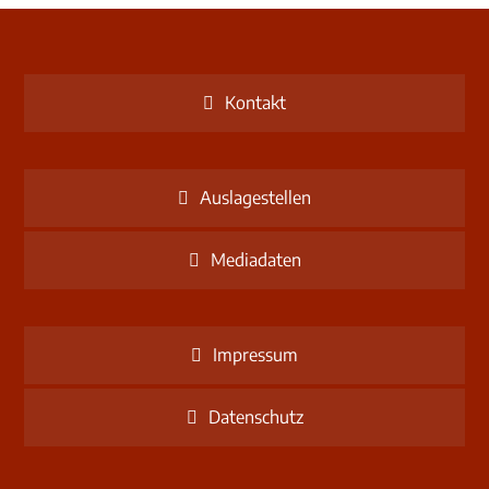
Kontakt
Auslagestellen
Mediadaten
Impressum
Datenschutz