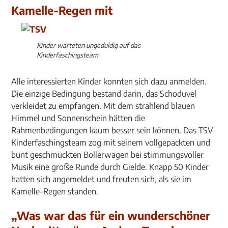
Kamelle-Regen mit
Kinder warteten ungeduldig auf das
Kinderfaschingsteam
Alle interessierten Kinder konnten sich dazu anmelden.
Die einzige Bedingung bestand darin, das Schoduvel
verkleidet zu empfangen. Mit dem strahlend blauen
Himmel und Sonnenschein hätten die
Rahmenbedingungen kaum besser sein können. Das TSV-
Kinderfaschingsteam zog mit seinem vollgepackten und
bunt geschmückten Bollerwagen bei stimmungsvoller
Musik eine große Runde durch Gielde. Knapp 50 Kinder
hatten sich angemeldet und freuten sich, als sie im
Kamelle-Regen standen.
„Was war das für ein wunderschöner