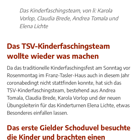
Das Kinderfaschingsteam, von li: Karola
Vorlop, Claudia Brede, Andrea Tomala und
Elena Lichte
Das TSV-Kinderfaschingsteam
wollte wieder was machen
Da das traditionelle Kinderfaschingsfest am Sonntag vor
Rosenmontag im Franz-Tasler-Haus auch in diesem Jahr
coronabedingt nicht stattfinden konnte, hat sich das
TSV-Kinderfaschingsteam, bestehend aus Andrea
Tomala, Claudia Brede, Karola Vorlop und der neuen
Übungsleiterin für das Kinderturnen Elena Lichte, etwas
Besonderes einfallen lassen.
Das erste Gielder Schoduvel besuchte
die Kinder und brachten einen