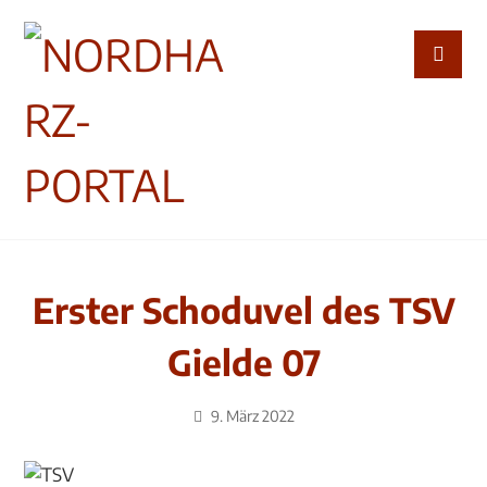
Erster Schoduvel des TSV
Gielde 07
9. März 2022