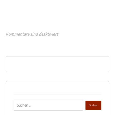
Kommentare sind deaktiviert