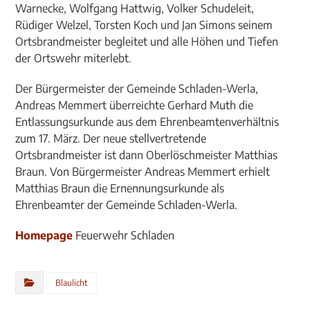
Warnecke, Wolfgang Hattwig, Volker Schudeleit,
Rüdiger Welzel, Torsten Koch und Jan Simons seinem
Ortsbrandmeister begleitet und alle Höhen und Tiefen
der Ortswehr miterlebt.
Der Bürgermeister der Gemeinde Schladen-Werla,
Andreas Memmert überreichte Gerhard Muth die
Entlassungsurkunde aus dem Ehrenbeamtenverhältnis
zum 17. März. Der neue stellvertretende
Ortsbrandmeister ist dann Oberlöschmeister Matthias
Braun. Von Bürgermeister Andreas Memmert erhielt
Matthias Braun die Ernennungsurkunde als
Ehrenbeamter der Gemeinde Schladen-Werla.
Homepage
Feuerwehr Schladen
Blaulicht