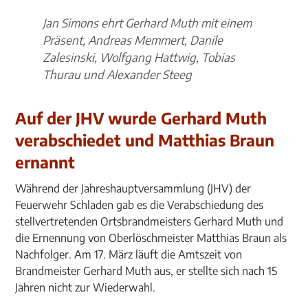
Jan Simons ehrt Gerhard Muth mit einem
Präsent, Andreas Memmert, Danile
Zalesinski, Wolfgang Hattwig, Tobias
Thurau und Alexander Steeg
Auf der JHV wurde Gerhard Muth
verabschiedet und Matthias Braun
ernannt
Während der Jahreshauptversammlung (JHV) der
Feuerwehr Schladen gab es die Verabschiedung des
stellvertretenden Ortsbrandmeisters Gerhard Muth und
die Ernennung von Oberlöschmeister Matthias Braun als
Nachfolger. Am 17. März läuft die Amtszeit von
Brandmeister Gerhard Muth aus, er stellte sich nach 15
Jahren nicht zur Wiederwahl.