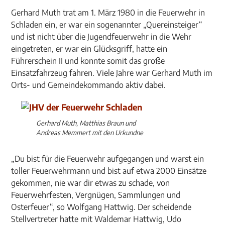
Gerhard Muth trat am 1. März 1980 in die Feuerwehr in
Schladen ein, er war ein sogenannter „Quereinsteiger“
und ist nicht über die Jugendfeuerwehr in die Wehr
eingetreten, er war ein Glücksgriff, hatte ein
Führerschein II und konnte somit das große
Einsatzfahrzeug fahren. Viele Jahre war Gerhard Muth im
Orts- und Gemeindekommando aktiv dabei.
Gerhard Muth, Matthias Braun und
Andreas Memmert mit den Urkundne
„Du bist für die Feuerwehr aufgegangen und warst ein
toller Feuerwehrmann und bist auf etwa 2000 Einsätze
gekommen, nie war dir etwas zu schade, von
Feuerwehrfesten, Vergnügen, Sammlungen und
Osterfeuer“, so Wolfgang Hattwig. Der scheidende
Stellvertreter hatte mit Waldemar Hattwig, Udo