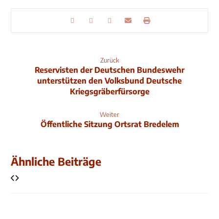
Zurück
Reservisten der Deutschen Bundeswehr
unterstützen den Volksbund Deutsche
Kriegsgräberfürsorge
Weiter
Öffentliche Sitzung Ortsrat Bredelem
Ähnliche Beiträge