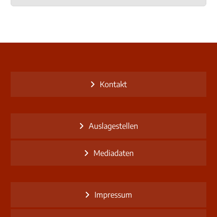
Kontakt
Auslagestellen
Mediadaten
Impressum