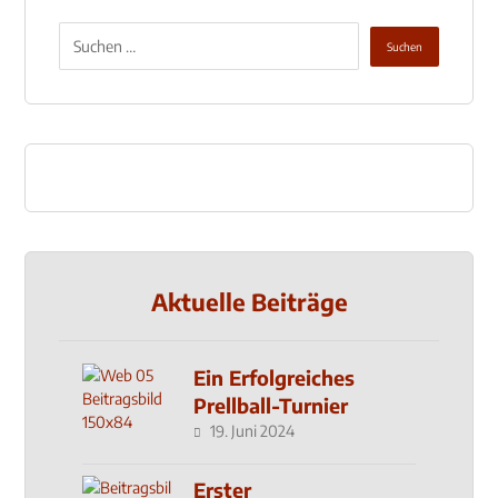
Aktuelle Beiträge
Ein Erfolgreiches
Prellball-Turnier
19. Juni 2024
Erster