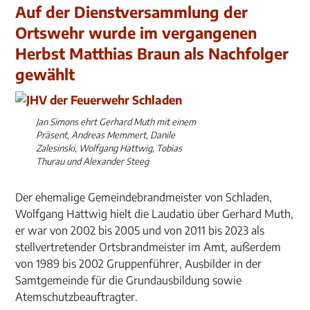
Auf der Dienstversammlung der
Ortswehr wurde im vergangenen
Herbst Matthias Braun als Nachfolger
gewählt
Jan Simons ehrt Gerhard Muth mit einem
Präsent, Andreas Memmert, Danile
Zalesinski, Wolfgang Hattwig, Tobias
Thurau und Alexander Steeg
Der ehemalige Gemeindebrandmeister von Schladen,
Wolfgang Hattwig hielt die Laudatio über Gerhard Muth,
er war von 2002 bis 2005 und von 2011 bis 2023 als
stellvertretender Ortsbrandmeister im Amt, außerdem
von 1989 bis 2002 Gruppenführer, Ausbilder in der
Samtgemeinde für die Grundausbildung sowie
Atemschutzbeauftragter.