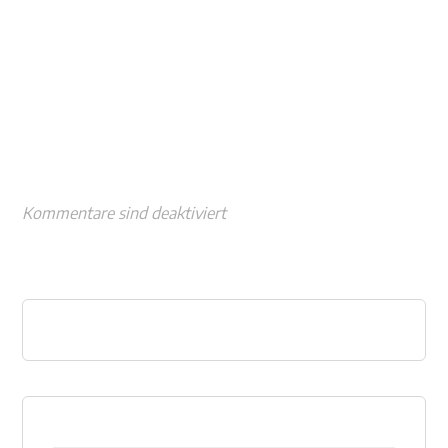
Kommentare sind deaktiviert