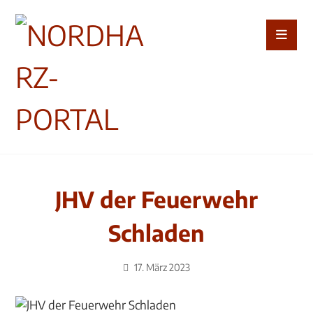
JHV der Feuerwehr
Schladen
17. März 2023