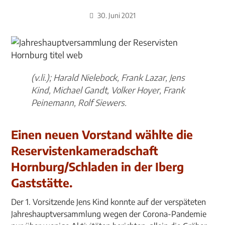
30. Juni 2021
(v.li.); Harald Nielebock, Frank Lazar, Jens
Kind, Michael Gandt, Volker Hoyer, Frank
Peinemann, Rolf Siewers.
Einen neuen Vorstand wählte die
Reservistenkameradschaft
Hornburg/Schladen in der Iberg
Gaststätte.
Der 1. Vorsitzende Jens Kind konnte auf der verspäteten
Jahreshauptversammlung wegen der Corona-Pandemie