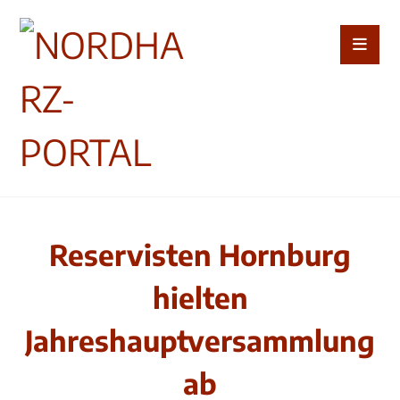
Reservisten Hornburg
hielten
Jahreshauptversammlung
ab