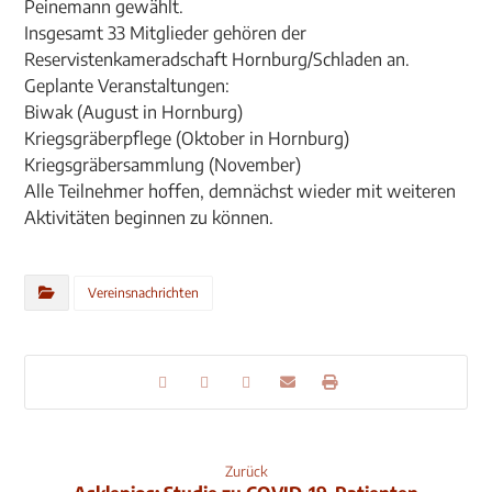
Peinemann gewählt.
Insgesamt 33 Mitglieder gehören der
Reservistenkameradschaft Hornburg/Schladen an.
Geplante Veranstaltungen:
Biwak (August in Hornburg)
Kriegsgräberpflege (Oktober in Hornburg)
Kriegsgräbersammlung (November)
Alle Teilnehmer hoffen, demnächst wieder mit weiteren
Aktivitäten beginnen zu können.
Vereinsnachrichten
Zurück