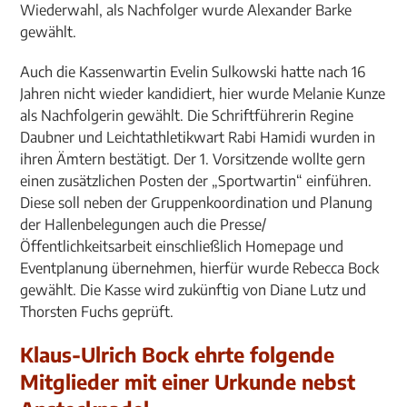
Wiederwahl, als Nachfolger wurde Alexander Barke
gewählt.
Auch die Kassenwartin Evelin Sulkowski hatte nach 16
Jahren nicht wieder kandidiert, hier wurde Melanie Kunze
als Nachfolgerin gewählt. Die Schriftführerin Regine
Daubner und Leichtathletikwart Rabi Hamidi wurden in
ihren Ämtern bestätigt. Der 1. Vorsitzende wollte gern
einen zusätzlichen Posten der „Sportwartin“ einführen.
Diese soll neben der Gruppenkoordination und Planung
der Hallenbelegungen auch die Presse/
Öffentlichkeitsarbeit einschließlich Homepage und
Eventplanung übernehmen, hierfür wurde Rebecca Bock
gewählt. Die Kasse wird zukünftig von Diane Lutz und
Thorsten Fuchs geprüft.
Klaus-Ulrich Bock ehrte folgende
Mitglieder mit einer Urkunde nebst