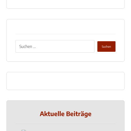
Aktuelle Beiträge