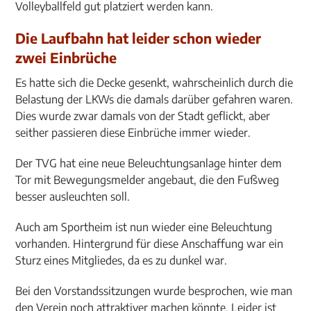
Volleyballfeld gut platziert werden kann.
Die Laufbahn hat leider schon wieder
zwei Einbrüche
Es hatte sich die Decke gesenkt, wahrscheinlich durch die
Belastung der LKWs die damals darüber gefahren waren.
Dies wurde zwar damals von der Stadt geflickt, aber
seither passieren diese Einbrüche immer wieder.
Der TVG hat eine neue Beleuchtungsanlage hinter dem
Tor mit Bewegungsmelder angebaut, die den Fußweg
besser ausleuchten soll.
Auch am Sportheim ist nun wieder eine Beleuchtung
vorhanden. Hintergrund für diese Anschaffung war ein
Sturz eines Mitgliedes, da es zu dunkel war.
Bei den Vorstandssitzungen wurde besprochen, wie man
den Verein noch attraktiver machen könnte. Leider ist