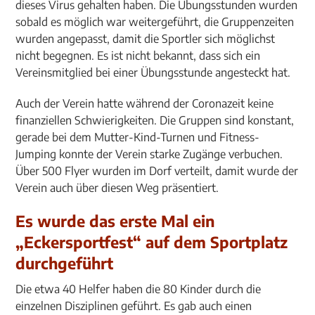
dieses Virus gehalten haben. Die Übungsstunden wurden
sobald es möglich war weitergeführt, die Gruppenzeiten
wurden angepasst, damit die Sportler sich möglichst
nicht begegnen. Es ist nicht bekannt, dass sich ein
Vereinsmitglied bei einer Übungsstunde angesteckt hat.
Auch der Verein hatte während der Coronazeit keine
finanziellen Schwierigkeiten. Die Gruppen sind konstant,
gerade bei dem Mutter-Kind-Turnen und Fitness-
Jumping konnte der Verein starke Zugänge verbuchen.
Über 500 Flyer wurden im Dorf verteilt, damit wurde der
Verein auch über diesen Weg präsentiert.
Es wurde das erste Mal ein
„Eckersportfest“ auf dem Sportplatz
durchgeführt
Die etwa 40 Helfer haben die 80 Kinder durch die
einzelnen Disziplinen geführt. Es gab auch einen