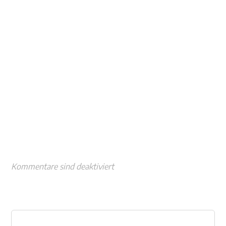
Kommentare sind deaktiviert