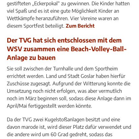
gestifteten „Eckerpokal“ zu gewinnen. Die Kinder hatten
viel Spaß und es ist eine gute Möglichkeit Kinder an
Wettkämpfe heranzuführen. Vier Vereine waren an
diesem Sportfest beteiligt.
Zum Bericht
Der TVG hat sich entschlossen mit dem
WSV zusammen eine Beach-Volley-Ball-
Anlage zu bauen
Sie soll zwischen der Turnhalle und dem Sportheim
errichtet werden. Land und Stadt Goslar haben hierfür
Zuschüsse zugesagt. Aufgrund der Witterung konnte die
Umsetzung noch nicht erfolgen, was aber vermutlich
noch im März beginnen soll, sodass diese Anlage dann im
April/Mai fertiggestellt werden könnte.
Da der TVG zwei Kugelstoßanlagen besitzt und eine
davon marode ist, wird dieser Platz dafür verwendet und
die andere wird um 60 Grad gedreht, sodass das