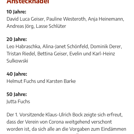
Anstecknadel
10 Jahre:
David Luca Geiser, Pauline Westeroth, Anja Heinemann,
Andreas Jörg, Lasse Schlüter
20 Jahre:
Leo Habraschka, Alina-Janet Schönfeld, Dominik Derer,
Tristan Riedel, Bettina Geiser, Evelin und Karl-Heinz
Sulkowski
40 Jahre:
Helmut Fuchs und Karsten Barke
50 Jahre:
Jutta Fuchs
Der 1. Vorsitzende Klaus-Ulrich Bock zeigte sich erfreut,
dass der Verein von Corona weitgehend verschont
worden ist, da sich alle an die Vorgaben zum Eindämmen