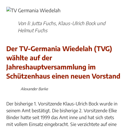
Von li: Jutta Fuchs, Klaus-Ulrich Bock und
Helmut Fuchs
Der TV-Germania Wiedelah (TVG)
wählte auf der
Jahreshauptversammlung im
Schützenhaus einen neuen Vorstand
Alexander Barke
Der bisherige 1. Vorsitzende Klaus-Ulrich Bock wurde in
seinem Amt bestätigt. Die bisherige 2. Vorsitzende Elke
Binder hatte seit 1999 das Amt inne und hat sich stets
mit vollem Einsatz eingebracht. Sie verzichtete auf eine