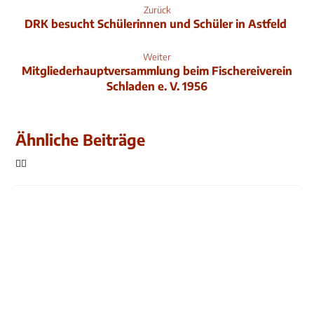
Zurück
DRK besucht Schülerinnen und Schüler in Astfeld
Weiter
Mitgliederhauptversammlung beim Fischereiverein
Schladen e. V. 1956
Ähnliche Beiträge