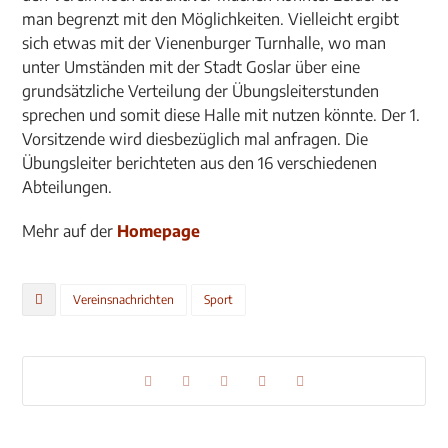
man begrenzt mit den Möglichkeiten. Vielleicht ergibt
sich etwas mit der Vienenburger Turnhalle, wo man
unter Umständen mit der Stadt Goslar über eine
grundsätzliche Verteilung der Übungsleiterstunden
sprechen und somit diese Halle mit nutzen könnte. Der 1.
Vorsitzende wird diesbezüglich mal anfragen. Die
Übungsleiter berichteten aus den 16 verschiedenen
Abteilungen.
Mehr auf der
Homepage
Vereinsnachrichten
Sport