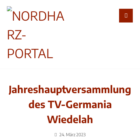
Jahreshauptversammlung
des TV-Germania
Wiedelah
24. März 2023