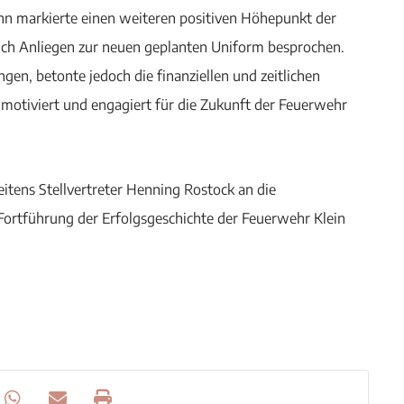
 markierte einen weiteren positiven Höhepunkt der
ch Anliegen zur neuen geplanten Uniform besprochen.
n, betonte jedoch die finanziellen und zeitlichen
motiviert und engagiert für die Zukunft der Feuerwehr
tens Stellvertreter Henning Rostock an die
ortführung der Erfolgsgeschichte der Feuerwehr Klein