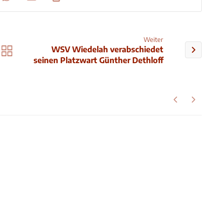
Weiter
WSV Wiedelah verabschiedet
seinen Platzwart Günther Dethloff