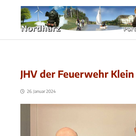
JHV der Feuerwehr Klei
26. Januar 2024