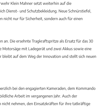
wehr Klein Mahner setzt weiterhin auf die
ich Dienst- und Schutzbekleidung. Neue Schnürstiefel,
nicht nur für Sicherheit, sondern auch für einen
an. Die ersehnte Tragkraftspritze als Ersatz für das 30
ne Motorsäge mit Ladegerät und zwei Akkus sowie eine
 bleibt auf dem Weg der Innovation und stellt sich neuen
erzlich bei den engagierten Kameraden, dem Kommando
bildliche Arbeit im vergangenen Jahr. Auch der
nicht nehmen, den Einsatzkräften für ihre tatkräftige