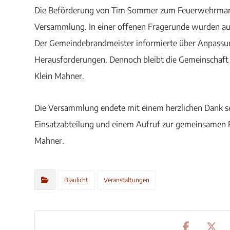
Die Beförderung von Tim Sommer zum Feuerwehrmann
Versammlung. In einer offenen Fragerunde wurden au
Der Gemeindebrandmeister informierte über Anpassunge
Herausforderungen. Dennoch bleibt die Gemeinschaft 
Klein Mahner.
Die Versammlung endete mit einem herzlichen Dank sei
Einsatzabteilung und einem Aufruf zur gemeinsamen F
Mahner.
Blaulicht
Veranstaltungen