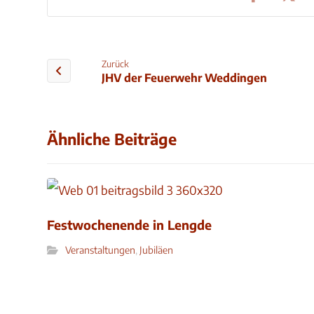
Zurück
JHV der Feuerwehr Weddingen
Ähnliche Beiträge
Festwochenende in Lengde
Veranstaltungen
,
Jubiläen