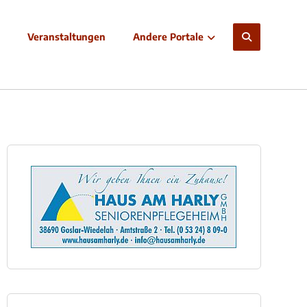
Veranstaltungen
Andere Portale