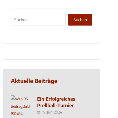
Aktuelle Beiträge
Ein Erfolgreiches
Prellball-Turnier
19. Juni 2024