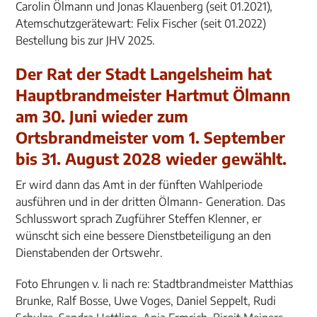
Carolin Ölmann und Jonas Klauenberg (seit 01.2021),
Atemschutzgerätewart: Felix Fischer (seit 01.2022)
Bestellung bis zur JHV 2025.
Der Rat der Stadt Langelsheim hat
Hauptbrandmeister Hartmut Ölmann
am 30. Juni wieder zum
Ortsbrandmeister vom 1. September
bis 31. August 2028 wieder gewählt.
Er wird dann das Amt in der fünften Wahlperiode
ausführen und in der dritten Ölmann- Generation. Das
Schlusswort sprach Zugführer Steffen Klenner, er
wünscht sich eine bessere Dienstbeteiligung an den
Dienstabenden der Ortswehr.
Foto Ehrungen v. li nach re: Stadtbrandmeister Matthias
Brunke, Ralf Bosse, Uwe Voges, Daniel Seppelt, Rudi