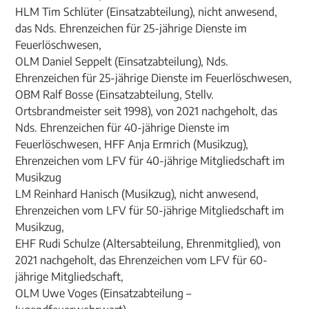
HLM Tim Schlüter (Einsatzabteilung), nicht anwesend,
das Nds. Ehrenzeichen für 25-jährige Dienste im
Feuerlöschwesen,
OLM Daniel Seppelt (Einsatzabteilung), Nds.
Ehrenzeichen für 25-jährige Dienste im Feuerlöschwesen,
OBM Ralf Bosse (Einsatzabteilung, Stellv.
Ortsbrandmeister seit 1998), von 2021 nachgeholt, das
Nds. Ehrenzeichen für 40-jährige Dienste im
Feuerlöschwesen, HFF Anja Ermrich (Musikzug),
Ehrenzeichen vom LFV für 40-jährige Mitgliedschaft im
Musikzug
LM Reinhard Hanisch (Musikzug), nicht anwesend,
Ehrenzeichen vom LFV für 50-jährige Mitgliedschaft im
Musikzug,
EHF Rudi Schulze (Altersabteilung, Ehrenmitglied), von
2021 nachgeholt, das Ehrenzeichen vom LFV für 60-
jährige Mitgliedschaft,
OLM Uwe Voges (Einsatzabteilung –