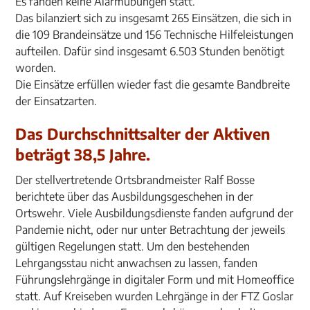
Es fanden keine Alarmübungen statt.
Das bilanziert sich zu insgesamt 265 Einsätzen, die sich in
die 109 Brandeinsätze und 156 Technische Hilfeleistungen
aufteilen. Dafür sind insgesamt 6.503 Stunden benötigt
worden.
Die Einsätze erfüllen wieder fast die gesamte Bandbreite
der Einsatzarten.
Das Durchschnittsalter der Aktiven
beträgt 38,5 Jahre.
Der stellvertretende Ortsbrandmeister Ralf Bosse
berichtete über das Ausbildungsgeschehen in der
Ortswehr. Viele Ausbildungsdienste fanden aufgrund der
Pandemie nicht, oder nur unter Betrachtung der jeweils
gültigen Regelungen statt. Um den bestehenden
Lehrgangsstau nicht anwachsen zu lassen, fanden
Führungslehrgänge in digitaler Form und mit Homeoffice
statt. Auf Kreiseben wurden Lehrgänge in der FTZ Goslar