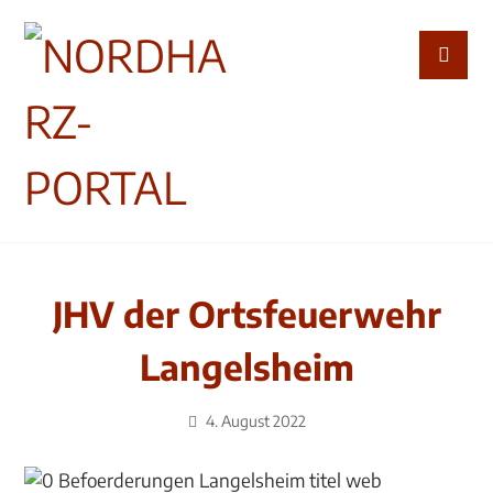
JHV der Ortsfeuerwehr
Langelsheim
4. August 2022