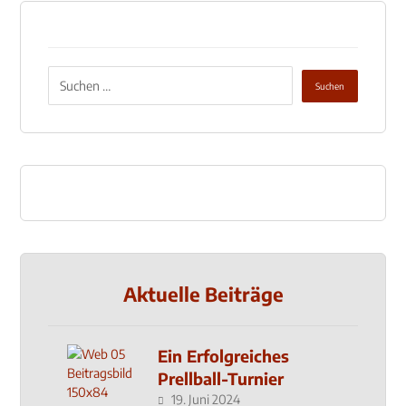
Aktuelle Beiträge
Ein Erfolgreiches
Prellball-Turnier
19. Juni 2024