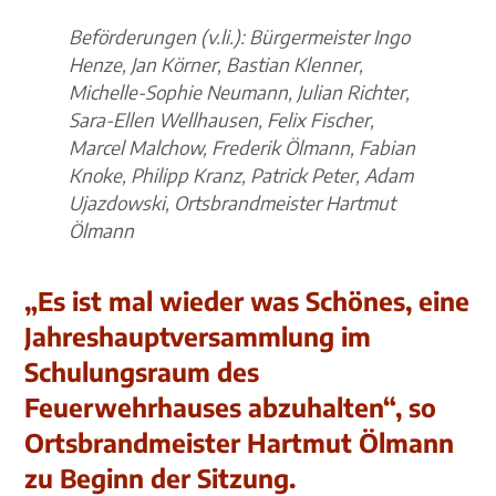
Beförderungen (v.li.): Bürgermeister Ingo
Henze, Jan Körner, Bastian Klenner,
Michelle-Sophie Neumann, Julian Richter,
Sara-Ellen Wellhausen, Felix Fischer,
Marcel Malchow, Frederik Ölmann, Fabian
Knoke, Philipp Kranz, Patrick Peter, Adam
Ujazdowski, Ortsbrandmeister Hartmut
Ölmann
„Es ist mal wieder was Schönes, eine
Jahreshauptversammlung im
Schulungsraum des
Feuerwehrhauses abzuhalten“, so
Ortsbrandmeister Hartmut Ölmann
zu Beginn der Sitzung.