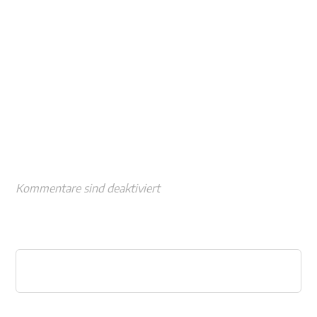
Kommentare sind deaktiviert