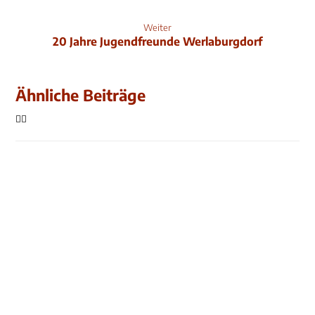
Weiter
20 Jahre Jugendfreunde Werlaburgdorf
Ähnliche Beiträge