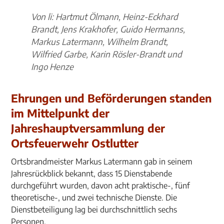
Von li: Hartmut Ölmann, Heinz-Eckhard
Brandt, Jens Krakhofer, Guido Hermanns,
Markus Latermann, Wilhelm Brandt,
Wilfried Garbe, Karin Rösler-Brandt und
Ingo Henze
Ehrungen und Beförderungen standen
im Mittelpunkt der
Jahreshauptversammlung der
Ortsfeuerwehr Ostlutter
Ortsbrandmeister Markus Latermann gab in seinem
Jahresrückblick bekannt, dass 15 Dienstabende
durchgeführt wurden, davon acht praktische-, fünf
theoretische-, und zwei technische Dienste. Die
Dienstbeteiligung lag bei durchschnittlich sechs
Personen.