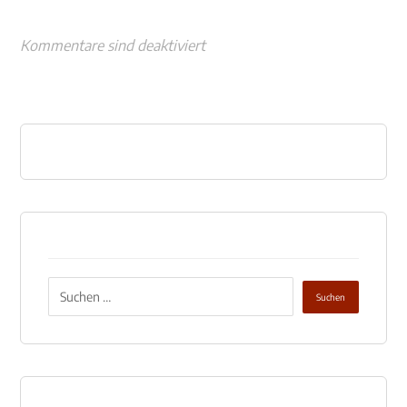
Kommentare sind deaktiviert