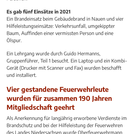
Es gab fünf Einsätze in 2021
Ein Brandeinsatz beim Gebäudebrand in Nauen und vier
Hilfeleistungseinsätze: Verkehrsunfall, umgekippter
Baum, Auffinden einer vermissten Person und eine
Ölspur.
Ein Lehrgang wurde durch Guido Hermanns,
Gruppenführer, Teil 1 besucht. Ein Laptop und ein Kombi-
Gerät (Drucker mit Scanner und Fax) wurden beschafft
und installiert.
Vier gestandene Feuerwehrleute
wurden für zusammen 190 Jahren
Mitgliedschaft geehrt
Als Anerkennung für langjährig erworbene Verdienste im
Brandschutz und bei der Hilfeleistung der Feuerwehren
des Landes Niedersachsen wurde Oberfeuerwehrmann