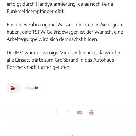
erfolgt durch Handyalarmierung, da es noch keine
Funkmeldeempfänger gibt.
Ein neues Fahrzeug mit Wasser möchte die Wehr gern
haben, eine TSFW Geländewagen ist der Wunsch, eine
Arbeitsgruppe wird sich demnächst bilden.
Die JHV war nur wenige Minuten beendet, da wurden
alle Einsatzkräfte zum Großbrand in das Autohaus
Borchers nach Lutter gerufen.
Blaulicht