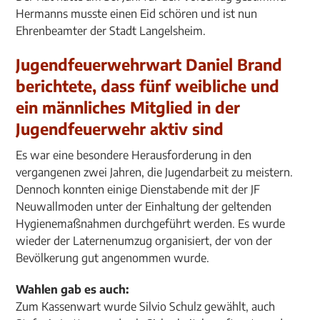
Hermanns musste einen Eid schören und ist nun
Ehrenbeamter der Stadt Langelsheim.
Jugendfeuerwehrwart Daniel Brand
berichtete, dass fünf weibliche und
ein männliches Mitglied in der
Jugendfeuerwehr aktiv sind
Es war eine besondere Herausforderung in den
vergangenen zwei Jahren, die Jugendarbeit zu meistern.
Dennoch konnten einige Dienstabende mit der JF
Neuwallmoden unter der Einhaltung der geltenden
Hygienemaßnahmen durchgeführt werden. Es wurde
wieder der Laternenumzug organisiert, der von der
Bevölkerung gut angenommen wurde.
Wahlen gab es auch:
Zum Kassenwart wurde Silvio Schulz gewählt, auch