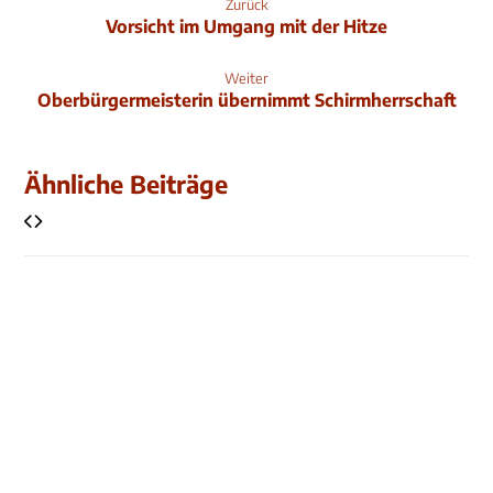
Zurück
Vorsicht im Umgang mit der Hitze
Weiter
Oberbürgermeisterin übernimmt Schirmherrschaft
Ähnliche Beiträge