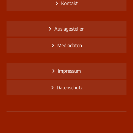
Kontakt
Auslagestellen
Mediadaten
Impressum
Datenschutz