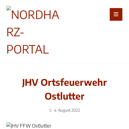
JHV Ortsfeuerwehr
Ostlutter
4. August 2022