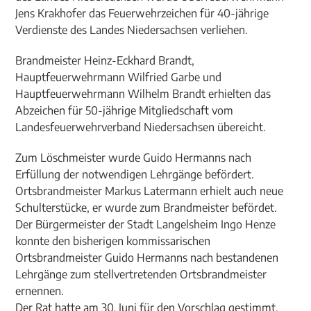
Jens Krakhofer das Feuerwehrzeichen für 40-jährige
Verdienste des Landes Niedersachsen verliehen.
Brandmeister Heinz-Eckhard Brandt,
Hauptfeuerwehrmann Wilfried Garbe und
Hauptfeuerwehrmann Wilhelm Brandt erhielten das
Abzeichen für 50-jährige Mitgliedschaft vom
Landesfeuerwehrverband Niedersachsen übereicht.
Zum Löschmeister wurde Guido Hermanns nach
Erfüllung der notwendigen Lehrgänge befördert.
Ortsbrandmeister Markus Latermann erhielt auch neue
Schulterstücke, er wurde zum Brandmeister befördet.
Der Bürgermeister der Stadt Langelsheim Ingo Henze
konnte den bisherigen kommissarischen
Ortsbrandmeister Guido Hermanns nach bestandenen
Lehrgänge zum stellvertretenden Ortsbrandmeister
ernennen.
Der Rat hatte am 30. Juni für den Vorschlag gestimmt.