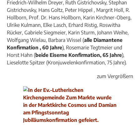
Friedrich-Wilhelm Dreyer, Ruth Gistrichovsky, Stephan
Gistrichovsky, Hans Goltz, Peter Hippel , Margrit Holl, R.
Hollborn, Prof. Dr. Hans Hollborn, Karin Kirchner-Oberg,
Ulrike Kulmann, Elke Lasch, Erhard Ristig, Roswitha
Rücker, Gabriele Siegmeier, Karin Sturm, Johann Weihe,
Wolfgang Wielau, Barbara Wissel (
alle Diamantene
Konfirmation , 60 Jahre
), Rosemarie Tegtmeier und
Horst Hahn (
beide Eiserne Konfirmation, 65 Jahre
),
Lieselotte Spitzer (Kronjuwelenkonfirmation, 75 Jahre).
zum Vergrößern