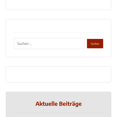
Aktuelle Beiträge