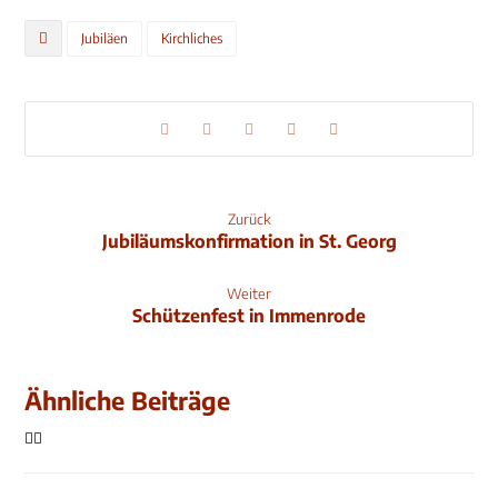
Jubiläen
Kirchliches
Zurück
Jubiläumskonfirmation in St. Georg
Weiter
Schützenfest in Immenrode
Ähnliche Beiträge