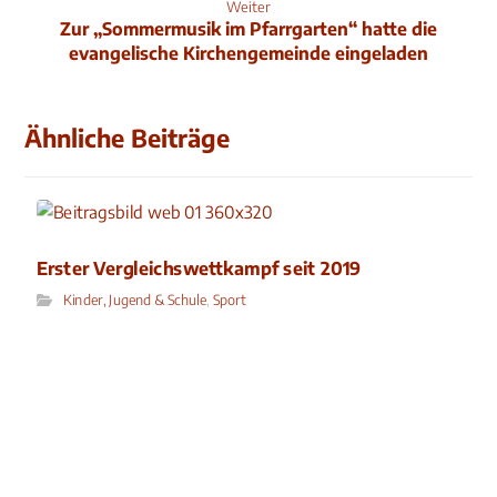
Weiter
Zur „Sommermusik im Pfarrgarten“ hatte die
evangelische Kirchengemeinde eingeladen
Ähnliche Beiträge
Erster Vergleichswettkampf seit 2019
Kinder, Jugend & Schule
,
Sport