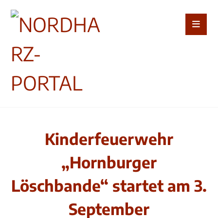
Kinderfeuerwehr
„Hornburger
Löschbande“ startet am 3.
September