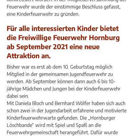
Feuerwehr wurde der einstimmige Beschluss gefasst,
eine Kinderfeuerwehr zu gründen.
Für alle interessierten Kinder bietet
die Freiwillige Feuerwehr Hornburg
ab September 2021 eine neue
Attraktion an.
Bisher war es erst ab dem 10. Geburtstag möglich
Mitglied in der gemeinsamen Jugendfeuerwehr zu
werden. Ab September können dann auch 6 bis 10-
jährige Mädchen und Jungen bei der Kinderfeuerwehr
dabei sein.
Mit Daniela Bloch und Bernhard Wölfer haben sich auch
schon zwei in der Jugendarbeit erfahrene und motivierte
Kinderfeuerwehrwarte gefunden. Die „Hornburger
Löschbande“ wird mit Spiel und Spaß an die
Feuerwehrgemeinschaft herangeführt. Dafür wurde