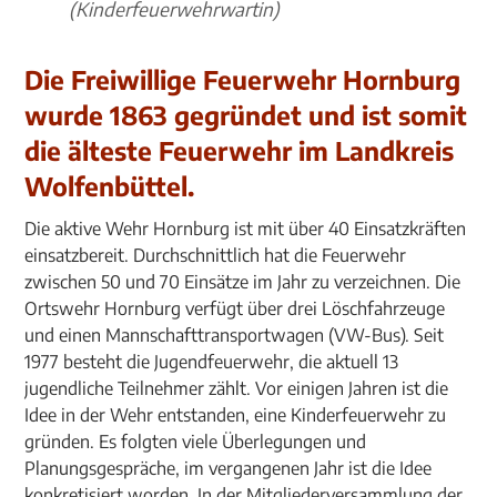
(Kinderfeuerwehrwartin)
Die Freiwillige Feuerwehr Hornburg
wurde 1863 gegründet und ist somit
die älteste Feuerwehr im Landkreis
Wolfenbüttel.
Die aktive Wehr Hornburg ist mit über 40 Einsatzkräften
einsatzbereit. Durchschnittlich hat die Feuerwehr
zwischen 50 und 70 Einsätze im Jahr zu verzeichnen. Die
Ortswehr Hornburg verfügt über drei Löschfahrzeuge
und einen Mannschafttransportwagen (VW-Bus). Seit
1977 besteht die Jugendfeuerwehr, die aktuell 13
jugendliche Teilnehmer zählt. Vor einigen Jahren ist die
Idee in der Wehr entstanden, eine Kinderfeuerwehr zu
gründen. Es folgten viele Überlegungen und
Planungsgespräche, im vergangenen Jahr ist die Idee
konkretisiert worden. In der Mitgliederversammlung der