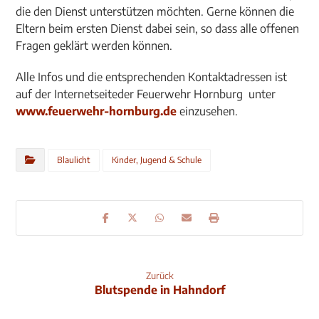
die den Dienst unterstützen möchten. Gerne können die
Eltern beim ersten Dienst dabei sein, so dass alle offenen
Fragen geklärt werden können.
Alle Infos und die entsprechenden Kontaktadressen ist
auf der Internetseiteder Feuerwehr Hornburg unter
www.feuerwehr-hornburg.de
einzusehen.
Blaulicht
Kinder, Jugend & Schule
Zurück
Blutspende in Hahndorf