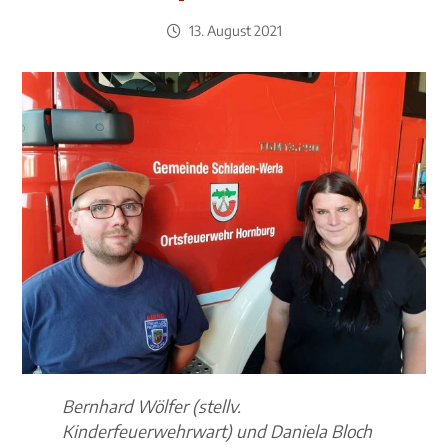
13. August 2021
Bernhard Wölfer (stellv.
Kinderfeuerwehrwart) und Daniela Bloch