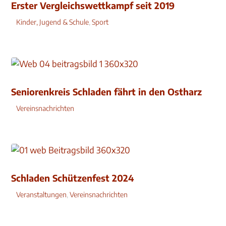
Erster Vergleichswettkampf seit 2019
Kinder, Jugend & Schule
,
Sport
Seniorenkreis Schladen fährt in den Ostharz
Vereinsnachrichten
Schladen Schützenfest 2024
Veranstaltungen
,
Vereinsnachrichten