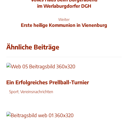
im Werlaburgdorfer DGH
Weiter
Erste heilige Kommunion in Vienenburg
Ähnliche Beiträge
Ein Erfolgreiches Prellball-Turnier
Sport
,
Vereinsnachrichten