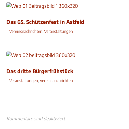
Das 65. Schützenfest in Astfeld
Vereinsnachrichten
,
Veranstaltungen
Das dritte Bürgerfrühstück
Veranstaltungen
,
Vereinsnachrichten
Kommentare sind deaktiviert