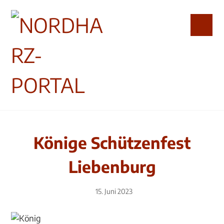
Könige Schützenfest
Liebenburg
15. Juni 2023