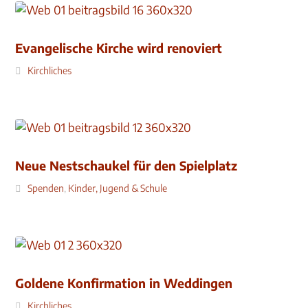
Evangelische Kirche wird renoviert
Kirchliches
Neue Nestschaukel für den Spielplatz
Spenden
,
Kinder, Jugend & Schule
Goldene Konfirmation in Weddingen
Kirchliches