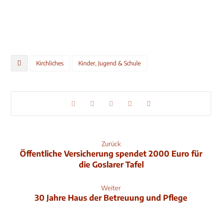
Kirchliches
Kinder, Jugend & Schule
Zurück
Öffentliche Versicherung spendet 2000 Euro für
die Goslarer Tafel
Weiter
30 Jahre Haus der Betreuung und Pflege