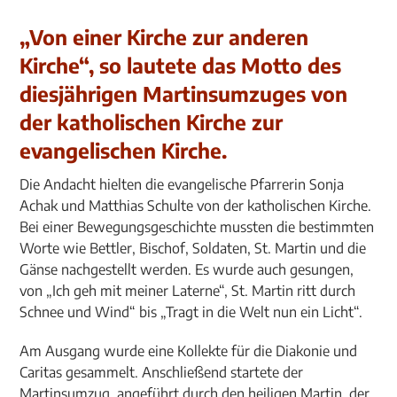
„Von einer Kirche zur anderen
Kirche“, so lautete das Motto des
diesjährigen Martinsumzuges von
der katholischen Kirche zur
evangelischen Kirche.
Die Andacht hielten die evangelische Pfarrerin Sonja
Achak und Matthias Schulte von der katholischen Kirche.
Bei einer Bewegungsgeschichte mussten die bestimmten
Worte wie Bettler, Bischof, Soldaten, St. Martin und die
Gänse nachgestellt werden. Es wurde auch gesungen,
von „Ich geh mit meiner Laterne“, St. Martin ritt durch
Schnee und Wind“ bis „Tragt in die Welt nun ein Licht“.
Am Ausgang wurde eine Kollekte für die Diakonie und
Caritas gesammelt. Anschließend startete der
Martinsumzug, angeführt durch den heiligen Martin, der