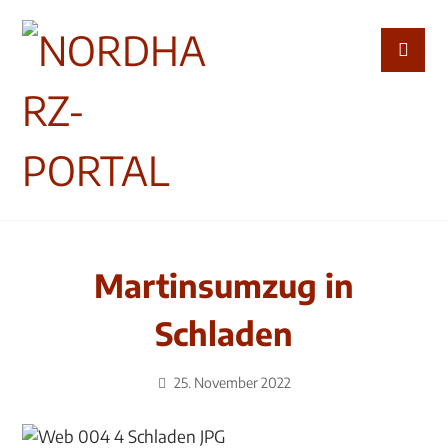
Martinsumzug in
Schladen
25. November 2022