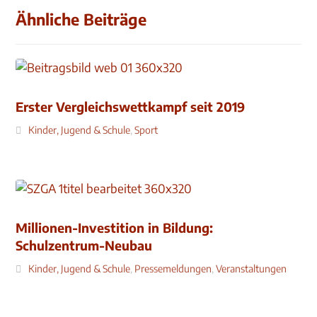
Ähnliche Beiträge
Erster Vergleichswettkampf seit 2019
Kinder, Jugend & Schule
,
Sport
Millionen-Investition in Bildung:
Schulzentrum-Neubau
Kinder, Jugend & Schule
,
Pressemeldungen
,
Veranstaltungen