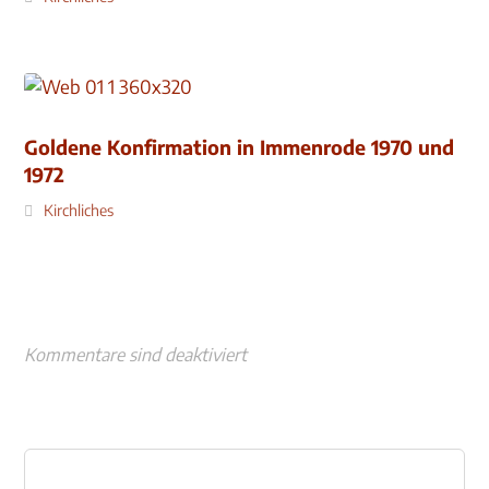
Goldene Konfirmation in Immenrode 1970 und
1972
Kirchliches
Kommentare sind deaktiviert