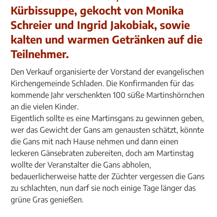
Kürbissuppe, gekocht von Monika
Schreier und Ingrid Jakobiak, sowie
kalten und warmen Getränken auf die
Teilnehmer.
Den Verkauf organisierte der Vorstand der evangelischen
Kirchengemeinde Schladen. Die Konfirmanden für das
kommende Jahr verschenkten 100 süße Martinshörnchen
an die vielen Kinder.
Eigentlich sollte es eine Martinsgans zu gewinnen geben,
wer das Gewicht der Gans am genausten schätzt, könnte
die Gans mit nach Hause nehmen und dann einen
leckeren Gänsebraten zubereiten, doch am Martinstag
wollte der Veranstalter die Gans abholen,
bedauerlicherweise hatte der Züchter vergessen die Gans
zu schlachten, nun darf sie noch einige Tage länger das
grüne Gras genießen.