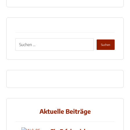
Aktuelle Beiträge