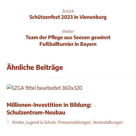
Zurück
Schützenfest 2023 in Vienenburg
Weiter
Team der Pflege aus Seesen gewinnt
Fußballturnier in Bayern
Ähnliche Beiträge
Millionen-Investition in Bildung:
Schulzentrum-Neubau
Kinder, Jugend & Schule
,
Pressemeldungen
,
Veranstaltungen