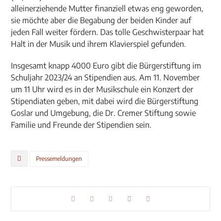
alleinerziehende Mutter finanziell etwas eng geworden,
sie möchte aber die Begabung der beiden Kinder auf
jeden Fall weiter fördern. Das tolle Geschwisterpaar hat
Halt in der Musik und ihrem Klavierspiel gefunden.
Insgesamt knapp 4000 Euro gibt die Bürgerstiftung im
Schuljahr 2023/24 an Stipendien aus. Am 11. November
um 11 Uhr wird es in der Musikschule ein Konzert der
Stipendiaten geben, mit dabei wird die Bürgerstiftung
Goslar und Umgebung, die Dr. Cremer Stiftung sowie
Familie und Freunde der Stipendien sein.
Pressemeldungen