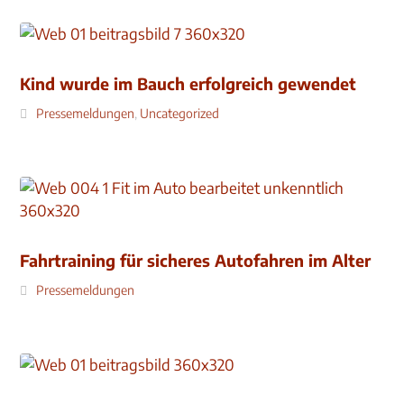
Kind wurde im Bauch erfolgreich gewendet
Pressemeldungen
,
Uncategorized
Fahrtraining für sicheres Autofahren im Alter
Pressemeldungen