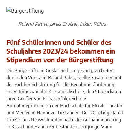
Roland Pabst, Jared Großer, Inken Röhrs
Fünf Schülerinnen und Schüler des
Schuljahres 2023/24 bekommen ein
Stipendium von der Bürgerstiftung
Die Bürgerstiftung Goslar und Umgebung, vertreten
durch den Vorstand Roland Pabst, stellte zusammen mit
der Fachbereichsleitung für die Begabungsförderung,
Inken Röhrs von der Kreismusikschule, den Stipendiaten
Jared Großer vor. Er hat erfolgreich die
Aufnahmeprüfung an der Hochschule für Musik, Theater
und Medien in Hannover bestanden. Der 20-jährige Jared
Großer aus Neuwallmoden hatte die Aufnahmeprüfung
in Kassel und Hannover bestanden. Der junge Mann