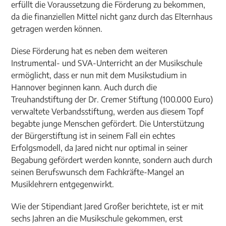
erfüllt die Voraussetzung die Förderung zu bekommen,
da die finanziellen Mittel nicht ganz durch das Elternhaus
getragen werden können.
Diese Förderung hat es neben dem weiteren
Instrumental- und SVA-Unterricht an der Musikschule
ermöglicht, dass er nun mit dem Musikstudium in
Hannover beginnen kann. Auch durch die
Treuhandstiftung der Dr. Cremer Stiftung (100.000 Euro)
verwaltete Verbandsstiftung, werden aus diesem Topf
begabte junge Menschen gefördert. Die Unterstützung
der Bürgerstiftung ist in seinem Fall ein echtes
Erfolgsmodell, da Jared nicht nur optimal in seiner
Begabung gefördert werden konnte, sondern auch durch
seinen Berufswunsch dem Fachkräfte-Mangel an
Musiklehrern entgegenwirkt.
Wie der Stipendiant Jared Großer berichtete, ist er mit
sechs Jahren an die Musikschule gekommen, erst