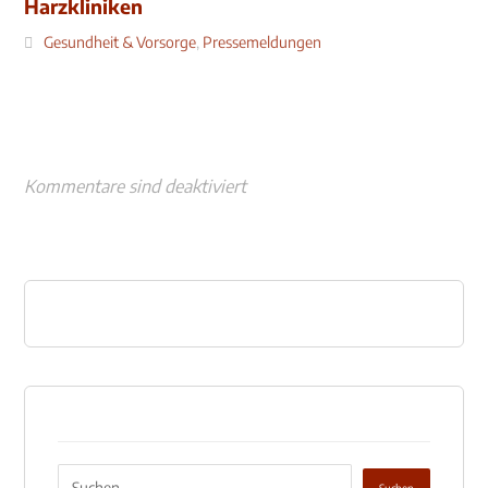
Harzkliniken
Gesundheit & Vorsorge
,
Pressemeldungen
Kommentare sind deaktiviert