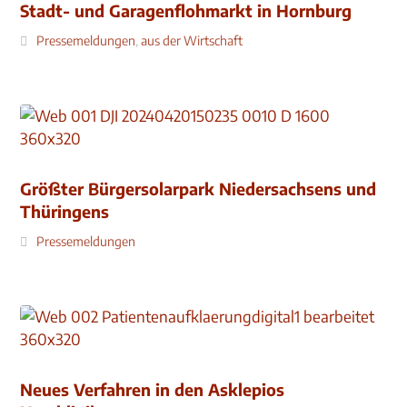
Stadt- und Garagenflohmarkt in Hornburg
Pressemeldungen
,
aus der Wirtschaft
Größter Bürgersolarpark Niedersachsens und
Thüringens
Pressemeldungen
Neues Verfahren in den Asklepios