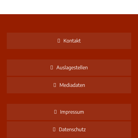
Kontakt
Auslagestellen
Mediadaten
Impressum
Datenschutz