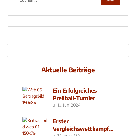
Aktuelle Beiträge
Ein Erfolgreiches
Prellball-Turnier
19. Juni 2024
Erster
Vergleichswettkampf
17. Juni 2024