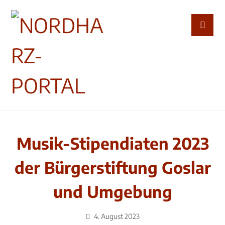
Musik-Stipendiaten 2023
der Bürgerstiftung Goslar
und Umgebung
4. August 2023