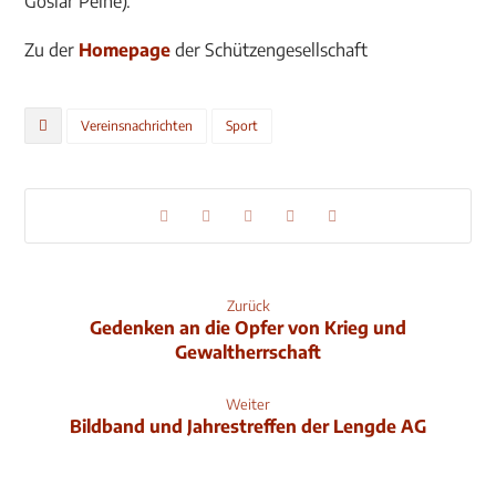
Goslar Peine).
Zu der
Homepage
der Schützengesellschaft
Vereinsnachrichten
Sport
Zurück
Gedenken an die Opfer von Krieg und
Gewaltherrschaft
Weiter
Bildband und Jahrestreffen der Lengde AG