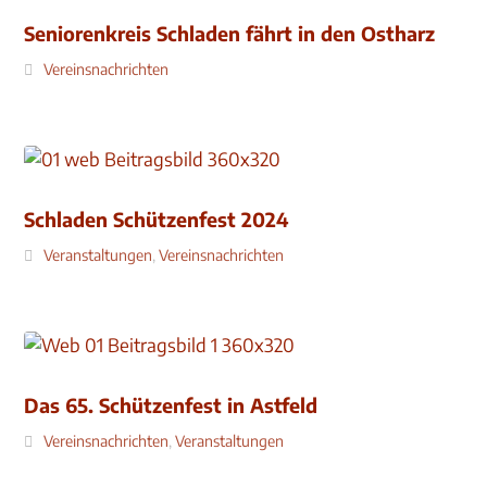
Seniorenkreis Schladen fährt in den Ostharz
Vereinsnachrichten
Schladen Schützenfest 2024
Veranstaltungen
,
Vereinsnachrichten
Das 65. Schützenfest in Astfeld
Vereinsnachrichten
,
Veranstaltungen