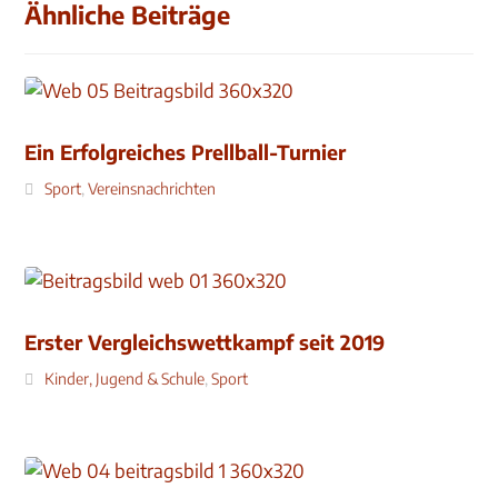
Ähnliche Beiträge
Ein Erfolgreiches Prellball-Turnier
Sport
,
Vereinsnachrichten
Erster Vergleichswettkampf seit 2019
Kinder, Jugend & Schule
,
Sport