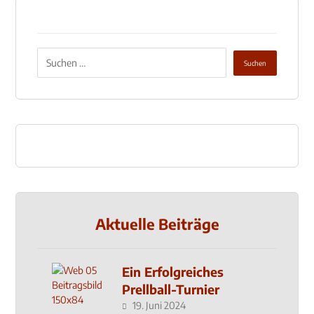
Aktuelle Beiträge
Ein Erfolgreiches
Prellball-Turnier
19. Juni 2024