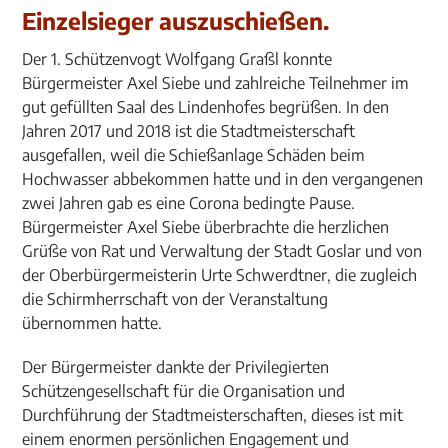
Einzelsieger auszuschießen.
Der 1. Schützenvogt Wolfgang Graßl konnte
Bürgermeister Axel Siebe und zahlreiche Teilnehmer im
gut gefüllten Saal des Lindenhofes begrüßen. In den
Jahren 2017 und 2018 ist die Stadtmeisterschaft
ausgefallen, weil die Schießanlage Schäden beim
Hochwasser abbekommen hatte und in den vergangenen
zwei Jahren gab es eine Corona bedingte Pause.
Bürgermeister Axel Siebe überbrachte die herzlichen
Grüße von Rat und Verwaltung der Stadt Goslar und von
der Oberbürgermeisterin Urte Schwerdtner, die zugleich
die Schirmherrschaft von der Veranstaltung
übernommen hatte.
Der Bürgermeister dankte der Privilegierten
Schützengesellschaft für die Organisation und
Durchführung der Stadtmeisterschaften, dieses ist mit
einem enormen persönlichen Engagement und