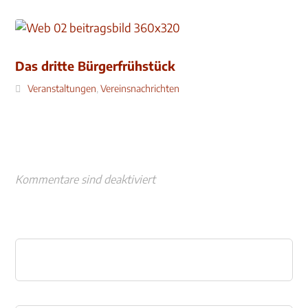
Das dritte Bürgerfrühstück
Veranstaltungen
,
Vereinsnachrichten
Kommentare sind deaktiviert