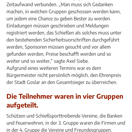
Zeitaufwand verbunden. „Man muss sich Gedanken
machen, in welchen Gruppen geschossen werden kann,
um jedem eine Chance zu geben Bester zu werden.
Einladungen müssen geschrieben und Meldungen
registriert werden, das Schießen als solches muss unter
den bestehenden Sicherheitsvorschriften durchgeführt
werden, Sponsoren müssen gesucht und vor allem
gefunden werden, Preise beschafft werden und so
weiter und so weiter,“ sagte Axel Siebe.
Aufgrund eines weiteren Termins war es dem
Bürgermeister nicht persönlich möglich, den Ehrenpreis
der Stadt Goslar an den Gesamtsieger zu überreichen.
Die Teilnehmer waren in vier Gruppen
aufgeteilt.
Schützen und Schießsporttreibende Vereine, die Banken
und Feuerwehren, in der 3. Gruppe waren die Firmen und
in der 4. Gruppe die Vereine und Freundesgruppen.