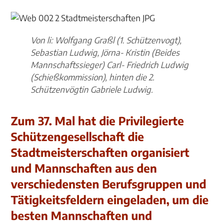
Von li: Wolfgang Graßl (1. Schützenvogt),
Sebastian Ludwig, Jörna- Kristin (Beides
Mannschaftssieger) Carl- Friedrich Ludwig
(Schießkommission), hinten die 2.
Schützenvögtin Gabriele Ludwig.
Zum 37. Mal hat die Privilegierte
Schützengesellschaft die
Stadtmeisterschaften organisiert
und Mannschaften aus den
verschiedensten Berufsgruppen und
Tätigkeitsfeldern eingeladen, um die
besten Mannschaften und