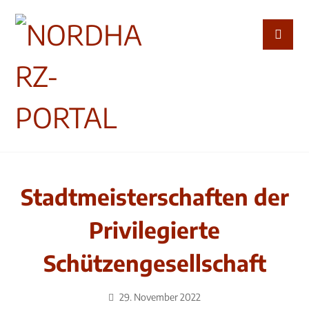
Stadtmeisterschaften der
Privilegierte
Schützengesellschaft
29. November 2022