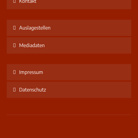
Kontakt
Auslagestellen
Mediadaten
Impressum
Datenschutz