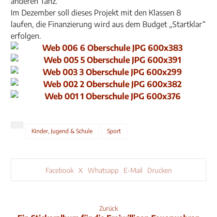
anderen Tanz.
Im Dezember soll dieses Projekt mit den Klassen 8
laufen, die Finanzierung wird aus dem Budget „Startklar“
erfolgen.
Kinder, Jugend & Schule
Sport
Facebook
X
Whatsapp
E-Mail
Drucken
Zurück