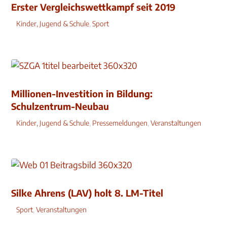
Erster Vergleichswettkampf seit 2019
Kinder, Jugend & Schule
,
Sport
Millionen-Investition in Bildung:
Schulzentrum-Neubau
Kinder, Jugend & Schule
,
Pressemeldungen
,
Veranstaltungen
Silke Ahrens (LAV) holt 8. LM-Titel
Sport
,
Veranstaltungen