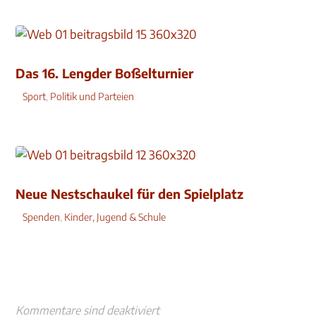
Das 16. Lengder Boßelturnier
Sport
,
Politik und Parteien
Neue Nestschaukel für den Spielplatz
Spenden
,
Kinder, Jugend & Schule
Kommentare sind deaktiviert