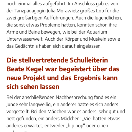
noch einmal alles aufgeführt. Im Anschluss gab es von
der Tanzpädagogin Julia Morawietz großes Lob für die
zwei großartigen Aufführungen. Auch die Jugendlichen,
die sonst etwas Probleme hatten, konnten schön ihre
Arme und Beine bewegen, wie bei der Aquarium
Unterwasserwelt. Auch der Körper und Muskeln sowie
das Gedächtnis haben sich darauf eingelassen.
Die stellvertretende Schulleiterin
Beate Kegel war begeistert über das
neue Projekt und das Ergebnis kann
sich sehen lassen
Bei der anschließenden Nachbesprechung fand es ein
Junge sehr langweilig, ein anderer hatte es sich anders
vorgestellt. Bei den Mädchen war es anders, sehr gut und
nett gefunden, ein anders Mädchen: „Viel hatten etwas
anderes erwartet, entweder „hip hop“ oder einen