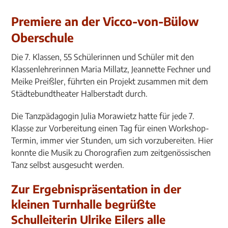
Premiere an der Vicco-von-Bülow
Oberschule
Die 7. Klassen, 55 Schülerinnen und Schüler mit den
Klassenlehrerinnen Maria Millatz, Jeannette Fechner und
Meike Preißler, führten ein Projekt zusammen mit dem
Städtebundtheater Halberstadt durch.
Die Tanzpädagogin Julia Morawietz hatte für jede 7.
Klasse zur Vorbereitung einen Tag für einen Workshop-
Termin, immer vier Stunden, um sich vorzubereiten. Hier
konnte die Musik zu Chorografien zum zeitgenössischen
Tanz selbst ausgesucht werden.
Zur Ergebnispräsentation in der
kleinen Turnhalle begrüßte
Schulleiterin Ulrike Eilers alle