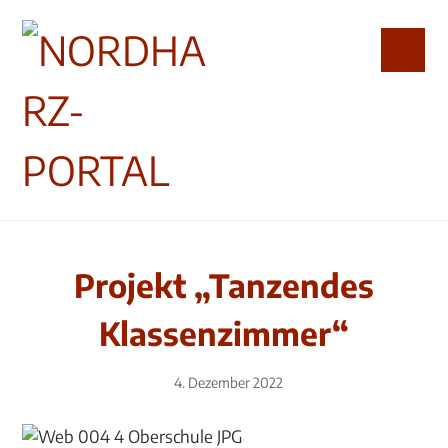
Projekt „Tanzendes
Klassenzimmer“
4. Dezember 2022