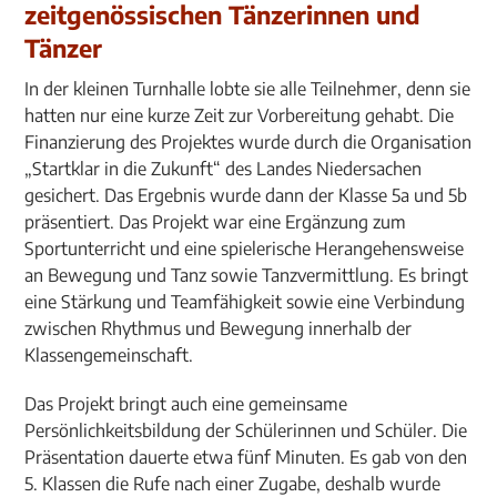
zeitgenössischen Tänzerinnen und
Tänzer
In der kleinen Turnhalle lobte sie alle Teilnehmer, denn sie
hatten nur eine kurze Zeit zur Vorbereitung gehabt. Die
Finanzierung des Projektes wurde durch die Organisation
„Startklar in die Zukunft“ des Landes Niedersachen
gesichert. Das Ergebnis wurde dann der Klasse 5a und 5b
präsentiert. Das Projekt war eine Ergänzung zum
Sportunterricht und eine spielerische Herangehensweise
an Bewegung und Tanz sowie Tanzvermittlung. Es bringt
eine Stärkung und Teamfähigkeit sowie eine Verbindung
zwischen Rhythmus und Bewegung innerhalb der
Klassengemeinschaft.
Das Projekt bringt auch eine gemeinsame
Persönlichkeitsbildung der Schülerinnen und Schüler. Die
Präsentation dauerte etwa fünf Minuten. Es gab von den
5. Klassen die Rufe nach einer Zugabe, deshalb wurde