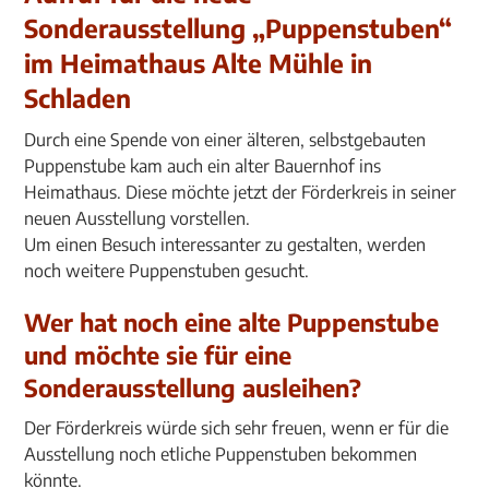
Sonderausstellung „Puppenstuben“
im Heimathaus Alte Mühle in
Schladen
Durch eine Spende von einer älteren, selbstgebauten
Puppenstube kam auch ein alter Bauernhof ins
Heimathaus. Diese möchte jetzt der Förderkreis in seiner
neuen Ausstellung vorstellen.
Um einen Besuch interessanter zu gestalten, werden
noch weitere Puppenstuben gesucht.
Wer hat noch eine alte Puppenstube
und möchte sie für eine
Sonderausstellung ausleihen?
Der Förderkreis würde sich sehr freuen, wenn er für die
Ausstellung noch etliche Puppenstuben bekommen
könnte.