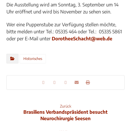
Die Ausstellung wird am Sonntag, 3. September um 14
Uhr eröffnet und wird bis November zu sehen sein.
Wer eine Puppenstube zur Verfügung stellen möchte,
bitte melden unter Tel.: 05335 464 oder Tel.: 05335 5861
oder per E-Mail unter
DorotheeSchacht@web.de
Historisches
Zurück
Brasiliens Verbandspräsident besucht
Neurochirurgie Seesen