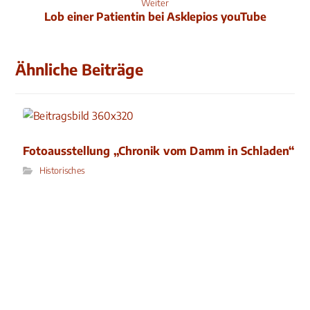
Weiter
Lob einer Patientin bei Asklepios youTube
Ähnliche Beiträge
Fotoausstellung „Chronik vom Damm in Schladen“
Historisches