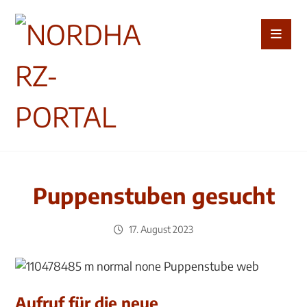
Puppenstuben gesucht
17. August 2023
Aufruf für die neue