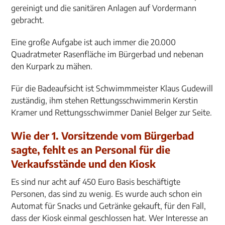
gereinigt und die sanitären Anlagen auf Vordermann
gebracht.
Eine große Aufgabe ist auch immer die 20.000
Quadratmeter Rasenfläche im Bürgerbad und nebenan
den Kurpark zu mähen.
Für die Badeaufsicht ist Schwimmmeister Klaus Gudewill
zuständig, ihm stehen Rettungsschwimmerin Kerstin
Kramer und Rettungsschwimmer Daniel Belger zur Seite.
Wie der 1. Vorsitzende vom Bürgerbad
sagte, fehlt es an Personal für die
Verkaufsstände und den Kiosk
Es sind nur acht auf 450 Euro Basis beschäftigte
Personen, das sind zu wenig. Es wurde auch schon ein
Automat für Snacks und Getränke gekauft, für den Fall,
dass der Kiosk einmal geschlossen hat. Wer Interesse an