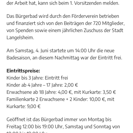
der Arbeit hat, kann sich beim 1. Vorsitzenden melden.
Das Bürgerbad wird durch den Förderverein betrieben
und finanziert sich von den Beiträgen der 720 Mitglieder,
von Spenden sowie einem jährlichen Zuschuss der Stadt
Langelsheim.
Am Samstag, 4. Juni startete um 14:00 Uhr die neue
Badesaison, an diesem Nachmittag war der Eintritt frei.
Eintrittspreise:
Kinder bis 3 Jahre: Eintritt frei
Kinder ab 4 Jahre – 17 Jahre: 2,00 €
Erwachsene ab 18 Jahre: 4,00 €, mit Kurkarte: 3,50 €
Familienkarte 2 Erwachsene + 2 Kinder: 10,00 €, mit
Kurkarte: 9,00 €
Geöffnet ist das Bürgerbad immer von Montag bis
Freitag 12:00 bis 19:00 Uhr, Samstag und Sonntag von