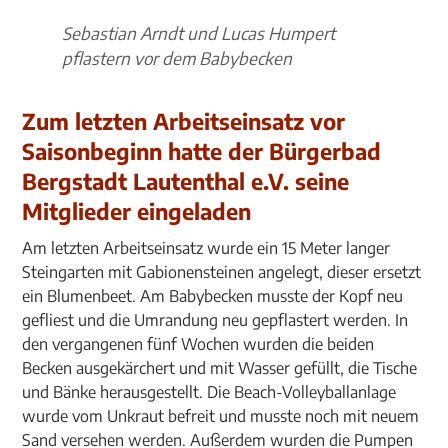
Sebastian Arndt und Lucas Humpert
pflastern vor dem Babybecken
Zum letzten Arbeitseinsatz vor
Saisonbeginn hatte der Bürgerbad
Bergstadt Lautenthal e.V. seine
Mitglieder eingeladen
Am letzten Arbeitseinsatz wurde ein 15 Meter langer
Steingarten mit Gabionensteinen angelegt, dieser ersetzt
ein Blumenbeet. Am Babybecken musste der Kopf neu
gefliest und die Umrandung neu gepflastert werden. In
den vergangenen fünf Wochen wurden die beiden
Becken ausgekärchert und mit Wasser gefüllt, die Tische
und Bänke herausgestellt. Die Beach-Volleyballanlage
wurde vom Unkraut befreit und musste noch mit neuem
Sand versehen werden. Außerdem wurden die Pumpen