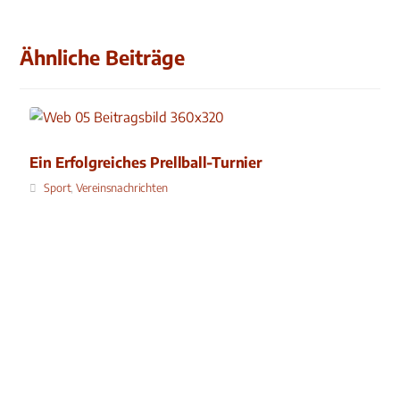
Ähnliche Beiträge
Ein Erfolgreiches Prellball-Turnier
Sport
,
Vereinsnachrichten