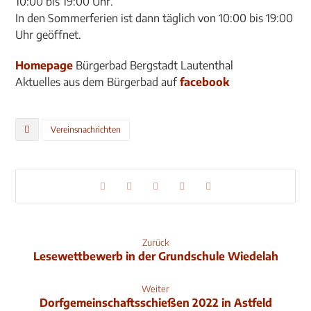
10:00 bis 19:00 Uhr.
In den Sommerferien ist dann täglich von 10:00 bis 19:00
Uhr geöffnet.
Homepage
Bürgerbad Bergstadt Lautenthal
Aktuelles aus dem Bürgerbad auf
facebook
Vereinsnachrichten
Zurück
Lesewettbewerb in der Grundschule Wiedelah
Weiter
Dorf­gemeinschafts­schießen 2022 in Astfeld