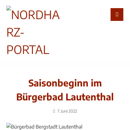
Saisonbeginn im
Bürgerbad Lautenthal
7. Juni 2022