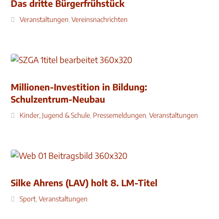
Das dritte Bürgerfrühstück
Veranstaltungen
,
Vereinsnachrichten
Millionen-Investition in Bildung:
Schulzentrum-Neubau
Kinder, Jugend & Schule
,
Pressemeldungen
,
Veranstaltungen
Silke Ahrens (LAV) holt 8. LM-Titel
Sport
,
Veranstaltungen