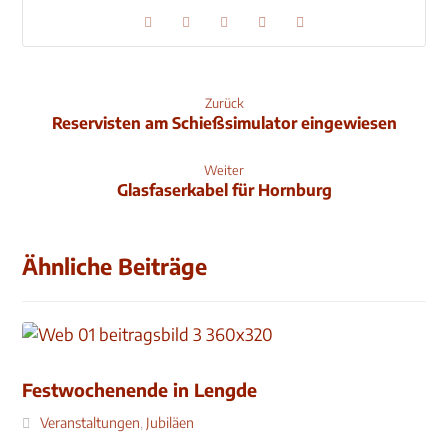
Zurück
Reservisten am Schießsimulator eingewiesen
Weiter
Glasfaserkabel für Hornburg
Ähnliche Beiträge
Festwochenende in Lengde
Veranstaltungen
,
Jubiläen