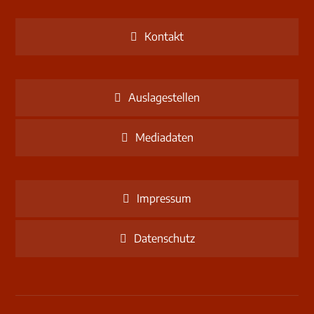
Kontakt
Auslagestellen
Mediadaten
Impressum
Datenschutz