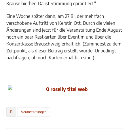
Krause hierher. Da ist Stimmung garantiert.“
Eine Woche später dann, am 27.8., der mehrfach
verschobene Auftritt von Kerstin Ott. Durch die vielen
Änderungen sind jetzt für die Veranstaltung Ende August
noch ein paar Restkarten über Eventim und über die
Konzertkasse Brauschweig erhältlich. (Zumindest zu dem
Zeitpunkt, als dieser Beitrag erstellt wurde. Unbedingt
nachfragen, ob noch Karten erhältlich sind.)
Veranstaltungen