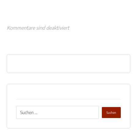
Kommentare sind deaktiviert