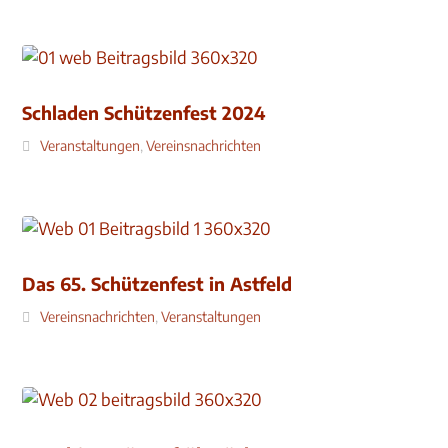
Schladen Schützenfest 2024
Veranstaltungen
,
Vereinsnachrichten
Das 65. Schützenfest in Astfeld
Vereinsnachrichten
,
Veranstaltungen