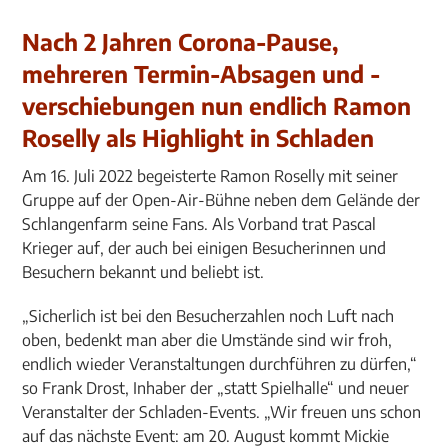
Nach 2 Jahren Corona-Pause,
mehreren Termin-Absagen und -
verschiebungen nun endlich Ramon
Roselly als Highlight in Schladen
Am 16. Juli 2022 begeisterte Ramon Roselly mit seiner
Gruppe auf der Open-Air-Bühne neben dem Gelände der
Schlangenfarm seine Fans. Als Vorband trat Pascal
Krieger auf, der auch bei einigen Besucherinnen und
Besuchern bekannt und beliebt ist.
„Sicherlich ist bei den Besucherzahlen noch Luft nach
oben, bedenkt man aber die Umstände sind wir froh,
endlich wieder Veranstaltungen durchführen zu dürfen,“
so Frank Drost, Inhaber der „statt Spielhalle“ und neuer
Veranstalter der Schladen-Events. „Wir freuen uns schon
auf das nächste Event: am 20. August kommt Mickie