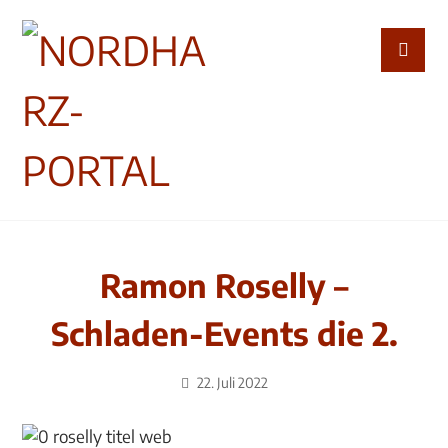
Ramon Roselly –
Schladen-Events die 2.
22. Juli 2022