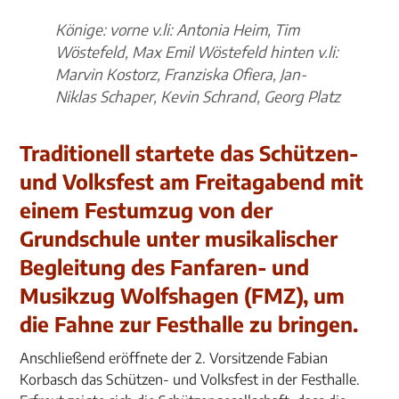
Könige: vorne v.li: Antonia Heim, Tim
Wöstefeld, Max Emil Wöstefeld hinten v.li:
Marvin Kostorz, Franziska Ofiera, Jan-
Niklas Schaper, Kevin Schrand, Georg Platz
Traditionell startete das Schützen-
und Volksfest am Freitagabend mit
einem Festumzug von der
Grundschule unter musikalischer
Begleitung des Fanfaren- und
Musikzug Wolfshagen (FMZ), um
die Fahne zur Festhalle zu bringen.
Anschließend eröffnete der 2. Vorsitzende Fabian
Korbasch das Schützen- und Volksfest in der Festhalle.