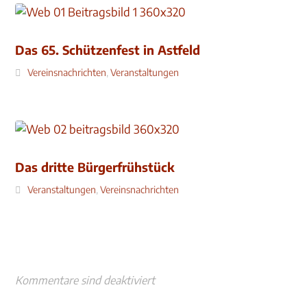
Das 65. Schützenfest in Astfeld
Vereinsnachrichten
,
Veranstaltungen
Das dritte Bürgerfrühstück
Veranstaltungen
,
Vereinsnachrichten
Kommentare sind deaktiviert