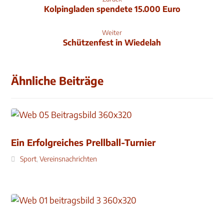
Kolpingladen spendete 15.000 Euro
Weiter
Schützenfest in Wiedelah
Ähnliche Beiträge
Ein Erfolgreiches Prellball-Turnier
Sport
,
Vereinsnachrichten