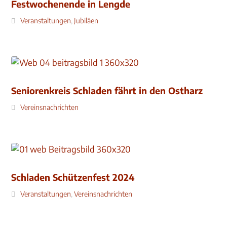
Festwochenende in Lengde
Veranstaltungen
,
Jubiläen
Seniorenkreis Schladen fährt in den Ostharz
Vereinsnachrichten
Schladen Schützenfest 2024
Veranstaltungen
,
Vereinsnachrichten