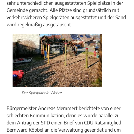
sehr unterschiedlichen ausgestatteten Spielplätze in der
Gemeinde gemacht. Alle Plätze sind grundsätzlich mit
verkehrssicheren Spielgeräten ausgestattet und der Sand
wird regelmäßig ausgetauscht.
Der Spielplatz in Wehre
Bürgermeister Andreas Memmert berichtete von einer
schlechten Kommunikation, denn es wurde parallel zu
dem Antrag der SPD einen Brief von CDU Ratsmitglied
Bernward Köbbel an die Verwaltung gesendet und um