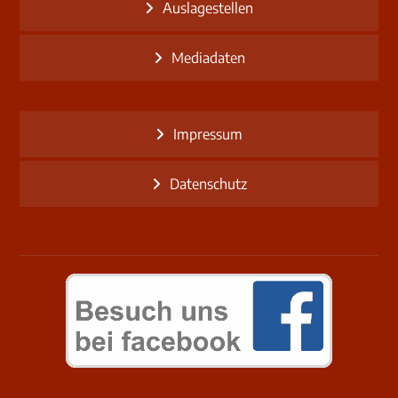
Auslagestellen
Mediadaten
Impressum
Datenschutz