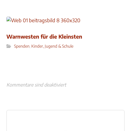
Warnwesten für die Kleinsten
Spenden
,
Kinder, Jugend & Schule
Kommentare sind deaktiviert