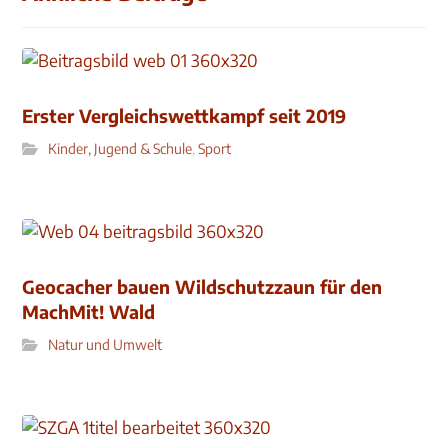
Erster Vergleichswettkampf seit 2019
Kinder, Jugend & Schule
,
Sport
Geocacher bauen Wildschutzzaun für den
MachMit! Wald
Natur und Umwelt