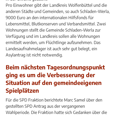
Pro Einwohner gibt der Landkreis Wolfenbüttel und die
anderen Städte und Gemeinden, so auch Schladen-Werla,
9000 Euro an den internationalen Hilfsfonds für
Lebensmittel, Blutkonserven und Verbandsmittel. Zwei
Wohnungen stellt die Gemeinde Schladen-Werla zur
Verfügung und im Landkreis sollen alle Wohnungen
ermittelt werden, um Flüchtlinge aufzunehmen. Das
Landesaufnahmelager ist auch sehr gut belegt, ein
Asylantrag ist nicht notwendig.
Beim nächsten Tagesordnungspunkt
ging es um die Verbesserung der
Situation auf den gemeindeeigenen
Spielplätzen
Für die SPD Fraktion berichtete Marc Samel über den
gestellten SPD Antrag aus der vergangenen
Wahlperiode. Die Fraktion hatte sich Gedanken über die