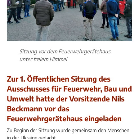
Sitzung vor dem Feuerwehrgerätehaus
unter freiem Himmel
Zur 1. Öffentlichen Sitzung des
Ausschusses für Feuerwehr, Bau und
Umwelt hatte der Vorsitzende Nils
Beckmann vor das
Feuerwehrgerätehaus eingeladen
Zu Beginn der Sitzung wurde gemeinsam den Menschen
in der Ukraine gedacht.