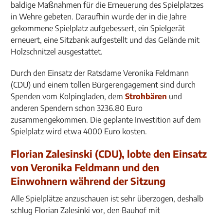
baldige Maßnahmen für die Erneuerung des Spielplatzes
in Wehre gebeten. Daraufhin wurde der in die Jahre
gekommene Spielplatz aufgebessert, ein Spielgerät
erneuert, eine Sitzbank aufgestellt und das Gelände mit
Holzschnitzel ausgestattet.
Durch den Einsatz der Ratsdame Veronika Feldmann
(CDU) und einem tollen Bürgerengagement sind durch
Spenden vom Kolpingladen, dem
Strohbären
und
anderen Spendern schon 3236.80 Euro
zusammengekommen. Die geplante Investition auf dem
Spielplatz wird etwa 4000 Euro kosten.
Florian Zalesinski (CDU), lobte den Einsatz
von Veronika Feldmann und den
Einwohnern während der Sitzung
Alle Spielplätze anzuschauen ist sehr überzogen, deshalb
schlug Florian Zalesinki vor, den Bauhof mit