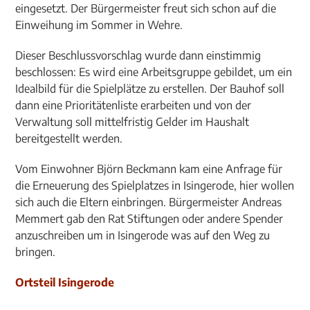
eingesetzt. Der Bürgermeister freut sich schon auf die
Einweihung im Sommer in Wehre.
Dieser Beschlussvorschlag wurde dann einstimmig
beschlossen: Es wird eine Arbeitsgruppe gebildet, um ein
Idealbild für die Spielplätze zu erstellen. Der Bauhof soll
dann eine Prioritätenliste erarbeiten und von der
Verwaltung soll mittelfristig Gelder im Haushalt
bereitgestellt werden.
Vom Einwohner Björn Beckmann kam eine Anfrage für
die Erneuerung des Spielplatzes in Isingerode, hier wollen
sich auch die Eltern einbringen. Bürgermeister Andreas
Memmert gab den Rat Stiftungen oder andere Spender
anzuschreiben um in Isingerode was auf den Weg zu
bringen.
Ortsteil Isingerode