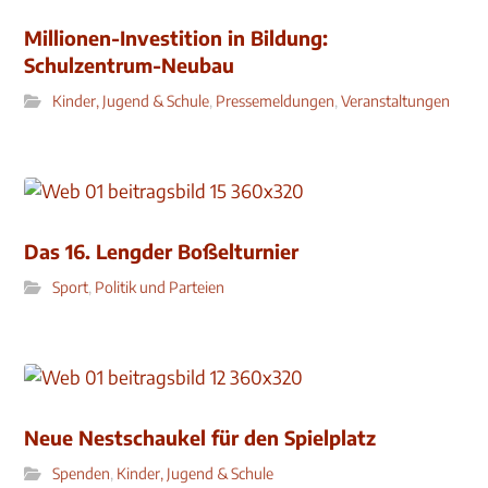
Millionen-Investition in Bildung:
Schulzentrum-Neubau
Kinder, Jugend & Schule
,
Pressemeldungen
,
Veranstaltungen
Das 16. Lengder Boßelturnier
Sport
,
Politik und Parteien
Neue Nestschaukel für den Spielplatz
Spenden
,
Kinder, Jugend & Schule