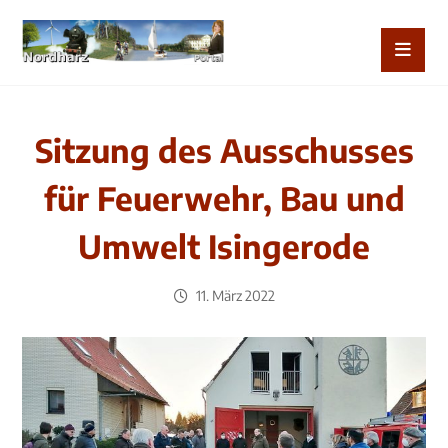
Sitzung des Ausschusses
für Feuerwehr, Bau und
Umwelt Isingerode
11. März 2022