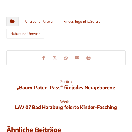
Politik und Parteien
Kinder, Jugend & Schule
Natur und Umwelt
Zurück
„Baum-Paten-Pass“ für jedes Neugeborene
Weiter
LAV 07 Bad Harzburg feierte Kinder-Fasching
Ähnliche Beiträge