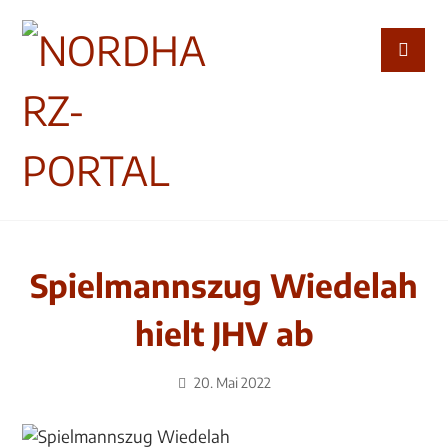
Spielmannszug Wiedelah
hielt JHV ab
20. Mai 2022