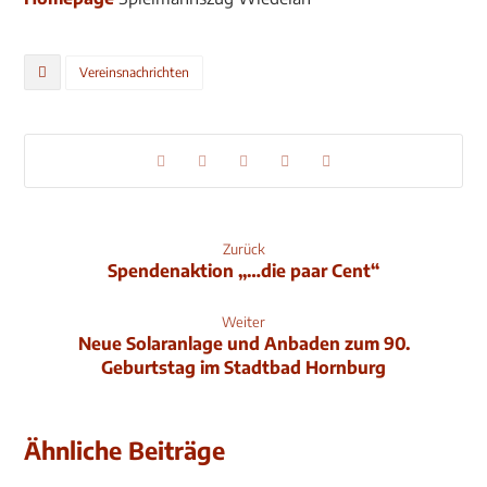
Vereinsnachrichten
Zurück
Spendenaktion „…die paar Cent“
Weiter
Neue Solaranlage und Anbaden zum 90.
Geburtstag im Stadtbad Hornburg
Ähnliche Beiträge