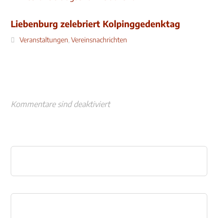
Liebenburg zelebriert Kolpinggedenktag
Veranstaltungen
,
Vereinsnachrichten
Kommentare sind deaktiviert