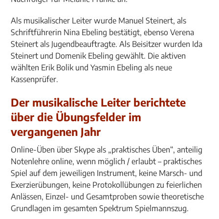
Als musikalischer Leiter wurde Manuel Steinert, als
Schriftführerin Nina Ebeling bestätigt, ebenso Verena
Steinert als Jugendbeauftragte. Als Beisitzer wurden Ida
Steinert und Domenik Ebeling gewählt. Die aktiven
wählten Erik Bolik und Yasmin Ebeling als neue
Kassenprüfer.
Der musikalische Leiter berichtete
über die Übungsfelder im
vergangenen Jahr
Online-Üben über Skype als „praktisches Üben“, anteilig
Notenlehre online, wenn möglich / erlaubt – praktisches
Spiel auf dem jeweiligen Instrument, keine Marsch- und
Exerzierübungen, keine Protokollübungen zu feierlichen
Anlässen, Einzel- und Gesamtproben sowie theoretische
Grundlagen im gesamten Spektrum Spielmannszug.