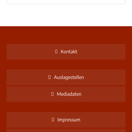
Kontakt
Auslagestellen
Mediadaten
Impressum