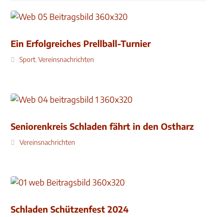
Ein Erfolgreiches Prellball-Turnier
Sport
,
Vereinsnachrichten
Seniorenkreis Schladen fährt in den Ostharz
Vereinsnachrichten
Schladen Schützenfest 2024