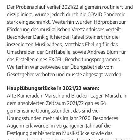
Der Probenablauf verlief 2021/22 allgemein routiniert und
diszipliniert, wurde jedoch durch die COVID Pandemie
stark eingeschränkt. Weiterhin wurden Hörproben zur
Förderung des musikalischen Verständnisses verteilt.
Besonderer Dank gilt hierbei Rafael Steinert für die
inszenierten Musikvideos, Matthias Ebeling für das
Umschreiben der Grifftabelle, sowie Andreas Blum für
das Erstellen eines EXCEL-Bearbeitungsprogramms.
Weiterhin war zeitweise der Übungsbetrieb vom
Gesetzgeber verboten und musste abgesagt werden.
Hauptübungsstücke in 2021/22 waren:
Alte Kameraden-Marsch und Brucker-Lager-Marsch. In
dem absolvierten Zeitraum 2021/22 gab es 64
gemeinsame Übungsstunden, das sind vier
Übungsstunden mehr als im Jahr 2020. Besonderes
Augenmerk wurde im vergangenen Jahr auf die
Festigung der bisherigen Musikstücke sowie das