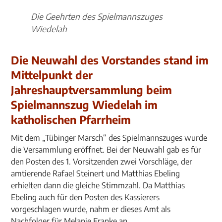
Die Geehrten des Spielmannszuges
Wiedelah
Die Neuwahl des Vorstandes stand im
Mittelpunkt der
Jahreshauptversammlung beim
Spielmannszug Wiedelah im
katholischen Pfarrheim
Mit dem „Tübinger Marsch“ des Spielmannszuges wurde
die Versammlung eröffnet. Bei der Neuwahl gab es für
den Posten des 1. Vorsitzenden zwei Vorschläge, der
amtierende Rafael Steinert und Matthias Ebeling
erhielten dann die gleiche Stimmzahl. Da Matthias
Ebeling auch für den Posten des Kassierers
vorgeschlagen wurde, nahm er dieses Amt als
Nachfolger für Melanie Franke an.