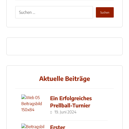
Aktuelle Beiträge
Ein Erfolgreiches
Prellball-Turnier
19. Juni 2024
Erster