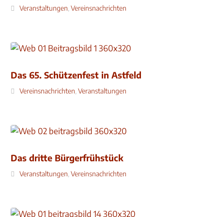
Veranstaltungen
,
Vereinsnachrichten
Das 65. Schützenfest in Astfeld
Vereinsnachrichten
,
Veranstaltungen
Das dritte Bürgerfrühstück
Veranstaltungen
,
Vereinsnachrichten