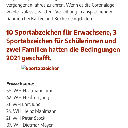
vergangenen Jahres zu ehren. Wenn es die Coronalage
wieder zulässt, wird zur Verleihung in ansprechenden
Rahmen bei Kaffee und Kuchen eingeladen.
10 Sportabzeichen für Erwachsene, 3
Sportabzeichen für Schülerinnen und
zwei Familien hatten die Bedingungen
2021 geschafft.
Erwachsene:
56. WH Hartmann Jung
42. WH Heidrun Jung
31. WH Lars Jung
24. WH Heinz Mahlmann
21. WH Peter Stock
07. WH Dietmar Meyer