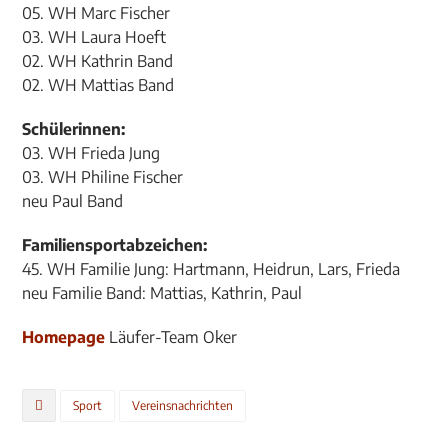
05. WH Marc Fischer
03. WH Laura Hoeft
02. WH Kathrin Band
02. WH Mattias Band
Schülerinnen:
03. WH Frieda Jung
03. WH Philine Fischer
neu Paul Band
Familiensportabzeichen:
45. WH Familie Jung: Hartmann, Heidrun, Lars, Frieda
neu Familie Band: Mattias, Kathrin, Paul
Homepage
Läufer-Team Oker
Sport
Vereinsnachrichten