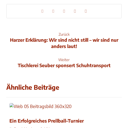
Zurück
Harzer Erklärung: Wir sind nicht still – wir sind nur
anders laut!
Weiter
Tischlerei Seuber sponsert Schuhtransport
Ähnliche Beiträge
Ein Erfolgreiches Prellball-Turnier