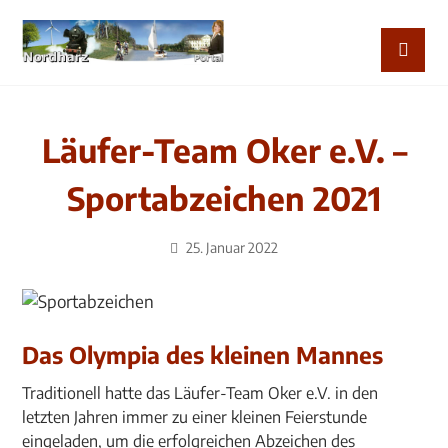
Läufer-Team Oker e.V. –
Sportabzeichen 2021
25. Januar 2022
Das Olympia des kleinen Mannes
Traditionell hatte das Läufer-Team Oker e.V. in den
letzten Jahren immer zu einer kleinen Feierstunde
eingeladen, um die erfolgreichen Abzeichen des