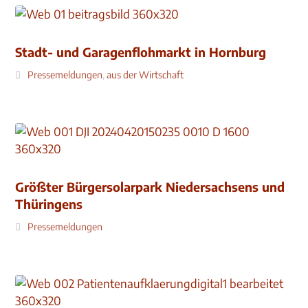
Stadt- und Garagenflohmarkt in Hornburg
Pressemeldungen
,
aus der Wirtschaft
Größter Bürgersolarpark Niedersachsens und
Thüringens
Pressemeldungen