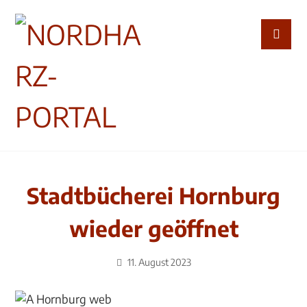
Stadtbücherei Hornburg
wieder geöffnet
11. August 2023