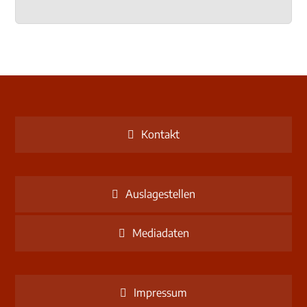
Kontakt
Auslagestellen
Mediadaten
Impressum