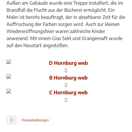
Außen am Gebäude wurde eine Treppe installiert, die im
Brandfall die Flucht aus der Bücherei ermöglicht. Ein
Maler ist bereits beauftragt, der in absehbarer Zeit für die
Auffrischung der Farben sorgen wird. Auch zur kleinen
Wiedereröffnungsfeier waren zahlreiche Kinder
anwesend. Mit einem Glas Sekt und Orangensaft wurde
auf den Neustart angestoßen.
Pressemeldungen