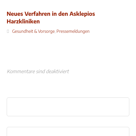
Neues Verfahren in den Asklepios
Harzkliniken
Gesundheit & Vorsorge
,
Pressemeldungen
Kommentare sind deaktiviert