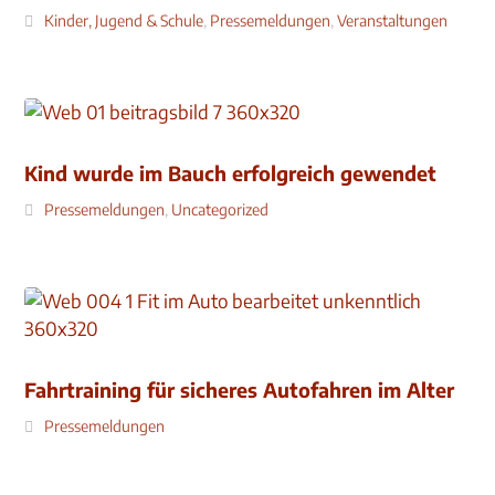
Kinder, Jugend & Schule
,
Pressemeldungen
,
Veranstaltungen
Kind wurde im Bauch erfolgreich gewendet
Pressemeldungen
,
Uncategorized
Fahrtraining für sicheres Autofahren im Alter
Pressemeldungen