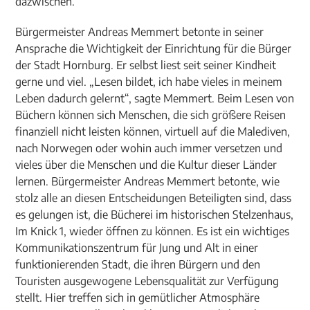
dazwischen.
Bürgermeister Andreas Memmert betonte in seiner
Ansprache die Wichtigkeit der Einrichtung für die Bürger
der Stadt Hornburg. Er selbst liest seit seiner Kindheit
gerne und viel. „Lesen bildet, ich habe vieles in meinem
Leben dadurch gelernt“, sagte Memmert. Beim Lesen von
Büchern können sich Menschen, die sich größere Reisen
finanziell nicht leisten können, virtuell auf die Malediven,
nach Norwegen oder wohin auch immer versetzen und
vieles über die Menschen und die Kultur dieser Länder
lernen. Bürgermeister Andreas Memmert betonte, wie
stolz alle an diesen Entscheidungen Beteiligten sind, dass
es gelungen ist, die Bücherei im historischen Stelzenhaus,
Im Knick 1, wieder öffnen zu können. Es ist ein wichtiges
Kommunikationszentrum für Jung und Alt in einer
funktionierenden Stadt, die ihren Bürgern und den
Touristen ausgewogene Lebensqualität zur Verfügung
stellt. Hier treffen sich in gemütlicher Atmosphäre