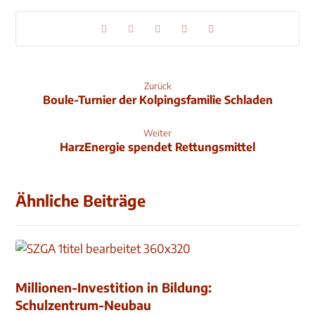
Zurück
Boule-Turnier der Kolpingsfamilie Schladen
Weiter
HarzEnergie spendet Rettungsmittel
Ähnliche Beiträge
Millionen-Investition in Bildung:
Schulzentrum-Neubau