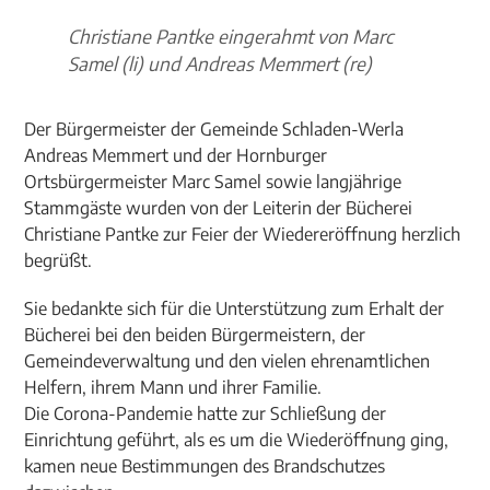
Christiane Pantke eingerahmt von Marc
Samel (li) und Andreas Memmert (re)
Der Bürgermeister der Gemeinde Schladen-Werla
Andreas Memmert und der Hornburger
Ortsbürgermeister Marc Samel sowie langjährige
Stammgäste wurden von der Leiterin der Bücherei
Christiane Pantke zur Feier der Wiedereröffnung herzlich
begrüßt.
Sie bedankte sich für die Unterstützung zum Erhalt der
Bücherei bei den beiden Bürgermeistern, der
Gemeindeverwaltung und den vielen ehrenamtlichen
Helfern, ihrem Mann und ihrer Familie.
Die Corona-Pandemie hatte zur Schließung der
Einrichtung geführt, als es um die Wiederöffnung ging,
kamen neue Bestimmungen des Brandschutzes