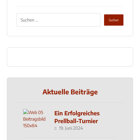
Aktuelle Beiträge
Ein Erfolgreiches
Prellball-Turnier
19. Juni 2024