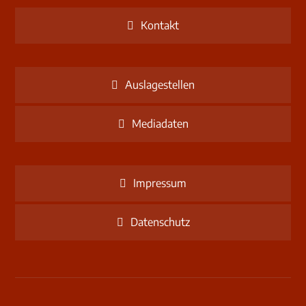
Kontakt
Auslagestellen
Mediadaten
Impressum
Datenschutz