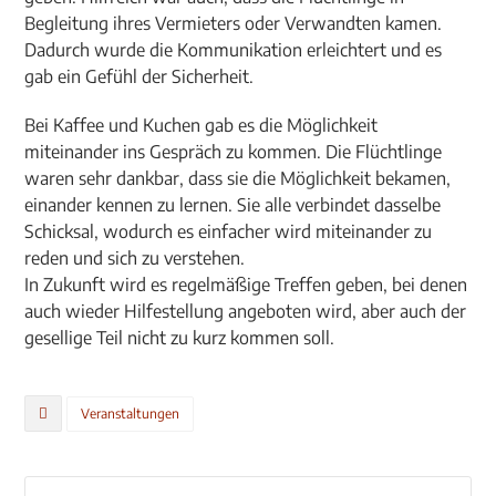
Begleitung ihres Vermieters oder Verwandten kamen.
Dadurch wurde die Kommunikation erleichtert und es
gab ein Gefühl der Sicherheit.
Bei Kaffee und Kuchen gab es die Möglichkeit
miteinander ins Gespräch zu kommen. Die Flüchtlinge
waren sehr dankbar, dass sie die Möglichkeit bekamen,
einander kennen zu lernen. Sie alle verbindet dasselbe
Schicksal, wodurch es einfacher wird miteinander zu
reden und sich zu verstehen.
In Zukunft wird es regelmäßige Treffen geben, bei denen
auch wieder Hilfestellung angeboten wird, aber auch der
gesellige Teil nicht zu kurz kommen soll.
Veranstaltungen