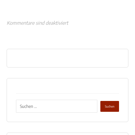
Kommentare sind deaktiviert