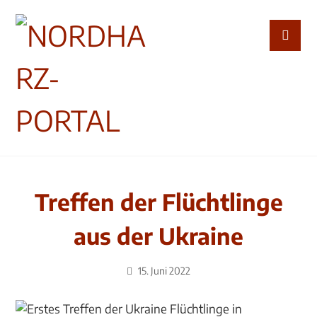
Treffen der Flüchtlinge
aus der Ukraine
15. Juni 2022