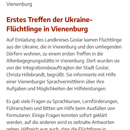
Erstes Treffen der Ukraine-
Flüchtlinge in Vienenburg
Auf Einladung des Landkreises Goslar kamen Flüchtlinge
aus der Ukraine, die in Vienenburg und den umliegenden
Dörfern wohnen, zu einem ersten Treffen in die
Altenbegegnungsstätte in Vienenburg. Dort wurden sie
von der Integrationsbeauftragten der Stadt Goslar,
Christa Hillebrandt, begrüßt. Sie informierte mit Hilfe
einer Vienenburger Sprachvermittlerin über ihre
Aufgaben und Möglichkeiten der Hilfeleistungen.
Es gab viele Fragen zu Sprachkursen, Lernförderungen,
Führerschein und Bitten um Hilfe beim Ausfüllen von
Formularen. Einige Fragen konnten sofort geklärt
werden, auf die anderen wird es zeitnahe Antworten
geben. Hilfreich war auch, dass die Flüchtlinge in