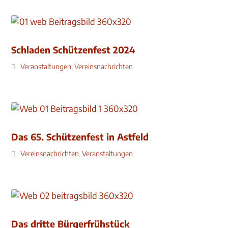
Schladen Schützenfest 2024
Veranstaltungen
,
Vereinsnachrichten
Das 65. Schützenfest in Astfeld
Vereinsnachrichten
,
Veranstaltungen
Das dritte Bürgerfrühstück