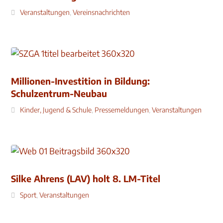
Veranstaltungen
,
Vereinsnachrichten
Millionen-Investition in Bildung:
Schulzentrum-Neubau
Kinder, Jugend & Schule
,
Pressemeldungen
,
Veranstaltungen
Silke Ahrens (LAV) holt 8. LM-Titel
Sport
,
Veranstaltungen