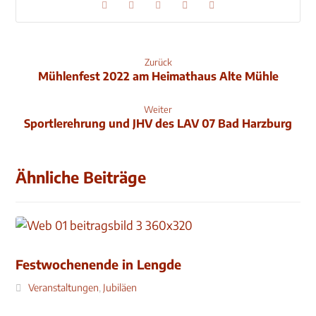
Zurück
Mühlenfest 2022 am Heimathaus Alte Mühle
Weiter
Sportlerehrung und JHV des LAV 07 Bad Harzburg
Ähnliche Beiträge
Festwochenende in Lengde
Veranstaltungen
,
Jubiläen