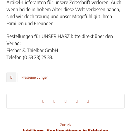
Artikel-Lieferanten für unsere Zeitschrift verloren. Auch
wenn beide in hohem Alter diese Welt verlassen haben,
sind wir doch traurig und unser Mitgefühl gilt ihren
Familien und Freunden.
Bestellungen für UNSER HARZ bitte direkt über den
Verlag:
Fischer & Thielbar GmbH
Telefon (0 53 23) 25 33.
Pressemeldungen
Zurück
Jubiläums-Konfirmationen in Schladen