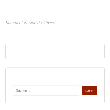
Kommentare sind deaktiviert