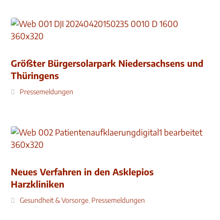
Größter Bürgersolarpark Niedersachsens und
Thüringens
Pressemeldungen
Neues Verfahren in den Asklepios
Harzkliniken
Gesundheit & Vorsorge
,
Pressemeldungen