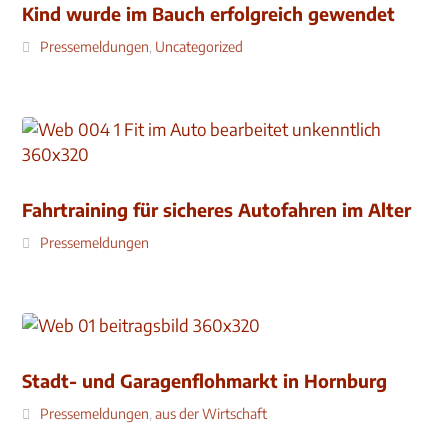
Kind wurde im Bauch erfolgreich gewendet
Pressemeldungen
,
Uncategorized
Fahrtraining für sicheres Autofahren im Alter
Pressemeldungen
Stadt- und Garagenflohmarkt in Hornburg
Pressemeldungen
,
aus der Wirtschaft