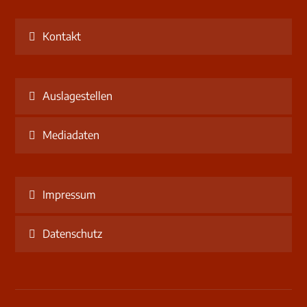
Kontakt
Auslagestellen
Mediadaten
Impressum
Datenschutz