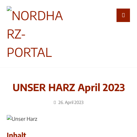
UNSER HARZ April 2023
26. April 2023
Inhalt