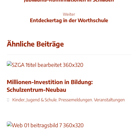
Weiter
Entdeckertag in der Worthschule
Ähnliche Beiträge
Millionen-Investition in Bildung:
Schulzentrum-Neubau
Kinder, Jugend & Schule
,
Pressemeldungen
,
Veranstaltungen