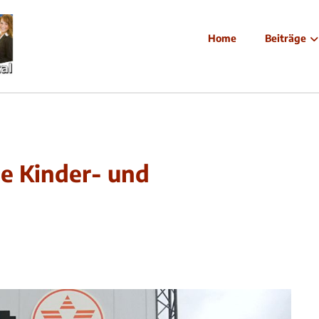
Home
Beiträge
ie Kinder- und