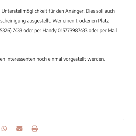
 Unterstellmöglichkeit für den Anänger. Dies soll auch
scheinigung ausgestellt. Wer einen trockenen Platz
05326) 7433 oder per Handy 015773987433 oder per Mail
len Interessenten noch einmal vorgestellt werden.