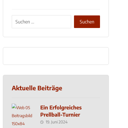
Aktuelle Beiträge
Ein Erfolgreiches
Prellball-Turnier
19. Juni 2024