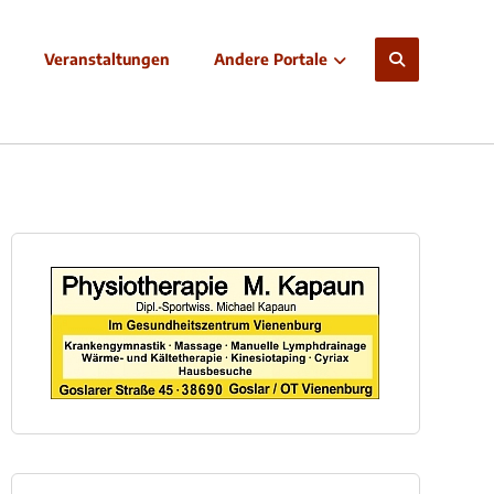
Veranstaltungen
Andere Portale