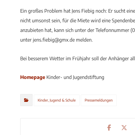
Ein großes Problem hat Jens Fiebig noch: Er sucht eine
nicht umsonst sein, für die Miete wird eine Spendenbe
anzubieten hat, kann sich unter der Telefonnummer (
unter jens.fiebig@gmx.de melden.
Bei besserem Wetter im Frühjahr soll der Anhänger al
Homepage
Kinder- und Jugendstiftung
Kinder, Jugend & Schule
Pressemeldungen