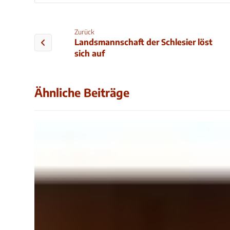
Zurück
Landsmannschaft der Schlesier löst
sich auf
Ähnliche Beiträge