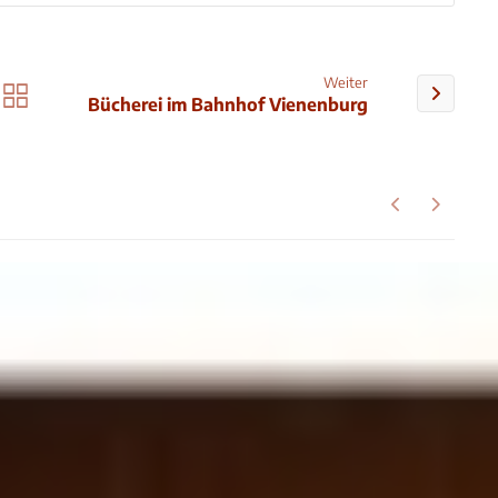
Weiter
Bücherei im Bahnhof Vienenburg