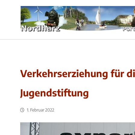
Verkehrserziehung für d
Jugendstiftung
1. Februar 2022