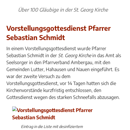
Über 100 Gläubige in der St. Georg Kirche
Vorstellungsgottesdienst Pfarrer
Sebastian Schmidt
In einem Vorstellungsgottesdienst wurde Pfarrer
Sebastian Schmidt in der
St. Georg Kirche
in das Amt als
Seelsorger in den Pfarrverband Ambergau, mit den
Gemeinden Lutter, Hahausen und Nauen eingeführt. Es
war der zweite Versuch zu dem
Vorstellungsgottesdienst, vor 14 Tagen hatten sich die
Kirchenvorstände kurzfristig entschlossen, den
Gottesdienst wegen des starken Schneefalls abzusagen.
Eintrag in die Liste mit desinfiziertem