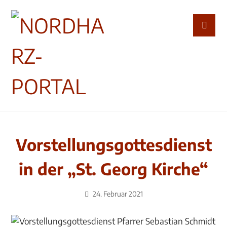
Vorstellungsgottesdienst
in der „St. Georg Kirche“
24. Februar 2021