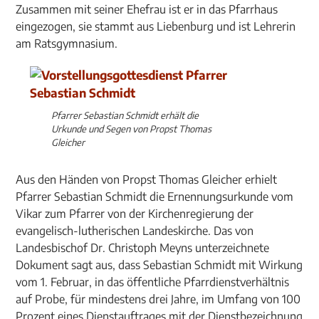
Zusammen mit seiner Ehefrau ist er in das Pfarrhaus
eingezogen, sie stammt aus Liebenburg und ist Lehrerin
am Ratsgymnasium.
Pfarrer Sebastian Schmidt erhält die
Urkunde und Segen von Propst Thomas
Gleicher
Aus den Händen von Propst Thomas Gleicher erhielt
Pfarrer Sebastian Schmidt die Ernennungsurkunde vom
Vikar zum Pfarrer von der Kirchenregierung der
evangelisch-lutherischen Landeskirche. Das von
Landesbischof Dr. Christoph Meyns unterzeichnete
Dokument sagt aus, dass Sebastian Schmidt mit Wirkung
vom 1. Februar, in das öffentliche Pfarrdienstverhältnis
auf Probe, für mindestens drei Jahre, im Umfang von 100
Prozent eines Dienstauftrages mit der Dienstbezeichnung