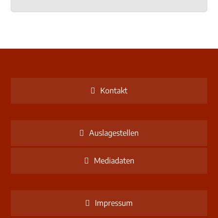
Kontakt
Auslagestellen
Mediadaten
Impressum