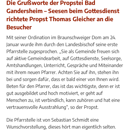
Die Grußworte der Propstei Bad
Gandersheim – Seesen beim Gottesdienst
richtete Propst Thomas Gleicher an die
Besucher
Mit seiner Ordination im Braunschweiger Dom am 24.
Januar wurde ihm durch den Landesbischof seine erste
Pfarrstelle zugesprochen. „Sie als Gemeinde freuen sich
auf aktive Gemeindearbeit, auf Gottesdienste, Seelsorge,
Amtshandlungen, Unterricht, Gespräche und Miteinander
mit ihrem neuen Pfarrer. Achten Sie auf ihn, stehen ihn
bei und sorgen dafür, dass er bald einer von Ihnen wird.
Beten für den Pfarrer, das ist das wichtigste, denn er ist
gut ausgebildet und hoch motiviert, er geht auf
Menschen zu, ist verbindlich, kann zuhören und hat eine
vertrauensvolle Ausstrahlung“, so der Propst.
Die Pfarrstelle ist von Sebastian Schmidt eine
Wunschvorstellung, dieses hört man eigentlich selten.