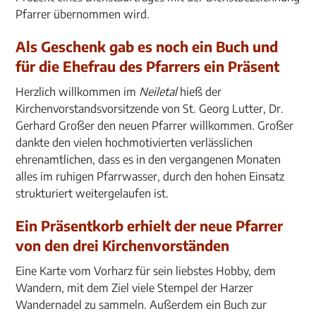
Pfarrer übernommen wird.
Als Geschenk gab es noch ein Buch und
für die Ehefrau des Pfarrers ein Präsent
Herzlich willkommen im
Neiletal
hieß der
Kirchenvorstandsvorsitzende von St. Georg Lutter, Dr.
Gerhard Großer den neuen Pfarrer willkommen. Großer
dankte den vielen hochmotivierten verlässlichen
ehrenamtlichen, dass es in den vergangenen Monaten
alles im ruhigen Pfarrwasser, durch den hohen Einsatz
strukturiert weitergelaufen ist.
Ein Präsentkorb erhielt der neue Pfarrer
von den drei Kirchenvorständen
Eine Karte vom Vorharz für sein liebstes Hobby, dem
Wandern, mit dem Ziel viele Stempel der Harzer
Wandernadel zu sammeln. Außerdem ein Buch zur