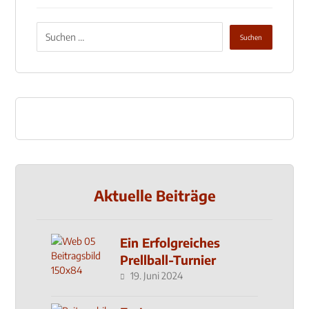
Aktuelle Beiträge
Ein Erfolgreiches
Prellball-Turnier
19. Juni 2024