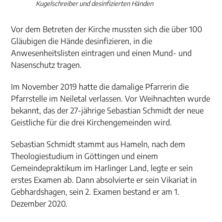
Kugelschreiber und desinfizierten Händen
Vor dem Betreten der Kirche mussten sich die über 100
Gläubigen die Hände desinfizieren, in die
Anwesenheitslisten eintragen und einen Mund- und
Nasenschutz tragen.
Im November 2019 hatte die damalige Pfarrerin die
Pfarrstelle im Neiletal verlassen. Vor Weihnachten wurde
bekannt, das der 27-jährige Sebastian Schmidt der neue
Geistliche für die drei Kirchengemeinden wird.
Sebastian Schmidt stammt aus Hameln, nach dem
Theologiestudium in Göttingen und einem
Gemeindepraktikum im Harlinger Land, legte er sein
erstes Examen ab. Dann absolvierte er sein Vikariat in
Gebhardshagen, sein 2. Examen bestand er am 1.
Dezember 2020.