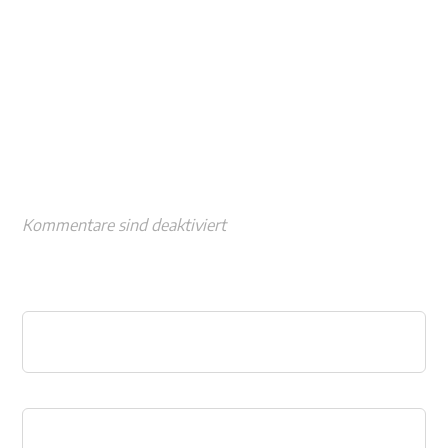
Kommentare sind deaktiviert