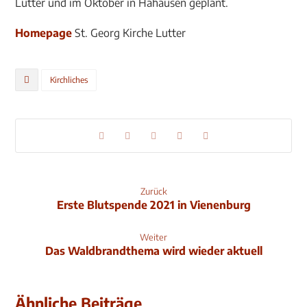
Lutter und im Oktober in Hahausen geplant.
Homepage
St. Georg Kirche Lutter
Kirchliches
Zurück
Erste Blutspende 2021 in Vienenburg
Weiter
Das Waldbrandthema wird wieder aktuell
Ähnliche Beiträge