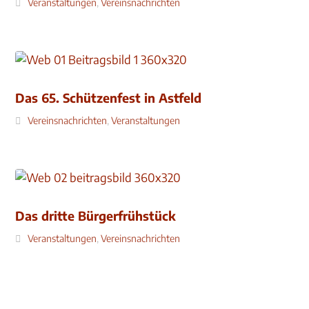
Veranstaltungen
,
Vereinsnachrichten
Das 65. Schützenfest in Astfeld
Vereinsnachrichten
,
Veranstaltungen
Das dritte Bürgerfrühstück
Veranstaltungen
,
Vereinsnachrichten