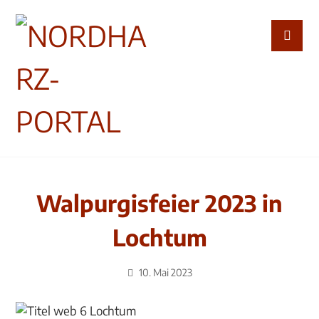
Walpurgisfeier 2023 in
Lochtum
10. Mai 2023