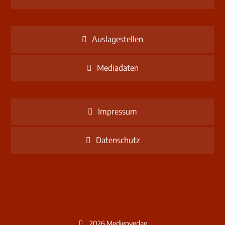
Auslagestellen
Mediadaten
Impressum
Datenschutz
2026 Medienverlag