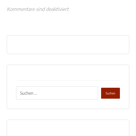
Kommentare sind deaktiviert