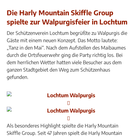
Die Harly Mountain Skiffle Group
spielte zur Walpurgisfeier in Lochtum
Der Schützenverein Lochtum begrüßte zu Walpurgis die
Gäste mit einem neuen Konzept. Das Motto lautete:
„Tanz in den Mai“. Nach dem Aufstellen des Maibaumes
durch die Ortsfeuerwehr ging die Party richtig los. Bei
dem herrlichen Wetter hatten viele Besucher aus dem
ganzen Stadtgebiet den Weg zum Schützenhaus
gefunden.
Als besonderes Highlight spielte die Harly Mountain
Skiffle Group. Seit 47 Jahren spielt die Harly Mountain