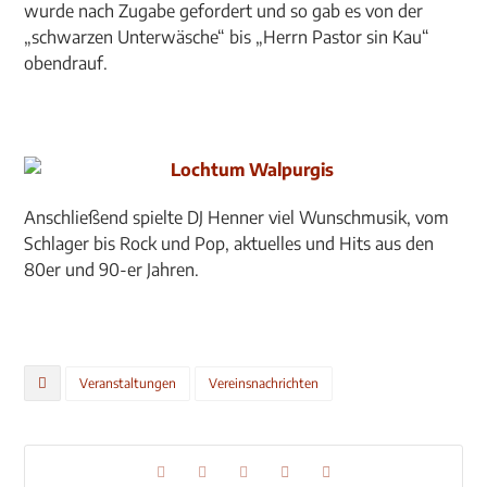
wurde nach Zugabe gefordert und so gab es von der
„schwarzen Unterwäsche“ bis „Herrn Pastor sin Kau“
obendrauf.
Anschließend spielte DJ Henner viel Wunschmusik, vom
Schlager bis Rock und Pop, aktuelles und Hits aus den
80er und 90-er Jahren.
Veranstaltungen
Vereinsnachrichten