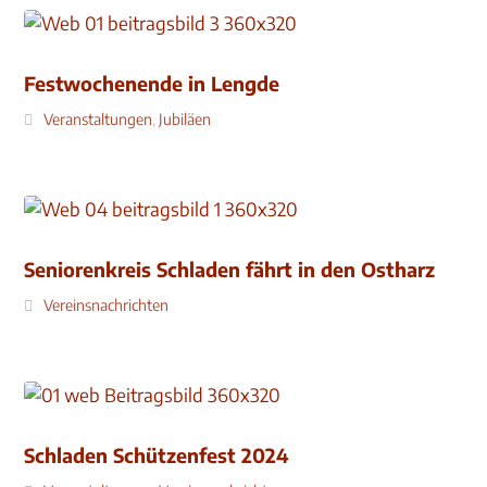
Festwochenende in Lengde
Veranstaltungen
,
Jubiläen
Seniorenkreis Schladen fährt in den Ostharz
Vereinsnachrichten
Schladen Schützenfest 2024