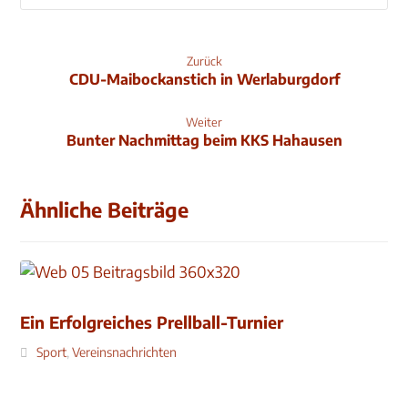
Zurück
CDU-Maibockanstich in Werlaburgdorf
Weiter
Bunter Nachmittag beim KKS Hahausen
Ähnliche Beiträge
Ein Erfolgreiches Prellball-Turnier
Sport
,
Vereinsnachrichten