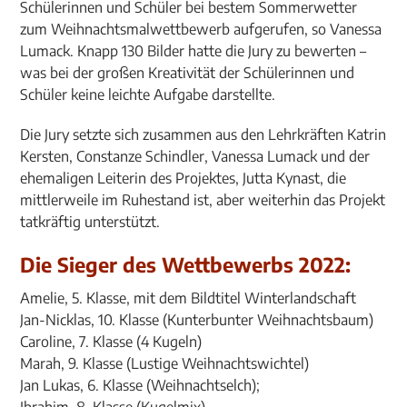
Schülerinnen und Schüler bei bestem Sommerwetter
zum Weihnachtsmalwettbewerb aufgerufen, so Vanessa
Lumack. Knapp 130 Bilder hatte die Jury zu bewerten –
was bei der großen Kreativität der Schülerinnen und
Schüler keine leichte Aufgabe darstellte.
Die Jury setzte sich zusammen aus den Lehrkräften Katrin
Kersten, Constanze Schindler, Vanessa Lumack und der
ehemaligen Leiterin des Projektes, Jutta Kynast, die
mittlerweile im Ruhestand ist, aber weiterhin das Projekt
tatkräftig unterstützt.
Die Sieger des Wettbewerbs 2022:
Amelie, 5. Klasse, mit dem Bildtitel Winterlandschaft
Jan-Nicklas, 10. Klasse (Kunterbunter Weihnachtsbaum)
Caroline, 7. Klasse (4 Kugeln)
Marah, 9. Klasse (Lustige Weihnachtswichtel)
Jan Lukas, 6. Klasse (Weihnachtselch);