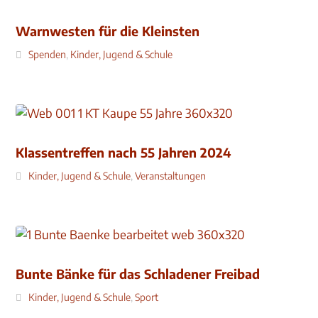
Warnwesten für die Kleinsten
Spenden
,
Kinder, Jugend & Schule
Klassentreffen nach 55 Jahren 2024
Kinder, Jugend & Schule
,
Veranstaltungen
Bunte Bänke für das Schladener Freibad
Kinder, Jugend & Schule
,
Sport