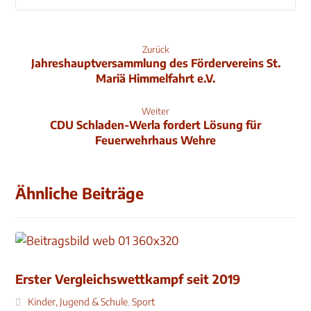
Zurück
Jahreshaupt­versammlung des Fördervereins St.
Mariä Himmelfahrt e.V.
Weiter
CDU Schladen-Werla fordert Lösung für
Feuerwehrhaus Wehre
Ähnliche Beiträge
Erster Vergleichswettkampf seit 2019
Kinder, Jugend & Schule
,
Sport