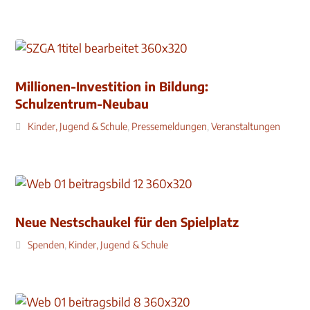
Millionen-Investition in Bildung:
Schulzentrum-Neubau
Kinder, Jugend & Schule
,
Pressemeldungen
,
Veranstaltungen
Neue Nestschaukel für den Spielplatz
Spenden
,
Kinder, Jugend & Schule