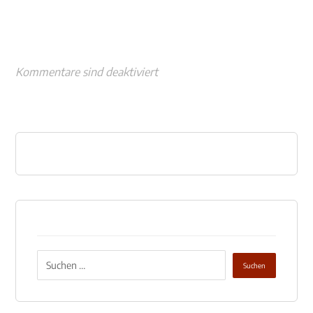
Kommentare sind deaktiviert