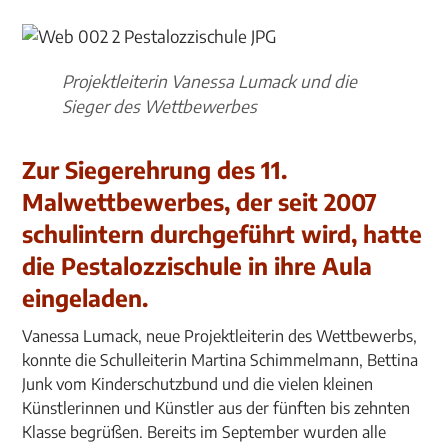
Projektleiterin Vanessa Lumack und die
Sieger des Wettbewerbes
Zur Siegerehrung des 11.
Malwettbewerbes, der seit 2007
schulintern durchgeführt wird, hatte
die Pestalozzischule in ihre Aula
eingeladen.
Vanessa Lumack, neue Projektleiterin des Wettbewerbs,
konnte die Schulleiterin Martina Schimmelmann, Bettina
Junk vom Kinderschutzbund und die vielen kleinen
Künstlerinnen und Künstler aus der fünften bis zehnten
Klasse begrüßen. Bereits im September wurden alle