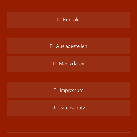
Kontakt
Auslagestellen
Mediadaten
Impressum
Datenschutz