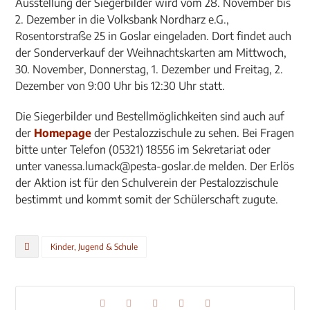
Ausstellung der Siegerbilder wird vom 28. November bis
2. Dezember in die Volksbank Nordharz e.G.,
Rosentorstraße 25 in Goslar eingeladen. Dort findet auch
der Sonderverkauf der Weihnachtskarten am Mittwoch,
30. November, Donnerstag, 1. Dezember und Freitag, 2.
Dezember von 9:00 Uhr bis 12:30 Uhr statt.
Die Siegerbilder und Bestellmöglichkeiten sind auch auf
der
Homepage
der Pestalozzischule zu sehen. Bei Fragen
bitte unter Telefon (05321) 18556 im Sekretariat oder
unter vanessa.lumack@pesta-goslar.de melden. Der Erlös
der Aktion ist für den Schulverein der Pestalozzischule
bestimmt und kommt somit der Schülerschaft zugute.
Kinder, Jugend & Schule