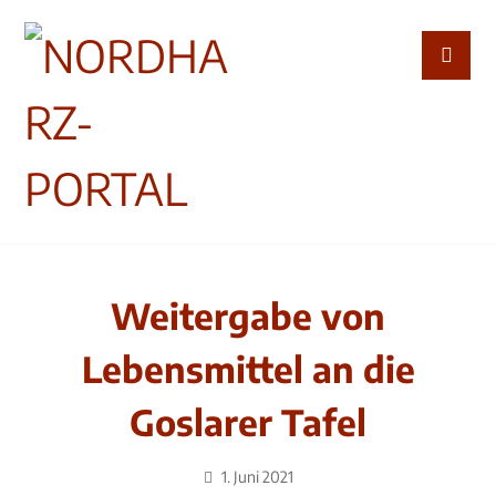
Weitergabe von
Lebensmittel an die
Goslarer Tafel
1. Juni 2021