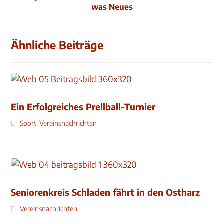
was Neues
Ähnliche Beiträge
Ein Erfolgreiches Prellball-Turnier
Sport
,
Vereinsnachrichten
Seniorenkreis Schladen fährt in den Ostharz
Vereinsnachrichten