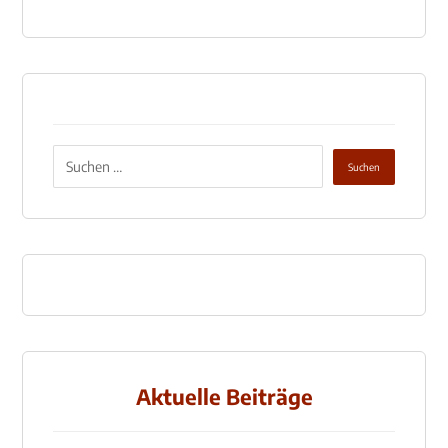
Aktuelle Beiträge