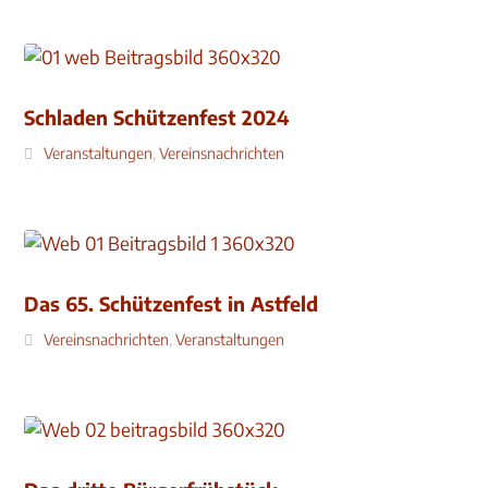
Schladen Schützenfest 2024
Veranstaltungen
,
Vereinsnachrichten
Das 65. Schützenfest in Astfeld
Vereinsnachrichten
,
Veranstaltungen