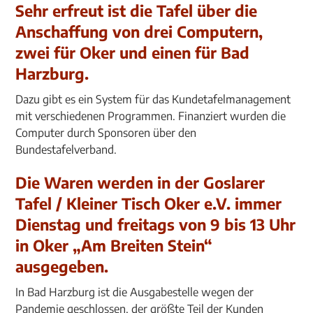
Sehr erfreut ist die Tafel über die
Anschaffung von drei Computern,
zwei für Oker und einen für Bad
Harzburg.
Dazu gibt es ein System für das Kundetafelmanagement
mit verschiedenen Programmen. Finanziert wurden die
Computer durch Sponsoren über den
Bundestafelverband.
Die Waren werden in der Goslarer
Tafel / Kleiner Tisch Oker e.V. immer
Dienstag und freitags von 9 bis 13 Uhr
in Oker „Am Breiten Stein“
ausgegeben.
In Bad Harzburg ist die Ausgabestelle wegen der
Pandemie geschlossen, der größte Teil der Kunden