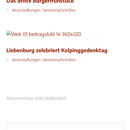
Das dritte Bürgerfrühstück
Veranstaltungen
,
Vereinsnachrichten
Liebenburg zelebriert Kolpinggedenktag
Veranstaltungen
,
Vereinsnachrichten
Kommentare sind deaktiviert