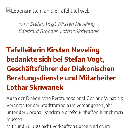
(v.l.): Stefan Vogt, Kirsten Neveling,
Edeltraut Breeger, Lothar Skriwanek
Tafelleiterin Kirsten Neveling
bedankte sich bei Stefan Vogt,
Geschäftsführer der Diakonischen
Beratungsdienste und Mitarbeiter
Lothar Skriwanek
Auch der Diakonische Beratungsdienst Goslar e.V. hat als
Veranstalter der Stadttombola im vergangenen Jahr
unter der Corona-Pandemie große Einbußen hinnehmen
müssen.
Mit rund 30.000 nicht verkauften Losen sind es im