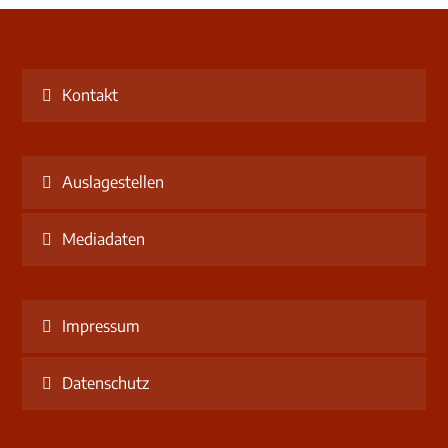
Kontakt
Auslagestellen
Mediadaten
Impressum
Datenschutz