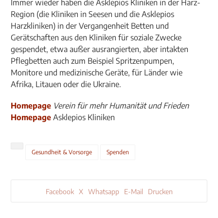
Immer wieder haben die Asklepios Kliniken in der Harz-
Region (die Kliniken in Seesen und die Asklepios
Harzkliniken) in der Vergangenheit Betten und
Gerätschaften aus den Kliniken für soziale Zwecke
gespendet, etwa außer ausrangierten, aber intakten
Pflegbetten auch zum Beispiel Spritzenpumpen,
Monitore und medizinische Geräte, für Länder wie
Afrika, Litauen oder die Ukraine.
Homepage
Verein für mehr Humanität und Frieden
Homepage
Asklepios Kliniken
Gesundheit & Vorsorge
Spenden
Facebook
X
Whatsapp
E-Mail
Drucken