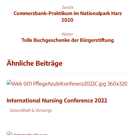
Zurück
Commerzbank-Praktikum im Nationalpark Harz
2020
Weiter
Tolle Buchgeschenke der Bürgerstiftung
Ähnliche Beiträge
International Nursing Conference 2022
Gesundheit & Vorsorge