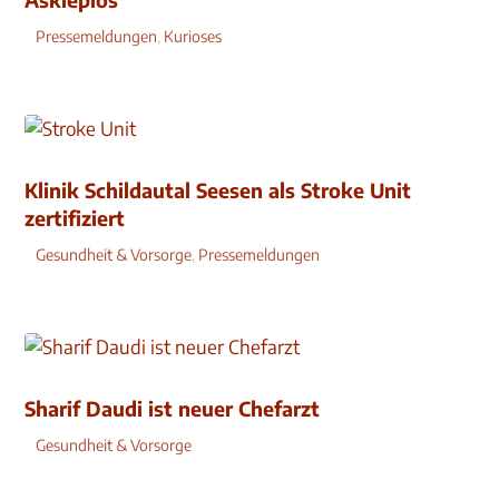
Pressemeldungen
,
Kurioses
Klinik Schildautal Seesen als Stroke Unit
zertifiziert
Gesundheit & Vorsorge
,
Pressemeldungen
Sharif Daudi ist neuer Chefarzt
Gesundheit & Vorsorge