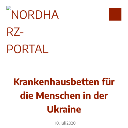
Krankenhausbetten für
die Menschen in der
Ukraine
10. Juli 2020