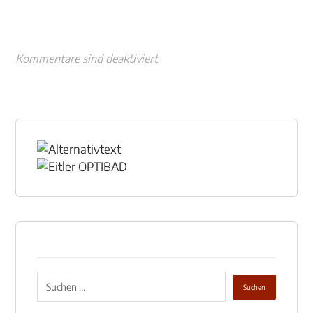
Kommentare sind deaktiviert