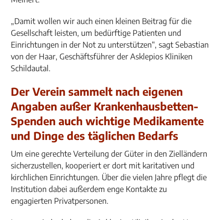
„Damit wollen wir auch einen kleinen Beitrag für die
Gesellschaft leisten, um bedürftige Patienten und
Einrichtungen in der Not zu unterstützen“, sagt Sebastian
von der Haar, Geschäftsführer der Asklepios Kliniken
Schildautal.
Der Verein sammelt nach eigenen
Angaben außer Krankenhausbetten-
Spenden auch wichtige Medikamente
und Dinge des täglichen Bedarfs
Um eine gerechte Verteilung der Güter in den Zielländern
sicherzustellen, kooperiert er dort mit karitativen und
kirchlichen Einrichtungen. Über die vielen Jahre pflegt die
Institution dabei außerdem enge Kontakte zu
engagierten Privatpersonen.