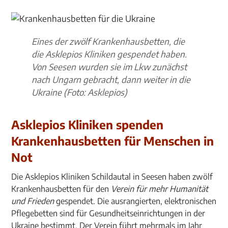
Eines der zwölf Krankenhausbetten, die
die Asklepios Kliniken gespendet haben.
Von Seesen wurden sie im Lkw zunächst
nach Ungarn gebracht, dann weiter in die
Ukraine (Foto: Asklepios)
Asklepios Kliniken spenden
Krankenhausbetten für Menschen in
Not
Die Asklepios Kliniken Schildautal in Seesen haben zwölf
Krankenhausbetten für den
Verein für mehr Humanität
und Frieden
gespendet. Die ausrangierten, elektronischen
Pflegebetten sind für Gesundheitseinrichtungen in der
Ukraine bestimmt. Der Verein führt mehrmals im Jahr