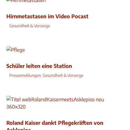
Hirnmetastasen im Video Pocast
Gesundheit & Vorsorge
Schüler leiten eine Station
Pressemeldungen
,
Gesundheit & Vorsorge
Roland Kaiser dankt Pflegekräften von
Asklepios