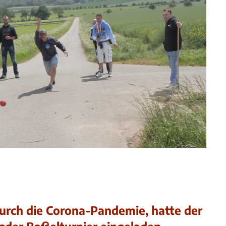
urch die Corona-Pandemie, hatte der