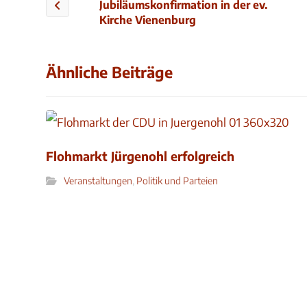
Jubiläumskonfirmation in der ev.
Kirche Vienenburg
Ähnliche Beiträge
Flohmarkt Jürgenohl erfolgreich
Veranstaltungen
,
Politik und Parteien