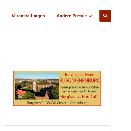
Veranstaltungen
Andere Portale