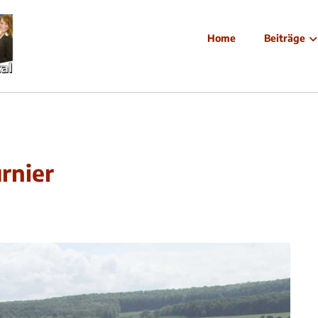
Home
Beiträge
rnier