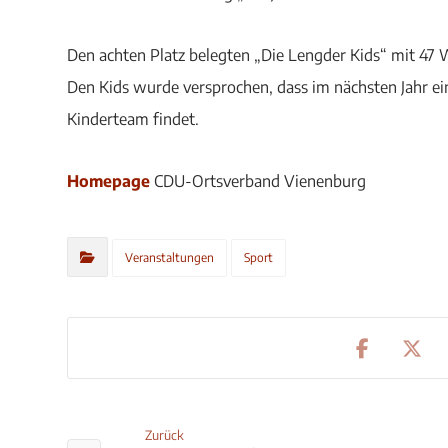
Den achten Platz belegten „Die Lengder Kids“ mit 47 
Den Kids wurde versprochen, dass im nächsten Jahr ein
Kinderteam findet.
Homepage
CDU-Ortsverband Vienenburg
Veranstaltungen
Sport
Zurück