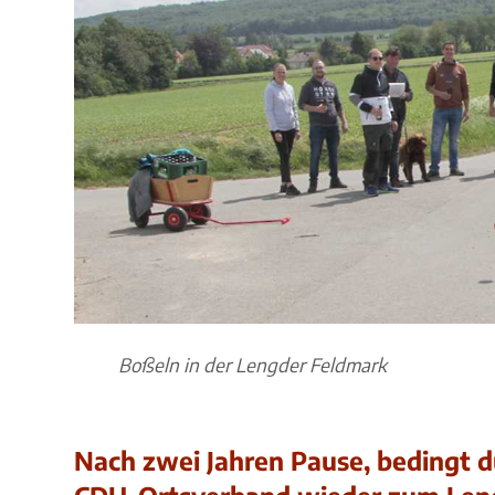
Boßeln in der Lengder Feldmark
Nach zwei Jahren Pause, bedingt d