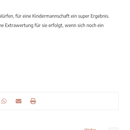
Würfen, für eine Kindermannschaft ein super Ergebnis.
e Extrawertung für sie erfolgt, wenn sich noch ein
Weiter