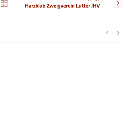
Harzklub Zweigverein Lutter JHV