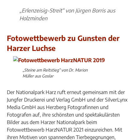
„Erlenzeisig-Streit“ von Jürgen Borris aus
Holzminden
Fotowettbewerb zu Gunsten der
Harzer Luchse
„Steine am Reitstieg“ von Dr. Marion
Müller aus Goslar
Der Nationalpark Harz ruft erneut gemeinsam mit der
Jungfer Druckerei und Verlag GmbH und der SilverLynx
Media GmbH aus Herzberg Fotografinnen und
Fotografen auf, ihre schönsten und spektakulärsten
Bilder aus dem Harzer Nationalpark beim
Fotowettbewerb HarzNATUR 2021 einzureichen. Mit
ihren Motiven von spannenden Tierbegegnungen,