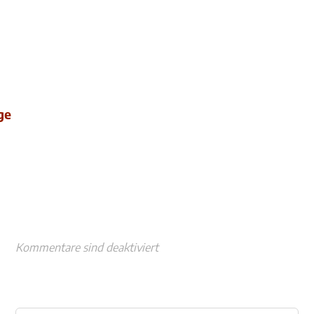
ge
Kommentare sind deaktiviert