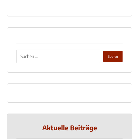
Aktuelle Beiträge