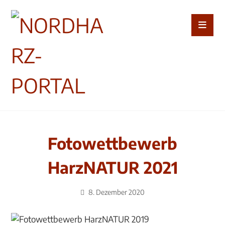
Fotowettbewerb
HarzNATUR 2021
8. Dezember 2020