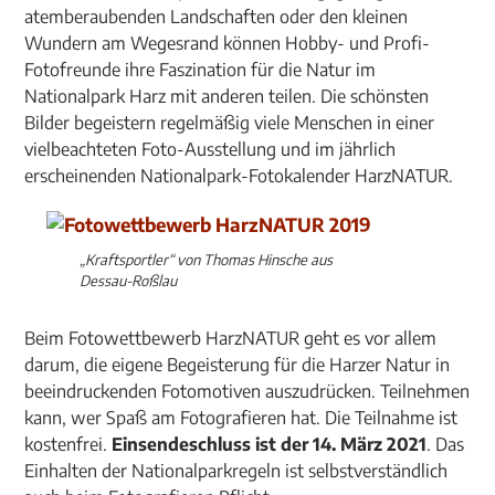
atemberaubenden Landschaften oder den kleinen
Wundern am Wegesrand können Hobby- und Profi-
Fotofreunde ihre Faszination für die Natur im
Nationalpark Harz mit anderen teilen. Die schönsten
Bilder begeistern regelmäßig viele Menschen in einer
vielbeachteten Foto-Ausstellung und im jährlich
erscheinenden Nationalpark-Fotokalender HarzNATUR.
„Kraftsportler“ von Thomas Hinsche aus
Dessau-Roßlau
Beim Fotowettbewerb HarzNATUR geht es vor allem
darum, die eigene Begeisterung für die Harzer Natur in
beeindruckenden Fotomotiven auszudrücken. Teilnehmen
kann, wer Spaß am Fotografieren hat. Die Teilnahme ist
kostenfrei.
Einsendeschluss ist der 14. März 2021
. Das
Einhalten der Nationalparkregeln ist selbstverständlich