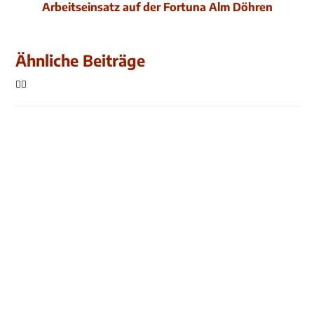
Arbeitseinsatz auf der Fortuna Alm Döhren
Ähnliche Beiträge