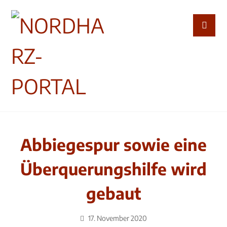
Abbiegespur sowie eine
Überquerungshilfe wird
gebaut
17. November 2020