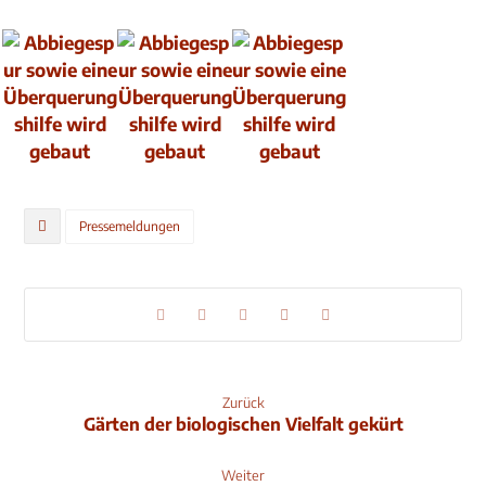
Pressemeldungen
Zurück
Gärten der biologischen Vielfalt gekürt
Weiter