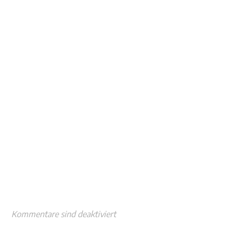
Kommentare sind deaktiviert