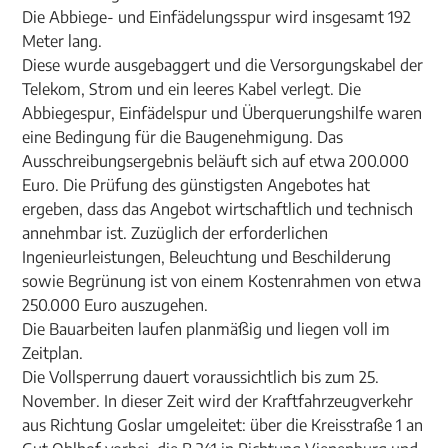
Die Abbiege- und Einfädelungsspur wird insgesamt 192
Meter lang.
Diese wurde ausgebaggert und die Versorgungskabel der
Telekom, Strom und ein leeres Kabel verlegt. Die
Abbiegespur, Einfädelspur und Überquerungshilfe waren
eine Bedingung für die Baugenehmigung. Das
Ausschreibungsergebnis beläuft sich auf etwa 200.000
Euro. Die Prüfung des günstigsten Angebotes hat
ergeben, dass das Angebot wirtschaftlich und technisch
annehmbar ist. Zuzüglich der erforderlichen
Ingenieurleistungen, Beleuchtung und Beschilderung
sowie Begrünung ist von einem Kostenrahmen von etwa
250.000 Euro auszugehen.
Die Bauarbeiten laufen planmäßig und liegen voll im
Zeitplan.
Die Vollsperrung dauert voraussichtlich bis zum 25.
November. In dieser Zeit wird der Kraftfahrzeugverkehr
aus Richtung Goslar umgeleitet: über die Kreisstraße 1 an