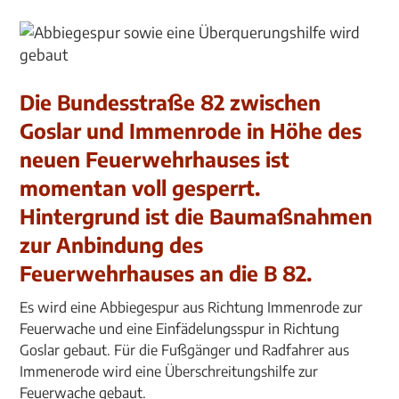
Die Bundesstraße 82 zwischen
Goslar und Immenrode in Höhe des
neuen Feuerwehrhauses ist
momentan voll gesperrt.
Hintergrund ist die Baumaßnahmen
zur Anbindung des
Feuerwehrhauses an die B 82.
Es wird eine Abbiegespur aus Richtung Immenrode zur
Feuerwache und eine Einfädelungsspur in Richtung
Goslar gebaut. Für die Fußgänger und Radfahrer aus
Immenerode wird eine Überschreitungshilfe zur
Feuerwache gebaut.