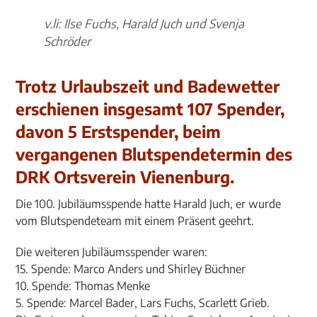
v.li: Ilse Fuchs, Harald Juch und Svenja
Schröder
Trotz Urlaubszeit und Badewetter
erschienen insgesamt 107 Spender,
davon 5 Erstspender, beim
vergangenen Blutspendetermin des
DRK Ortsverein Vienenburg.
Die 100. Jubiläumsspende hatte Harald Juch, er wurde
vom Blutspendeteam mit einem Präsent geehrt.
Die weiteren Jubiläumsspender waren:
15. Spende: Marco Anders und Shirley Büchner
10. Spende: Thomas Menke
5. Spende: Marcel Bader, Lars Fuchs, Scarlett Grieb.