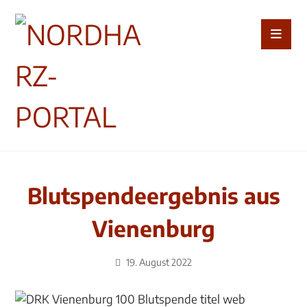
Blutspendeergebnis aus
Vienenburg
19. August 2022