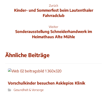
Zurück
Kinder- und Sommerfest beim Lautenthaler
Fahrradclub
Weiter
Sonderausstellung Schneiderhandwerk im
Heimathaus Alte Mühle
Ähnliche Beiträge
Vorschulkinder besuchen Asklepios Klinik
Gesundheit & Vorsorge