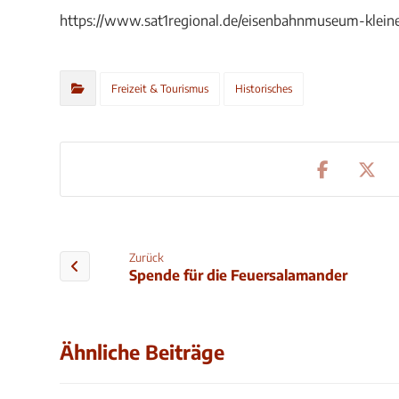
https://www.sat1regional.de/eisenbahnmuseum-kleine-
Freizeit & Tourismus
Historisches
Zurück
Spende für die Feuersalamander
Ähnliche Beiträge