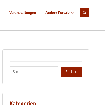
Veranstaltungen
Andere Portale
Kategorien