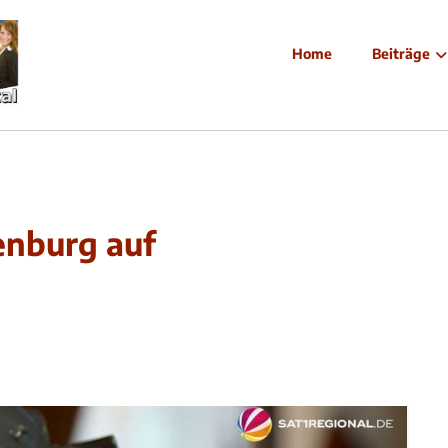
Home
Beiträge
nburg auf