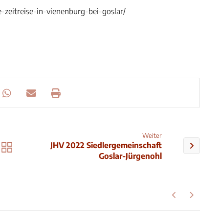
zeitreise-in-vienenburg-bei-goslar/
Weiter
JHV 2022 Siedlergemeinschaft
Goslar-Jürgenohl