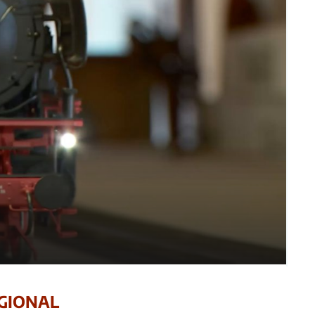
REGIONAL