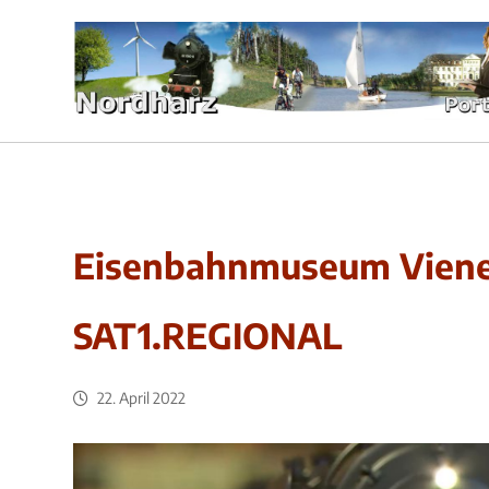
Eisenbahnmuseum Viene
SAT1.REGIONAL
22. April 2022