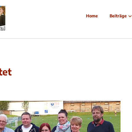
Home
Beiträge
tet