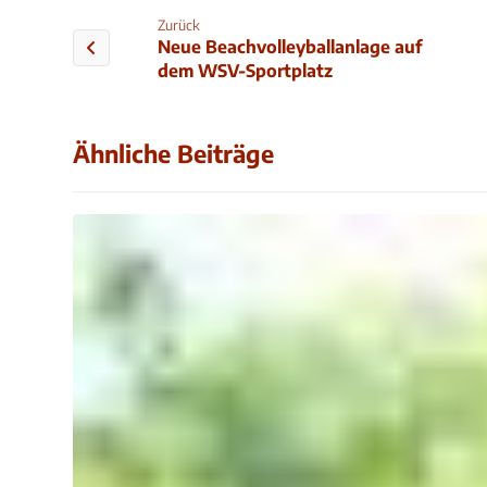
Zurück
Neue Beachvolleyballanlage auf
dem WSV-Sportplatz
Ähnliche Beiträge