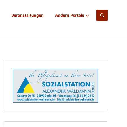
Veranstaltungen
Andere Portale