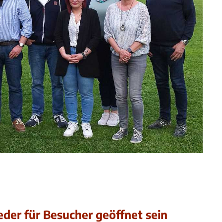
der für Besucher geöffnet sein