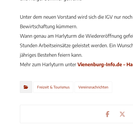
Unter dem neuen Vorstand wird sich die IGV nur noch
Bewirtschaftung kümmern.
Wann genau am Harlyturm die Wiedereröffnung gefeier
Stunden Arbeitseinsätze geleistet werden. Ein Wunscht
jähriges Bestehen feiern kann.
Mehr zum Harlyturm unter
Vienenburg-Info.de – Ha
Freizeit & Tourismus
Vereinsnachrichten