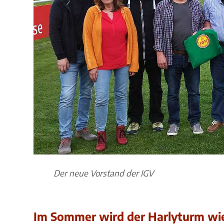
Der neue Vorstand der IGV
Im Sommer wird der Harlyturm wie