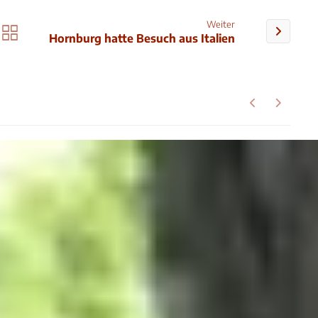
Weiter
Hornburg hatte Besuch aus Italien