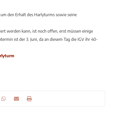
 um den Erhalt des Harlyturms sowie seine
t werden kann, ist noch offen, erst müssen einige
ermin ist der 3. Juni, da an diesem Tag die IGV ihr 40-
rlyturm