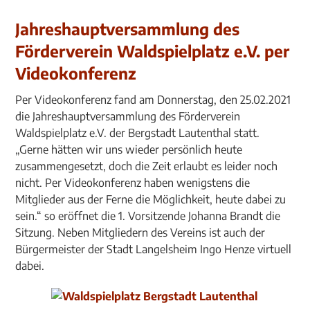
Jahreshauptversammlung des
Förderverein Waldspielplatz e.V. per
Videokonferenz
Per Videokonferenz fand am Donnerstag, den 25.02.2021
die Jahreshauptversammlung des Förderverein
Waldspielplatz e.V. der Bergstadt Lautenthal statt.
„Gerne hätten wir uns wieder persönlich heute
zusammengesetzt, doch die Zeit erlaubt es leider noch
nicht. Per Videokonferenz haben wenigstens die
Mitglieder aus der Ferne die Möglichkeit, heute dabei zu
sein.“ so eröffnet die 1. Vorsitzende Johanna Brandt die
Sitzung. Neben Mitgliedern des Vereins ist auch der
Bürgermeister der Stadt Langelsheim Ingo Henze virtuell
dabei.