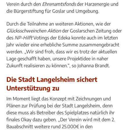
Verein durch den
Ehrenamtsfonds
der Harzenergie und
die Bürgerstiftung für Goslar und Umgebung.
Durch die Teilnahme an weiteren Aktionen, wie der
Glücksschweinchen Aktion
der Goslarschen Zeitung oder
des
NP-Hilft
Votings der Edeka konnte auch im letzten
Jahr wieder eine erhebliche Summe zusammengebracht
werden. „Wir sind froh, dass wir es trotz der aktuellen
Lage geschafft haben, unsere Projektidee in naher
Zukunft realisieren zu können.“, so Johanna Brandt.
Die Stadt Langelsheim sichert
Unterstützung zu
Im Moment liegt das Konzept mit Zeichnungen und
Plänen zur Prüfung bei der Stadt Langelsheim, denn
diese muss als Betreiber des Spielplatzes natürlich ihr
finales Okay dazu geben. „Der Verein wird mit dem 2.
Bauabschnitt weitere rund 25.000€ in den