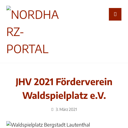
JHV 2021 Förderverein
Waldspielplatz e.V.
3. März 2021