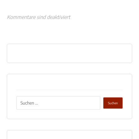
Kommentare sind deaktiviert