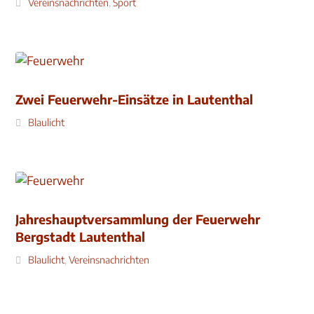
Vereinsnachrichten
,
Sport
Zwei Feuerwehr-Einsätze in Lautenthal
Blaulicht
Jahreshauptversammlung der Feuerwehr
Bergstadt Lautenthal
Blaulicht
,
Vereinsnachrichten