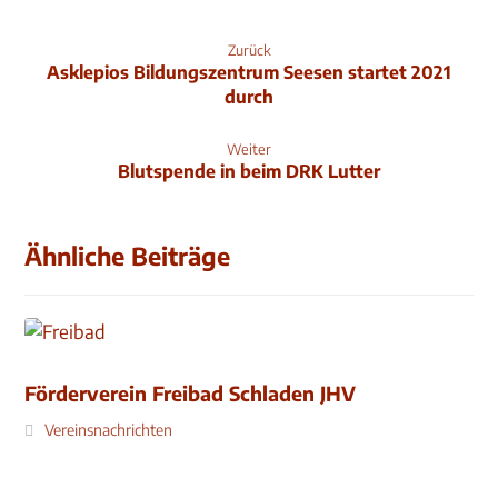
Zurück
Asklepios Bildungszentrum Seesen startet 2021
durch
Weiter
Blutspende in beim DRK Lutter
Ähnliche Beiträge
Förderverein Freibad Schladen JHV
Vereinsnachrichten