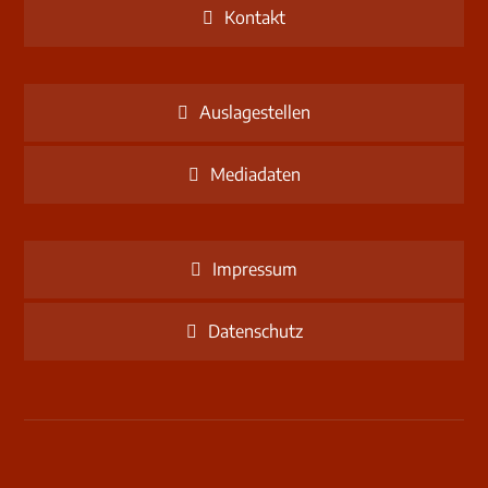
Kontakt
Auslagestellen
Mediadaten
Impressum
Datenschutz