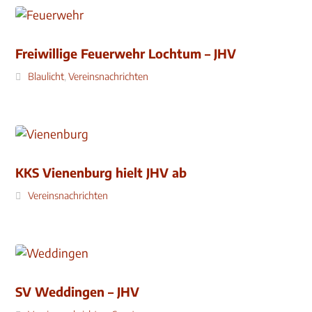
Freiwillige Feuerwehr Lochtum – JHV
Blaulicht
,
Vereinsnachrichten
KKS Vienenburg hielt JHV ab
Vereinsnachrichten
SV Weddingen – JHV