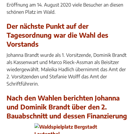
Eröffnung am 14. August 2020 viele Besucher an diesen
schönen Platz im Wald.
Der nächste Punkt auf der
Tagesordnung war die Wahl des
Vorstands
Johanna Brandt wurde als 1. Vorsitzende, Dominik Brandt
als Kassenwart und Marco Rieck-Assman als Beisitzer
wiedergewählt. Maleika Hadlich übernimmt das Amt der
2. Vorsitzenden und Stefanie Wolff das Amt der
Schriftführerin.
Nach den Wahlen berichten Johanna
und Dominik Brandt über den 2.
Bauabschnitt und dessen Finanzierung