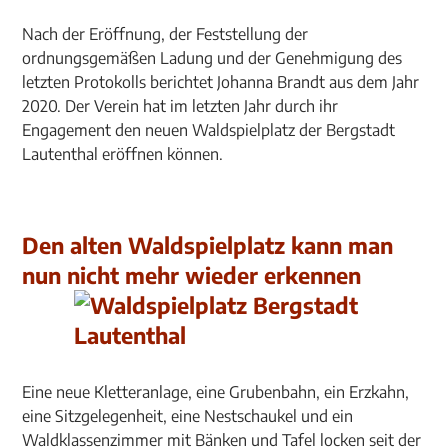
Nach der Eröffnung, der Feststellung der
ordnungsgemäßen Ladung und der Genehmigung des
letzten Protokolls berichtet Johanna Brandt aus dem Jahr
2020. Der Verein hat im letzten Jahr durch ihr
Engagement den neuen Waldspielplatz der Bergstadt
Lautenthal eröffnen können.
Den alten Waldspielplatz kann man
nun nicht mehr wieder erkennen
Eine neue Kletteranlage, eine Grubenbahn, ein Erzkahn,
eine Sitzgelegenheit, eine Nestschaukel und ein
Waldklassenzimmer mit Bänken und Tafel locken seit der