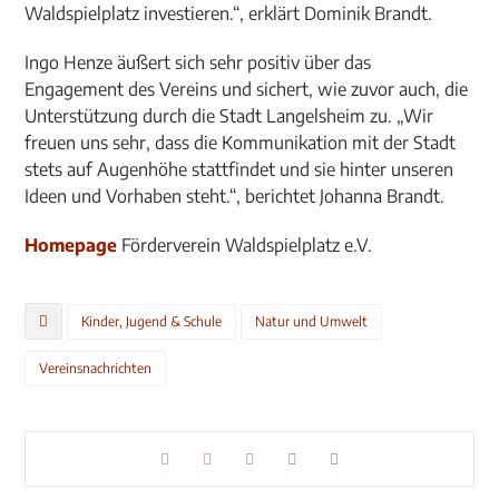
Waldspielplatz investieren.“, erklärt Dominik Brandt.
Ingo Henze äußert sich sehr positiv über das
Engagement des Vereins und sichert, wie zuvor auch, die
Unterstützung durch die Stadt Langelsheim zu. „Wir
freuen uns sehr, dass die Kommunikation mit der Stadt
stets auf Augenhöhe stattfindet und sie hinter unseren
Ideen und Vorhaben steht.“, berichtet Johanna Brandt.
Homepage
Förderverein Waldspielplatz e.V.
Kinder, Jugend & Schule
Natur und Umwelt
Vereinsnachrichten