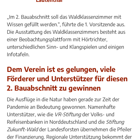
„Im 2. Bauabschnitt soll das Waldklassenzimmer mit
Wissen gefüllt werden.“, führte die 1. Vorsitzende aus.
Die Ausstattung des Waldklassenzimmers besteht aus
einer Beobachtungsplattform mit Hörtrichter,
unterschiedlichen Sinn- und Klangspielen und einigen
Infotafeln.
Dem Verein ist es gelungen, viele
Förderer und Unterstützer für diesen
2. Bauabschnitt zu gewinnen
Die Ausflüge in die Natur haben gerade zur Zeit der
Pandemie an Bedeutung gewonnen. Namenhafte
Unterstützer, wie die
VR-Stiftung
der Volks- und
Reifeisenbanken in Norddeutschland und die
Stiftung
Zukunft-Wald
der Landesforsten übernehmen die Pfeiler
der Finanzierung. Regionale Unterstützung bekommt der