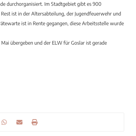
ade durchorganisiert. Im Stadtgebiet gibt es 900
 Rest ist in der Altersabteilung, der Jugendfeuerwehr und
rätewarte ist in Rente gegangen, diese Arbeitsstelle wurde
 Mai übergeben und der ELW für Goslar ist gerade