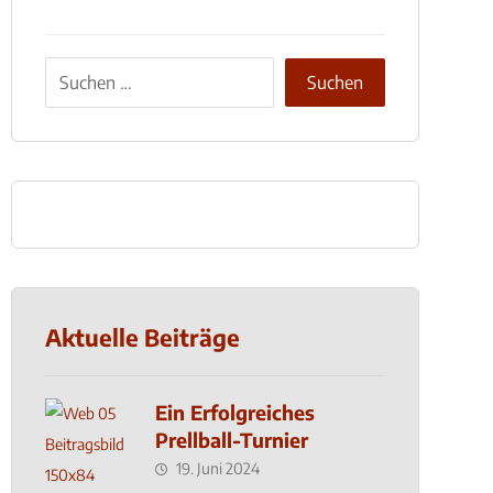
Aktuelle Beiträge
Ein Erfolgreiches
Prellball-Turnier
19. Juni 2024