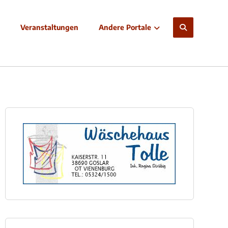
Veranstaltungen
Andere Portale