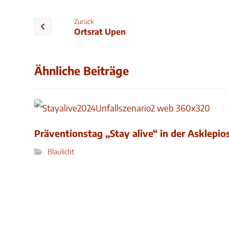
Zurück
Ortsrat Upen
Ähnliche Beiträge
Präventionstag „Stay alive“ in der Asklepio
Blaulicht