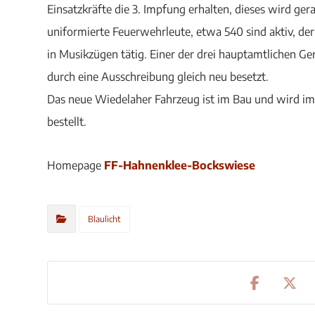
Einsatzkräfte die 3. Impfung erhalten, dieses wird ger
uniformierte Feuerwehrleute, etwa 540 sind aktiv, der
in Musikzügen tätig. Einer der drei hauptamtlichen Ge
durch eine Ausschreibung gleich neu besetzt.
Das neue Wiedelaher Fahrzeug ist im Bau und wird im
bestellt.
Homepage
FF-Hahnenklee-Bockswiese
Blaulicht