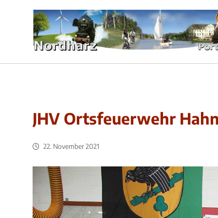
JHV Ortsfeuerwehr Hah
22. November 2021