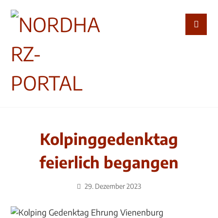
Kolpinggedenktag
feierlich begangen
29. Dezember 2023