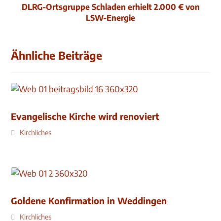
DLRG-Ortsgruppe Schladen erhielt 2.000 € von
LSW-Energie
Ähnliche Beiträge
Evangelische Kirche wird renoviert
Kirchliches
Goldene Konfirmation in Weddingen
Kirchliches