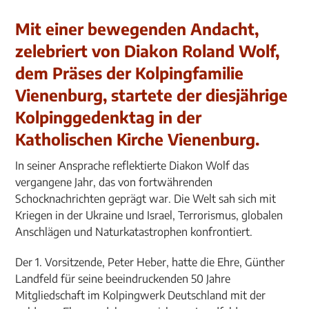
Mit einer bewegenden Andacht,
zelebriert von Diakon Roland Wolf,
dem Präses der Kolpingfamilie
Vienenburg, startete der diesjährige
Kolpinggedenktag in der
Katholischen Kirche Vienenburg.
In seiner Ansprache reflektierte Diakon Wolf das
vergangene Jahr, das von fortwährenden
Schocknachrichten geprägt war. Die Welt sah sich mit
Kriegen in der Ukraine und Israel, Terrorismus, globalen
Anschlägen und Naturkatastrophen konfrontiert.
Der 1. Vorsitzende, Peter Heber, hatte die Ehre, Günther
Landfeld für seine beeindruckenden 50 Jahre
Mitgliedschaft im Kolpingwerk Deutschland mit der