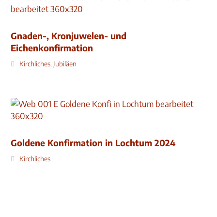
Gnaden-, Kronjuwelen- und
Eichenkonfirmation
Kirchliches
,
Jubiläen
Goldene Konfirmation in Lochtum 2024
Kirchliches