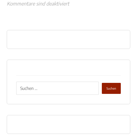
Kommentare sind deaktiviert