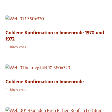
Goldene Konfirmation in Immenrode 1970 und
1972
Kirchliches
Goldene Konfirmation in Immenrode
Kirchliches