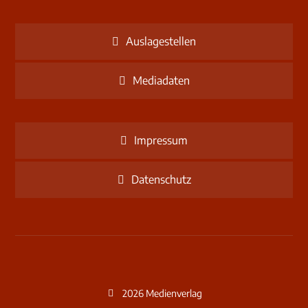
Auslagestellen
Mediadaten
Impressum
Datenschutz
2026 Medienverlag