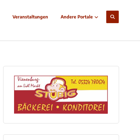
Veranstaltungen
Andere Portale