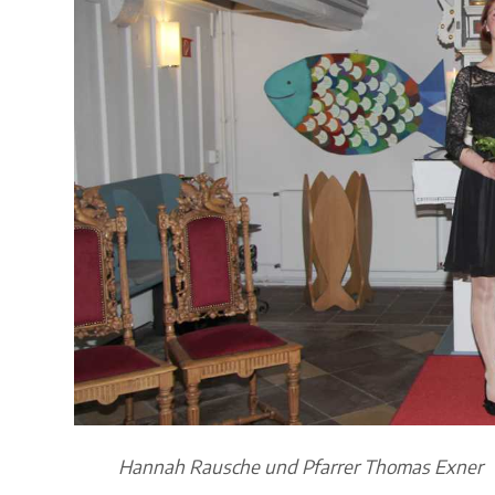
Hannah Rausche und Pfarrer Thomas Exner