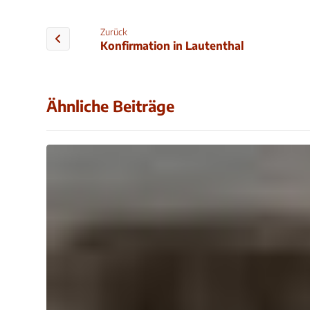
Zurück
Konfirmation in Lautenthal
Ähnliche Beiträge