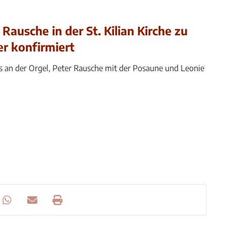
ausche in der St. Kilian Kirche zu
r konfirmiert
s an der Orgel, Peter Rausche mit der Posaune und Leonie