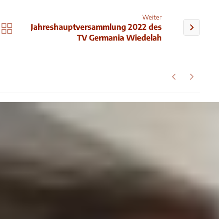
Weiter
Jahreshauptversammlung 2022 des
TV Germania Wiedelah