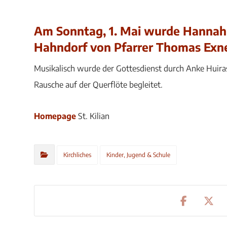
Am Sonntag, 1. Mai wurde Hannah R
Hahndorf von Pfarrer Thomas Exne
Musikalisch wurde der Gottesdienst durch Anke Huira
Rausche auf der Querflöte begleitet.
Homepage
St. Kilian
Kirchliches
Kinder, Jugend & Schule