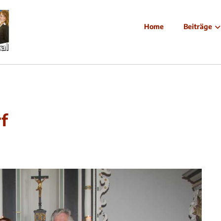
Home
Beiträge
f