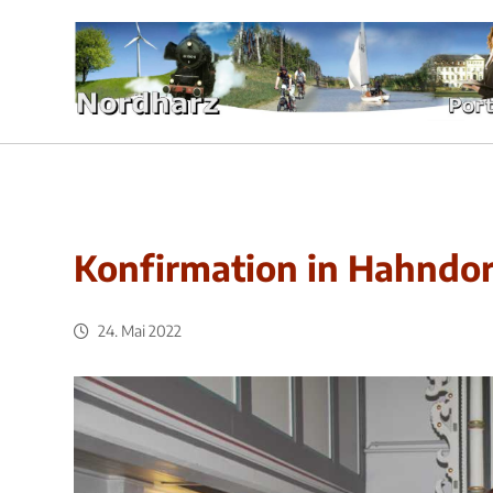
Konfirmation in Hahndor
24. Mai 2022