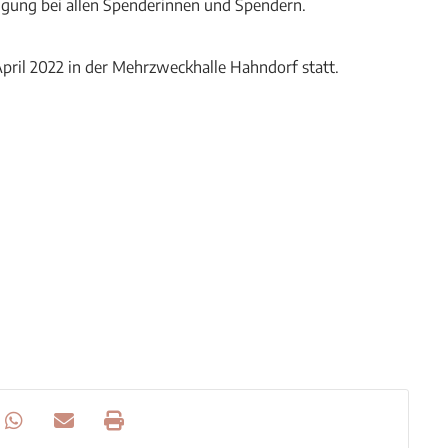
iligung bei allen Spenderinnen und Spendern.
pril 2022 in der Mehrzweckhalle Hahndorf statt.