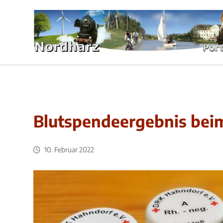
Blutspendeergebnis bei
10. Februar 2022