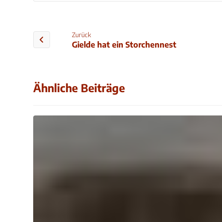
Zurück
Gielde hat ein Storchennest
Ähnliche Beiträge