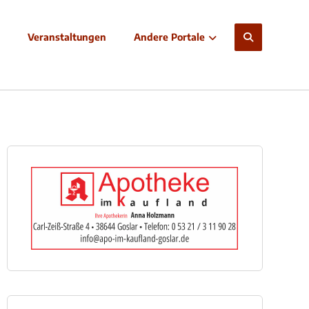
Veranstaltungen
Andere Portale