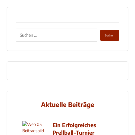
Aktuelle Beiträge
Ein Erfolgreiches
Prellball-Turnier