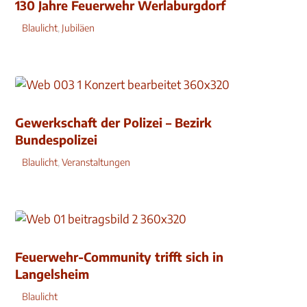
130 Jahre Feuerwehr Werlaburgdorf
Blaulicht
,
Jubiläen
Gewerkschaft der Polizei – Bezirk
Bundespolizei
Blaulicht
,
Veranstaltungen
Feuerwehr-Community trifft sich in
Langelsheim
Blaulicht