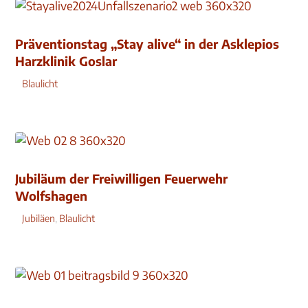
Präventionstag „Stay alive“ in der Asklepios
Harzklinik Goslar
Blaulicht
Jubiläum der Freiwilligen Feuerwehr
Wolfshagen
Jubiläen
,
Blaulicht