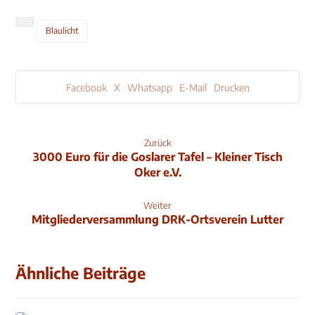
Blaulicht
Facebook
X
Whatsapp
E-Mail
Drucken
Zurück
3000 Euro für die Goslarer Tafel – Kleiner Tisch
Oker e.V.
Weiter
Mitgliederversammlung DRK-Ortsverein Lutter
Ähnliche Beiträge