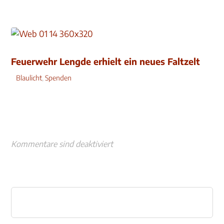
Feuerwehr Lengde erhielt ein neues Faltzelt
Blaulicht
,
Spenden
Kommentare sind deaktiviert