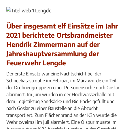
Über insgesamt elf Einsätze im Jahr
2021 berichtete Ortsbrandmeister
Hendrik Zimmermann auf der
Jahreshauptversammlung der
Feuerwehr Lengde
Der erste Einsatz war eine Nachtschicht bei der
Schneekatastrophe im Februar, im März wurde ein Teil
der Drohnengruppe zu einer Personensuche nach Goslar
alarmiert. Im Juni wurden in der Hochwasserhalle mit
dem Logistikzug Sandsäcke und Big Packs gefüllt und
nach Goslar zu einer Baustelle an die Abzucht
transportiert. Zum Flächenbrand an der K34 wurde die
Wehr zweimal im Juli alarmiert. Eine Ölspur musste im