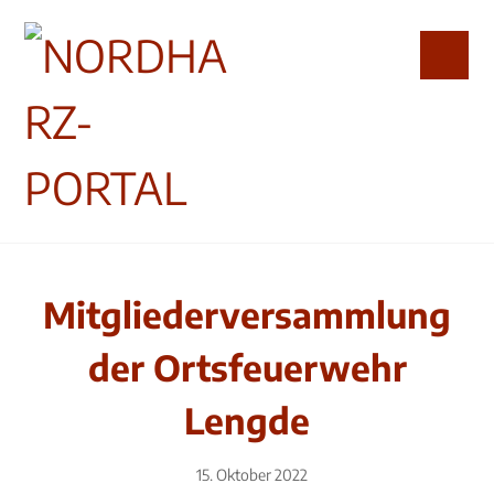
Mitgliederversammlung
der Ortsfeuerwehr
Lengde
15. Oktober 2022