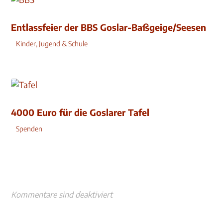
Entlassfeier der BBS Goslar-Baßgeige/Seesen
Kinder, Jugend & Schule
4000 Euro für die Goslarer Tafel
Spenden
Kommentare sind deaktiviert