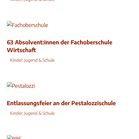
63 Absolvent:innen der Fachoberschule
Wirtschaft
Kinder, Jugend & Schule
Entlassungsfeier an der Pestalozzischule
Kinder, Jugend & Schule