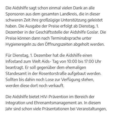
Die Aidshilfe sagt schon einmal vielen Dank an alle
Sponsoren aus dem gesamten Landkreis, die in dieser
schweren Zeit ihre großzügige Unterstützung geleistet
haben. Die Ausgabe der Preise erfolgt ab Dienstag, 1.
Dezember in der Geschäftsstelle der Aidshilfe Goslar. Die
Preise können dann nach Terminabsprache unter
Hygieneregeln zu den Öffnungszeiten abgeholt werden.
Für Dienstag, 1. Dezember hat die Aidshilfe einen
Infostand zum Welt Aids- Tag von 10:00 bis 17:00 Uhr
beantragt. Er soll gegenüber dem ehemaligen
Standesamt in der Rosentorstraße aufgebaut werden.
Sollten bis dahin noch Lose zur Verfügung stehen,
werden diese dort noch verkauft.
Die Aidshilfe bietet HIV-Prävention im Bereich der
Integration und Ehrenamtsmanagement an. In diesem
Jahr sind schon viele Präsentationen bei Veranstaltungen,