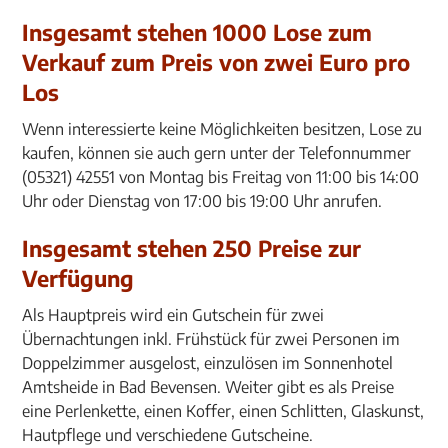
Insgesamt stehen 1000 Lose zum
Verkauf zum Preis von zwei Euro pro
Los
Wenn interessierte keine Möglichkeiten besitzen, Lose zu
kaufen, können sie auch gern unter der Telefonnummer
(05321) 42551 von Montag bis Freitag von 11:00 bis 14:00
Uhr oder Dienstag von 17:00 bis 19:00 Uhr anrufen.
Insgesamt stehen 250 Preise zur
Verfügung
Als Hauptpreis wird ein Gutschein für zwei
Übernachtungen inkl. Frühstück für zwei Personen im
Doppelzimmer ausgelost, einzulösen im Sonnenhotel
Amtsheide in Bad Bevensen. Weiter gibt es als Preise
eine Perlenkette, einen Koffer, einen Schlitten, Glaskunst,
Hautpflege und verschiedene Gutscheine.