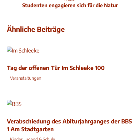
Studenten engagieren sich für die Natur
Ähnliche Beiträge
Tag der offenen Tür Im Schleeke 100
Veranstaltungen
Verabschiedung des Abiturjahrganges der BBS
1 Am Stadtgarten
Kinder, Jugend & Schule