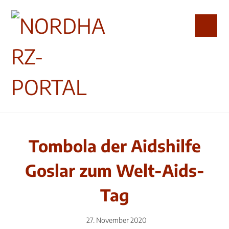
Tombola der Aidshilfe
Goslar zum Welt-Aids-
Tag
27. November 2020