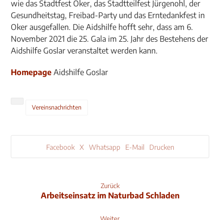
wie das Stadtfest Oker, das Stadtteilfest Jürgenohl, der
Gesundheitstag, Freibad-Party und das Erntedankfest in
Oker ausgefallen. Die Aidshilfe hofft sehr, dass am 6.
November 2021 die 25. Gala im 25. Jahr des Bestehens der
Aidshilfe Goslar veranstaltet werden kann.
Homepage
Aidshilfe Goslar
Vereinsnachrichten
Facebook
X
Whatsapp
E-Mail
Drucken
Zurück
Arbeitseinsatz im Naturbad Schladen
Weiter