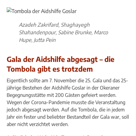
Azadeh Zakrifard, Shaghayegh
Shahandenpour, Sabine Brunke, Marco
Hupe, Jutta Pein
Gala der Aidshilfe abgesagt – die
Tombola gibt es trotzdem
Eigentlich sollte am 7. November die 25. Gala und das 25-
jährige Bestehen der Aidshilfe Goslar in der Okeraner
Begegnungsstätte mit 200 Gästen gefeiert werden.
Wegen der Corona-Pandemie musste die Veranstaltung
jedoch abgesagt werden. Auf die Tombola, die in jedem
Jahr ein fester und beliebter Bestandteil der Gala war, soll
aber nicht verzichtet werden.