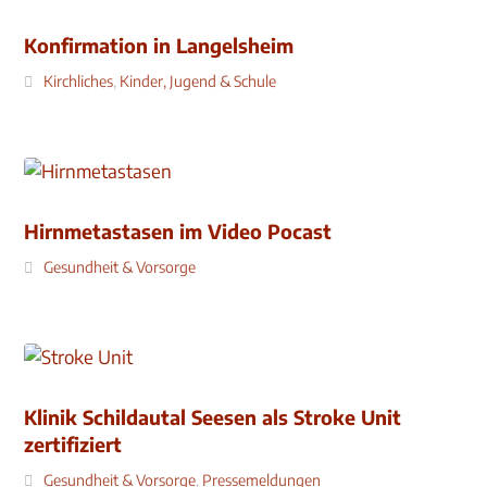
Konfirmation in Langelsheim
Kirchliches
,
Kinder, Jugend & Schule
Hirnmetastasen im Video Pocast
Gesundheit & Vorsorge
Klinik Schildautal Seesen als Stroke Unit
zertifiziert
Gesundheit & Vorsorge
,
Pressemeldungen