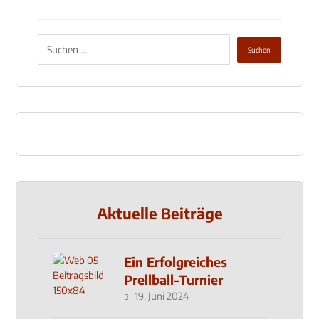
Aktuelle Beiträge
Ein Erfolgreiches
Prellball-Turnier
19. Juni 2024