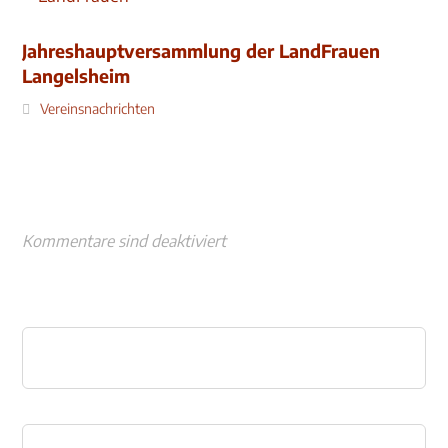
Jahreshauptversammlung der LandFrauen
Langelsheim
Vereinsnachrichten
Kommentare sind deaktiviert