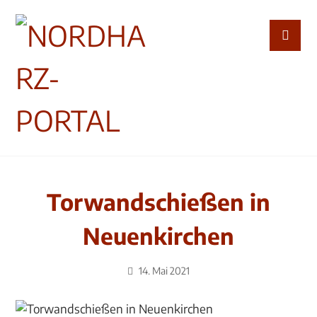
Torwandschießen in
Neuenkirchen
14. Mai 2021