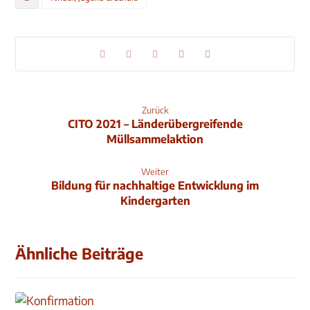
Zurück
CITO 2021 – Länderübergreifende
Müllsammelaktion
Weiter
Bildung für nachhaltige Entwicklung im
Kindergarten
Ähnliche Beiträge