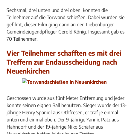
Sechsmal, drei unten und drei oben, konnten die
Teilnehmer auf die Torwand schießen. Dabei wurden sie
gefilmt, dieser Film ging dann an den Liebenburger
Gemeindejugendpfleger Gerold König. Insgesamt gab es
70 Teilnehmer.
Vier Teilnehmer schafften es mit drei
Treffern zur Endausscheidung nach
Neuenkirchen
Geschossen wurde aus fünf Meter Entfernung und jeder
konnte seinen eignen Ball benutzen. Sieger wurde der 13-
jährige Henry Spaniol aus Othfresen, er traf je einmal
unten und einmal oben. Der 9-jährige Yannic Pätz aus
Hahndorf und der 19-jährige Niko Schäfer aus