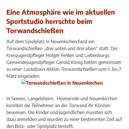
Eine Atmosphäre wie im aktuellen
Sportstudio herrschte beim
Torwandschießen
Auf dem Spielplatz in Neuenkichen fand ein
Torwandschießen „drei unten und drei oben“ statt. Der
Kreisjugendpfleger Holger Fenker und Liebenburgs
Gemeindejugendpfleger Gerold König hatten gemeinsam
zu einer
Lockdown Aktion Torwandschießen
vom 1. bis 7.
März eingeladen.
In Seesen, Langelsheim, Heimerode und Neuenkirchen
konnten die Teilnehmer an der Torwand ihr Können
beweisen. Die Kinder und Jugendlichen mussten sich
dazu anmelden und wurden zu einer bestimmten Zeit auf
den Bolz- oder Spielplatz bestellt.