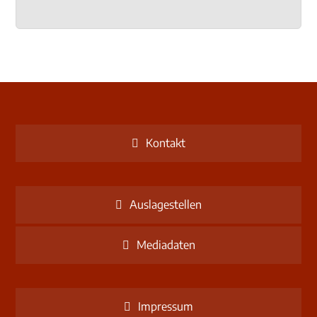
Kontakt
Auslagestellen
Mediadaten
Impressum