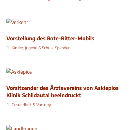
Vorstellung des Rote-Ritter-Mobils
Kinder, Jugend & Schule
,
Spenden
Vorsitzender des Ärztevereins von Asklepios
Klinik Schildautal beeindruckt
Gesundheit & Vorsorge