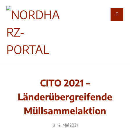
CITO 2021 –
Länderübergreifende
Müllsammelaktion
12. Mai 2021