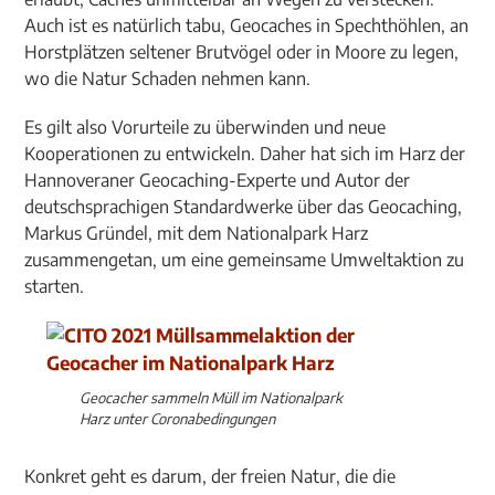
Auch ist es natürlich tabu, Geocaches in Spechthöhlen, an
Horstplätzen seltener Brutvögel oder in Moore zu legen,
wo die Natur Schaden nehmen kann.
Es gilt also Vorurteile zu überwinden und neue
Kooperationen zu entwickeln. Daher hat sich im Harz der
Hannoveraner Geocaching-Experte und Autor der
deutschsprachigen Standardwerke über das Geocaching,
Markus Gründel, mit dem Nationalpark Harz
zusammengetan, um eine gemeinsame Umweltaktion zu
starten.
Geocacher sammeln Müll im Nationalpark
Harz unter Coronabedingungen
Konkret geht es darum, der freien Natur, die die