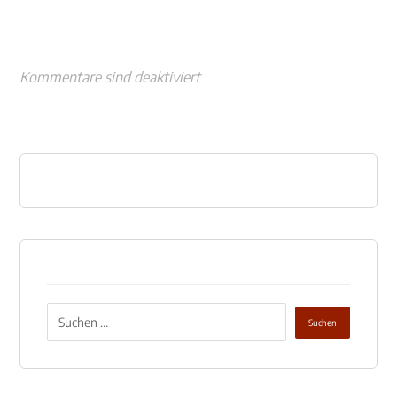
Kommentare sind deaktiviert