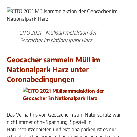
CITO 2021 - Müllsammelaktion der
Geocacher im Nationalpark Harz
Geocacher sammeln Müll im
Nationalpark Harz unter
Coronabedingungen
Das Verhältnis von Geocachern zum Naturschutz war
nicht immer ohne Spannung. Speziell in
Naturschutzgebieten und Nationalparken ist es nur
erlaubt, Caches unmittelbar an Wegen zu verstecken.