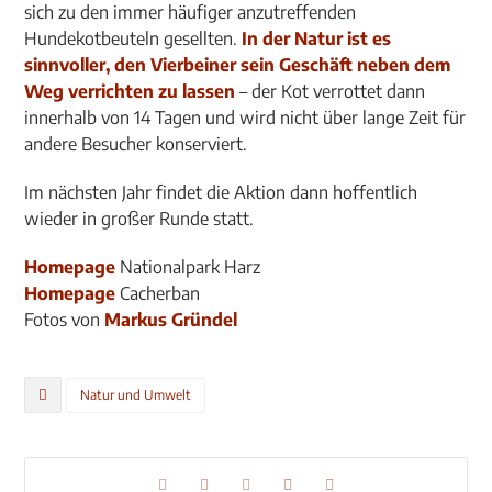
sich zu den immer häufiger anzutreffenden
Hundekotbeuteln gesellten.
In der Natur ist es
sinnvoller, den Vierbeiner sein Geschäft neben dem
Weg verrichten zu lassen
– der Kot verrottet dann
innerhalb von 14 Tagen und wird nicht über lange Zeit für
andere Besucher konserviert.
Im nächsten Jahr findet die Aktion dann hoffentlich
wieder in großer Runde statt.
Homepage
Nationalpark Harz
Homepage
Cacherban
Fotos von
Markus Gründel
Natur und Umwelt