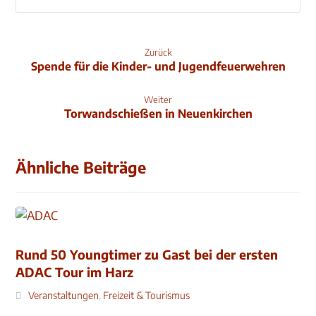
Zurück
Spende für die Kinder- und Jugendfeuerwehren
Weiter
Torwandschießen in Neuenkirchen
Ähnliche Beiträge
Rund 50 Youngtimer zu Gast bei der ersten
ADAC Tour im Harz
Veranstaltungen
,
Freizeit & Tourismus