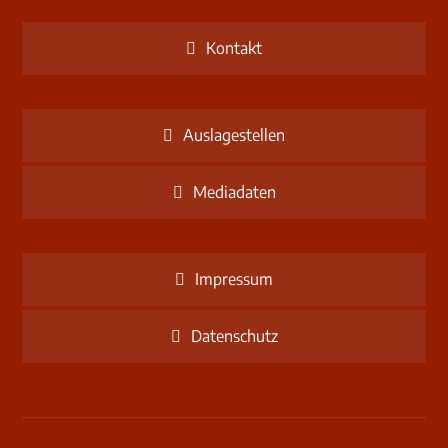
Kontakt
Auslagestellen
Mediadaten
Impressum
Datenschutz