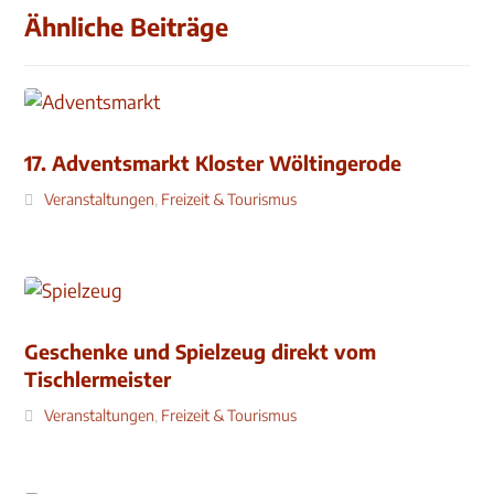
Ähnliche Beiträge
17. Adventsmarkt Kloster Wöltingerode
Veranstaltungen
,
Freizeit & Tourismus
Geschenke und Spielzeug direkt vom
Tischlermeister
Veranstaltungen
,
Freizeit & Tourismus