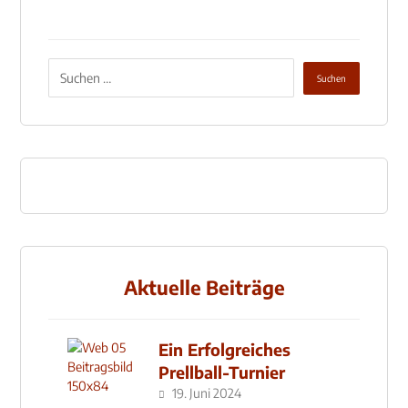
Aktuelle Beiträge
Ein Erfolgreiches
Prellball-Turnier
19. Juni 2024