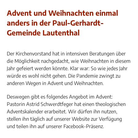
Advent und Weihnachten einmal
anders in der Paul-Gerhardt-
Gemeinde Lautenthal
Der Kirchenvorstand hat in intensiven Beratungen über
die Möglichkeit nachgedacht, wie Weihnachten in diesem
Jahr gefeiert werden könnte. Klar war: So wie jedes Jahr
würde es wohl nicht gehen. Die Pandemie zwingt zu
anderen Wegen in Advent und Weihnachten.
Deswegen gibt es folgendes Angebot im Advent:
Pastorin Astrid Schwerdtfeger hat einen theologischen
Adventskalender erarbeitet. Wir dürfen ihn nutzen,
stellen ihn täglich auf unserer Website zur Verfügung
und teilen ihn auf unserer Facebook-Präsenz.