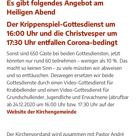
Es gibt folgendes Angebot am
Heiligen Abend
Der Krippenspiel-Gottesdienst um
16:00 Uhr und die Christvesper um
17:30 Uhr entfallen Corona-bedingt
Sonst sind 650 Gäste bei beiden Gottesdiensten, jetzt
könnten nur rund 60 teilnehmen – weniger als 10 %. Das
macht so keinen Sinn – zu viele müssten wir abweisen
und so enttäuschen. Deswegen ersetzen wir beide
Gottesdienste durch einen Video-Gottesdienst für
Krabbelkinder und einen Video-Gottesdienst für
Grundschulkinder, Jugendliche und Erwachsene (abrufbar
ab 24.12.2020 um 16:00 Uhr bzw. 17:30 Uhr auf der
Website der Kirchengemeinde
Der Kirchenvorstand wird zusammen mit Pastor André