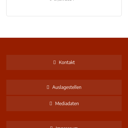
Kontakt
Auslagestellen
Mediadaten