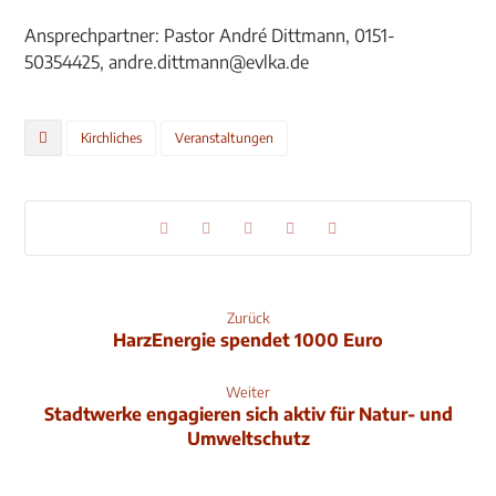
Ansprechpartner: Pastor André Dittmann, 0151-
50354425, andre.dittmann@evlka.de
Kirchliches
Veranstaltungen
Zurück
HarzEnergie spendet 1000 Euro
Weiter
Stadtwerke engagieren sich aktiv für Natur- und
Umweltschutz