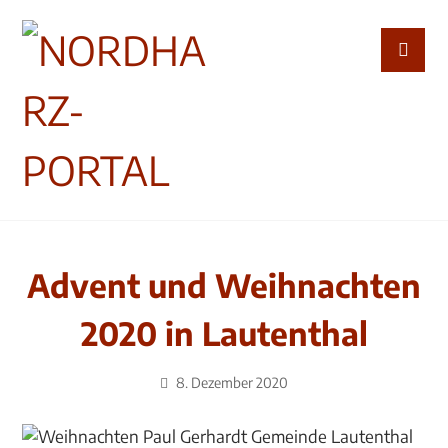
Advent und Weihnachten
2020 in Lautenthal
8. Dezember 2020