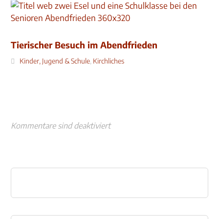
Tierischer Besuch im Abendfrieden
Kinder, Jugend & Schule
,
Kirchliches
Kommentare sind deaktiviert