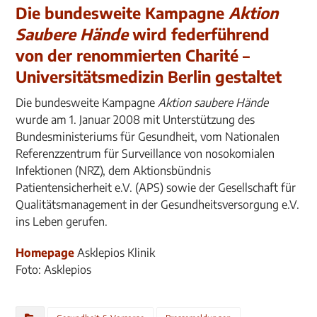
Die bundesweite Kampagne
Aktion
Saubere Hände
wird federführend
von der renommierten Charité –
Universitätsmedizin Berlin gestaltet
Die bundesweite Kampagne
Aktion saubere Hände
wurde am 1. Januar 2008 mit Unterstützung des
Bundesministeriums für Gesundheit, vom Nationalen
Referenzzentrum für Surveillance von nosokomialen
Infektionen (NRZ), dem Aktionsbündnis
Patientensicherheit e.V. (APS) sowie der Gesellschaft für
Qualitätsmanagement in der Gesundheitsversorgung e.V.
ins Leben gerufen.
Homepage
Asklepios Klinik
Foto: Asklepios