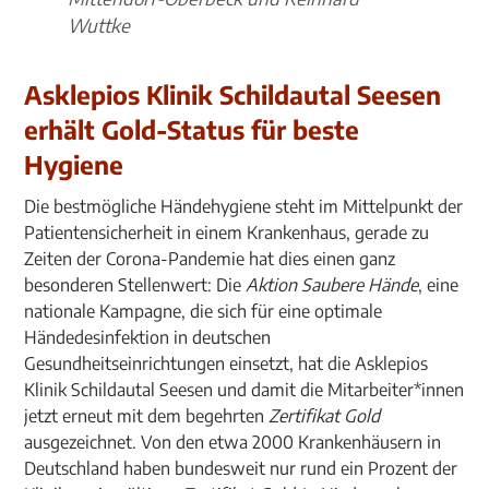
Wuttke
Asklepios Klinik Schildautal Seesen
erhält Gold-Status für beste
Hygiene
Die bestmögliche Händehygiene steht im Mittelpunkt der
Patientensicherheit in einem Krankenhaus, gerade zu
Zeiten der Corona-Pandemie hat dies einen ganz
besonderen Stellenwert: Die
Aktion Saubere Hände
, eine
nationale Kampagne, die sich für eine optimale
Händedesinfektion in deutschen
Gesundheitseinrichtungen einsetzt, hat die Asklepios
Klinik Schildautal Seesen und damit die Mitarbeiter*innen
jetzt erneut mit dem begehrten
Zertifikat Gold
ausgezeichnet. Von den etwa 2000 Krankenhäusern in
Deutschland haben bundesweit nur rund ein Prozent der