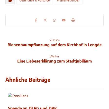
Gesundheit & Vorsorge
Pressemeldungen
Zurück
Bienenbaumpflanzung auf dem Kirchhof in Lengde
Weiter
Eine Liebeserklärung zum Stadtjubiläum
Ähnliche Beiträge
Spende an DLRG und DRK