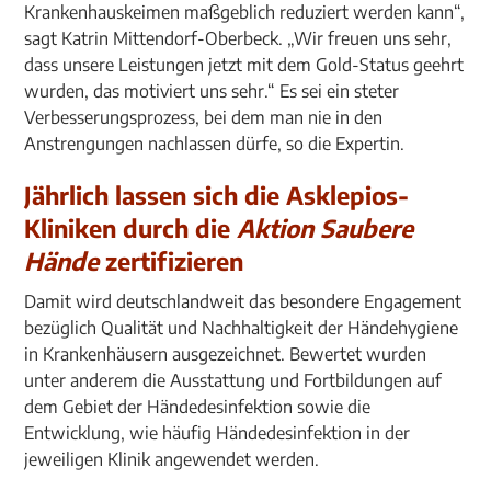
Krankenhauskeimen maßgeblich reduziert werden kann“,
sagt Katrin Mittendorf-Oberbeck. „Wir freuen uns sehr,
dass unsere Leistungen jetzt mit dem Gold-Status geehrt
wurden, das motiviert uns sehr.“ Es sei ein steter
Verbesserungsprozess, bei dem man nie in den
Anstrengungen nachlassen dürfe, so die Expertin.
Jährlich lassen sich die Asklepios-
Kliniken durch die
Aktion Saubere
Hände
zertifizieren
Damit wird deutschlandweit das besondere Engagement
bezüglich Qualität und Nachhaltigkeit der Händehygiene
in Krankenhäusern ausgezeichnet. Bewertet wurden
unter anderem die Ausstattung und Fortbildungen auf
dem Gebiet der Händedesinfektion sowie die
Entwicklung, wie häufig Händedesinfektion in der
jeweiligen Klinik angewendet werden.