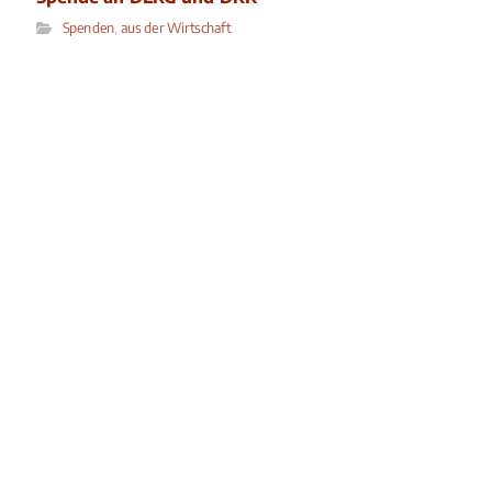
Spenden
,
aus der Wirtschaft